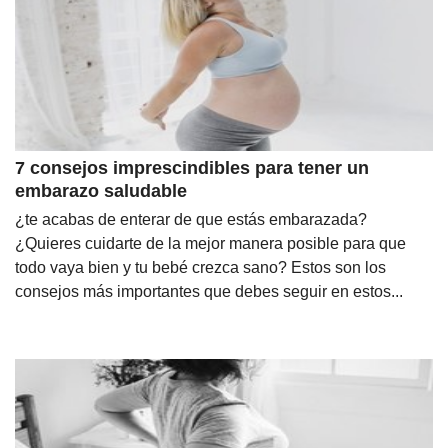
7 consejos imprescindibles para tener un
embarazo saludable
¿te acabas de enterar de que estás embarazada?
¿Quieres cuidarte de la mejor manera posible para que
todo vaya bien y tu bebé crezca sano? Estos son los
consejos más importantes que debes seguir en estos...