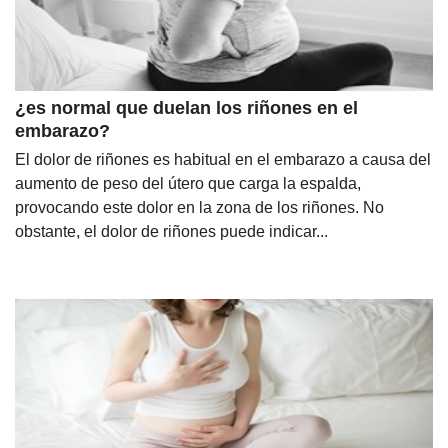
¿es normal que duelan los riñones en el
embarazo?
El dolor de riñones es habitual en el embarazo a causa del
aumento de peso del útero que carga la espalda,
provocando este dolor en la zona de los riñones. No
obstante, el dolor de riñones puede indicar...