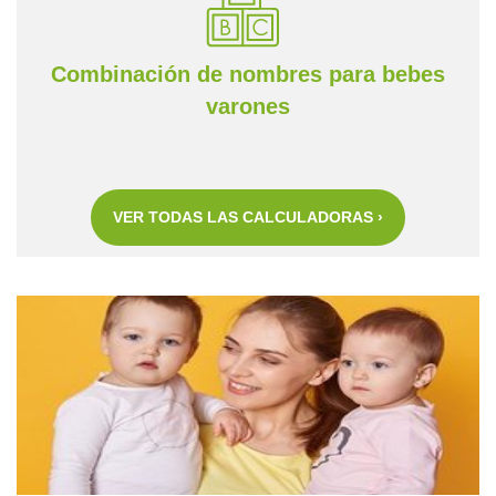
Combinación de nombres para bebes
varones
VER TODAS LAS CALCULADORAS ›