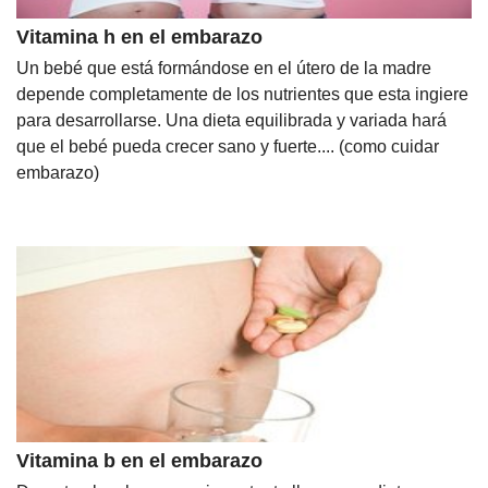
Vitamina h en el embarazo
Un bebé que está formándose en el útero de la madre
depende completamente de los nutrientes que esta ingiere
para desarrollarse. Una dieta equilibrada y variada hará
que el bebé pueda crecer sano y fuerte.... (como cuidar
embarazo)
Vitamina b en el embarazo