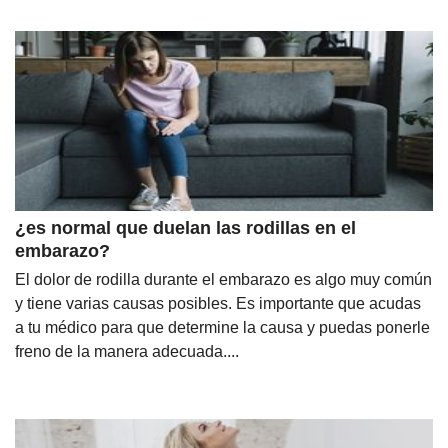
¿es normal que duelan las rodillas en el
embarazo?
El dolor de rodilla durante el embarazo es algo muy común
y tiene varias causas posibles. Es importante que acudas
a tu médico para que determine la causa y puedas ponerle
freno de la manera adecuada....