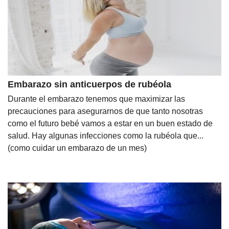
Nombres
Cuentos
Embarazo sin anticuerpos de rubéola
Durante el embarazo tenemos que maximizar las
precauciones para asegurarnos de que tanto nosotras
como el futuro bebé vamos a estar en un buen estado de
salud. Hay algunas infecciones como la rubéola que...
(como cuidar un embarazo de un mes)