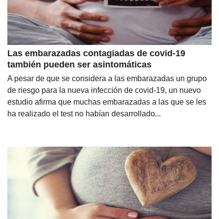
Las embarazadas contagiadas de covid-19
también pueden ser asintomáticas
A pesar de que se considera a las embarazadas un grupo
de riesgo para la nueva infección de covid-19, un nuevo
estudio afirma que muchas embarazadas a las que se les
ha realizado el test no habían desarrollado...