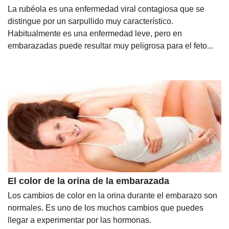
La rubéola es una enfermedad viral contagiosa que se
distingue por un sarpullido muy característico.
Habitualmente es una enfermedad leve, pero en
embarazadas puede resultar muy peligrosa para el feto...
El color de la orina de la embarazada
Los cambios de color en la orina durante el embarazo son
normales. Es uno de los muchos cambios que puedes
llegar a experimentar por las hormonas.