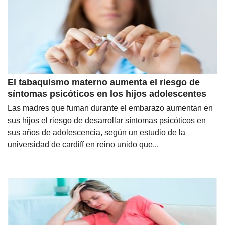
El tabaquismo materno aumenta el riesgo de
síntomas psicóticos en los hijos adolescentes
Las madres que fuman durante el embarazo aumentan en
sus hijos el riesgo de desarrollar síntomas psicóticos en
sus años de adolescencia, según un estudio de la
universidad de cardiff en reino unido que...