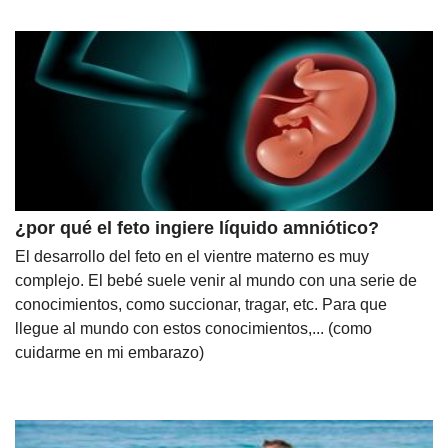
¿por qué el feto ingiere líquido amniótico?
El desarrollo del feto en el vientre materno es muy
complejo. El bebé suele venir al mundo con una serie de
conocimientos, como succionar, tragar, etc. Para que
llegue al mundo con estos conocimientos,... (como
cuidarme en mi embarazo)