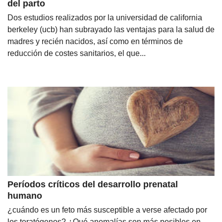
del parto
Dos estudios realizados por la universidad de california
berkeley (ucb) han subrayado las ventajas para la salud de
madres y recién nacidos, así como en términos de
reducción de costes sanitarios, el que...
Períodos críticos del desarrollo prenatal
humano
¿cuándo es un feto más susceptible a verse afectado por
los teratógenos? ¿Qué anomalías son más posibles en