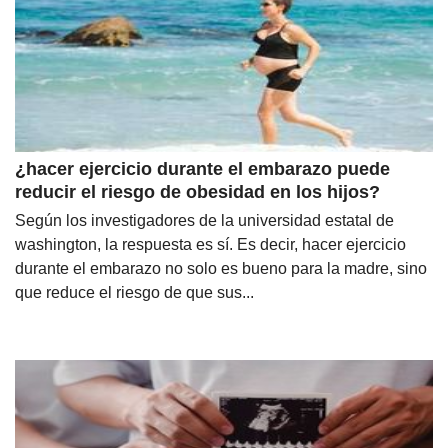
¿hacer ejercicio durante el embarazo puede
reducir el riesgo de obesidad en los hijos?
Según los investigadores de la universidad estatal de
washington, la respuesta es sí. Es decir, hacer ejercicio
durante el embarazo no solo es bueno para la madre, sino
que reduce el riesgo de que sus...