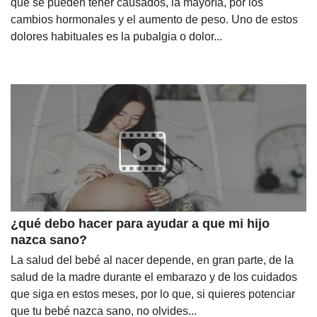
que se pueden tener causados, la mayoría, por los
cambios hormonales y el aumento de peso. Uno de estos
dolores habituales es la pubalgia o dolor...
¿qué debo hacer para ayudar a que mi hijo
nazca sano?
La salud del bebé al nacer depende, en gran parte, de la
salud de la madre durante el embarazo y de los cuidados
que siga en estos meses, por lo que, si quieres potenciar
que tu bebé nazca sano, no olvides...