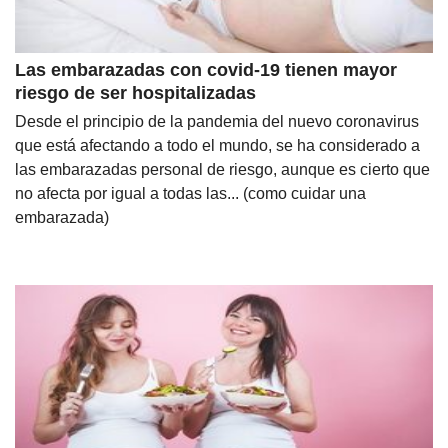
Las embarazadas con covid-19 tienen mayor
riesgo de ser hospitalizadas
Desde el principio de la pandemia del nuevo coronavirus
que está afectando a todo el mundo, se ha considerado a
las embarazadas personal de riesgo, aunque es cierto que
no afecta por igual a todas las... (como cuidar una
embarazada)