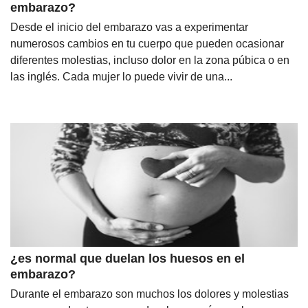
embarazo?
Desde el inicio del embarazo vas a experimentar
numerosos cambios en tu cuerpo que pueden ocasionar
diferentes molestias, incluso dolor en la zona púbica o en
las inglés. Cada mujer lo puede vivir de una...
¿es normal que duelan los huesos en el
embarazo?
Durante el embarazo son muchos los dolores y molestias