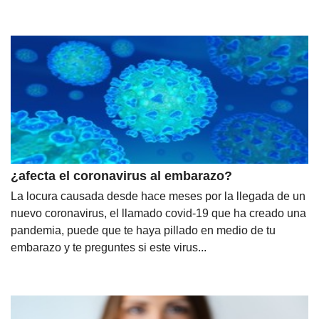
¿afecta el coronavirus al embarazo?
La locura causada desde hace meses por la llegada de un
nuevo coronavirus, el llamado covid-19 que ha creado una
pandemia, puede que te haya pillado en medio de tu
embarazo y te preguntes si este virus...