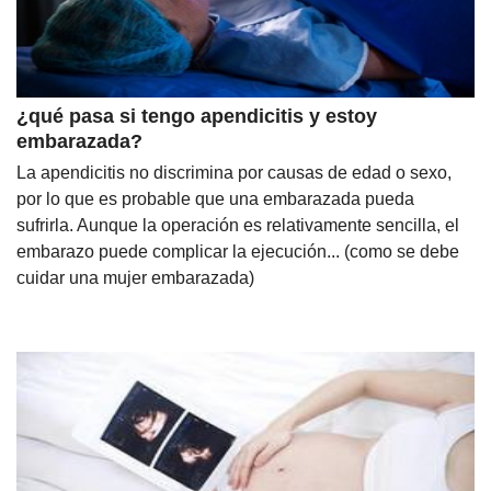
¿qué pasa si tengo apendicitis y estoy
embarazada?
La apendicitis no discrimina por causas de edad o sexo,
por lo que es probable que una embarazada pueda
sufrirla. Aunque la operación es relativamente sencilla, el
embarazo puede complicar la ejecución... (como se debe
cuidar una mujer embarazada)