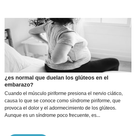
¿es normal que duelan los glúteos en el
embarazo?
Cuando el músculo piriforme presiona el nervio ciático,
causa lo que se conoce como síndrome piriforme, que
provoca el dolor y el adormecimiento de los glúteos.
Aunque es un síndrome poco frecuente, es...