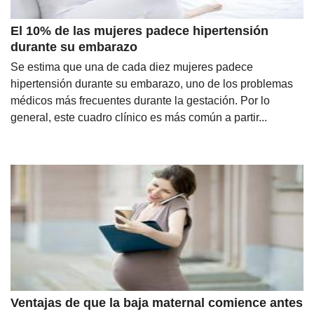
El 10% de las mujeres padece hipertensión
durante su embarazo
Se estima que una de cada diez mujeres padece
hipertensión durante su embarazo, uno de los problemas
médicos más frecuentes durante la gestación. Por lo
general, este cuadro clínico es más común a partir...
Ventajas de que la baja maternal comience antes