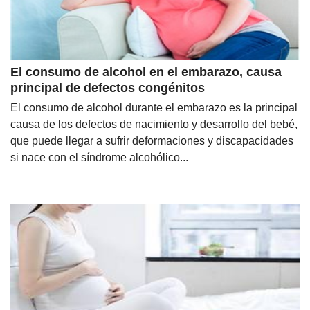
El consumo de alcohol en el embarazo, causa
principal de defectos congénitos
El consumo de alcohol durante el embarazo es la principal
causa de los defectos de nacimiento y desarrollo del bebé,
que puede llegar a sufrir deformaciones y discapacidades
si nace con el síndrome alcohólico...