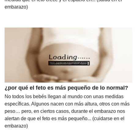
embarazo)
¿por qué el feto es más pequeño de lo normal?
No todos los bebés llegan al mundo con unas medidas
específicas. Algunos nacen con más altura, otros con más
peso… pero, en ciertos casos, durante el embarazo nos
alertan de que el feto es más pequeño... (cuidarse en el
embarazo)