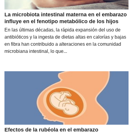
La microbiota intestinal materna en el embarazo
influye en el fenotipo metabólico de los hijos
En las últimas décadas, la rápida expansión del uso de
antibióticos y la ingesta de dietas altas en calorías y bajas
en fibra han contribuido a alteraciones en la comunidad
microbiana intestinal, lo que...
Efectos de la rubéola en el embarazo