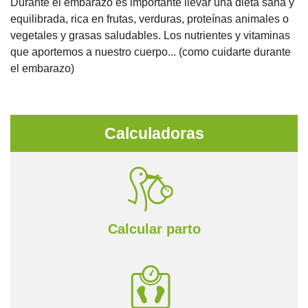
Durante el embarazo es importante llevar una dieta sana y
equilibrada, rica en frutas, verduras, proteínas animales o
vegetales y grasas saludables. Los nutrientes y vitaminas
que aportemos a nuestro cuerpo... (como cuidarte durante
el embarazo)
Calculadoras
Calcular parto