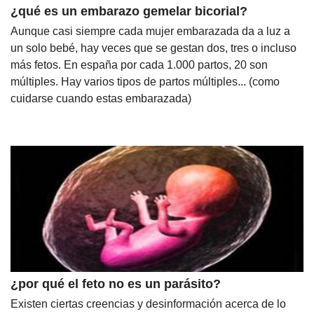
¿qué es un embarazo gemelar bicorial?
Aunque casi siempre cada mujer embarazada da a luz a
un solo bebé, hay veces que se gestan dos, tres o incluso
más fetos. En españa por cada 1.000 partos, 20 son
múltiples. Hay varios tipos de partos múltiples... (como
cuidarse cuando estas embarazada)
¿por qué el feto no es un parásito?
Existen ciertas creencias y desinformación acerca de lo