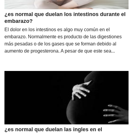
¿es normal que duelan los intestinos durante el
embarazo?
El dolor en los intestinos es algo muy común en el
embarazo. Normalmente es producto de las digestiones
más pesadas o de los gases que se forman debido al
aumento de progesterona. A pesar de que este sea...
¿es normal que duelan las ingles en el