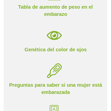
Tabla de aumento de peso en el
embarazo
Genética del color de ojos
Preguntas para saber si una mujer está
embarazada