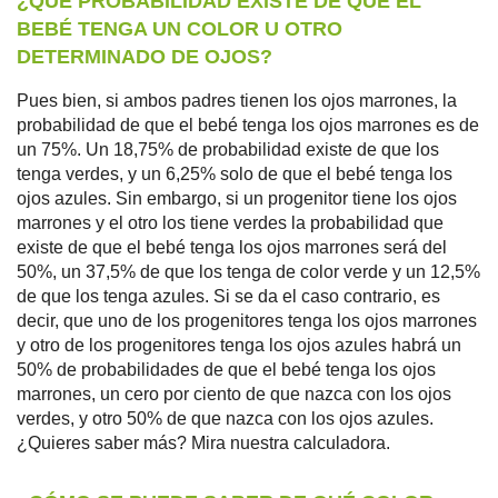
¿QUÉ PROBABILIDAD EXISTE DE QUE EL
BEBÉ TENGA UN COLOR U OTRO
DETERMINADO DE OJOS?
Pues bien, si ambos padres tienen los ojos marrones, la
probabilidad de que el bebé tenga los ojos marrones es de
un 75%. Un 18,75% de probabilidad existe de que los
tenga verdes, y un 6,25% solo de que el bebé tenga los
ojos azules. Sin embargo, si un progenitor tiene los ojos
marrones y el otro los tiene verdes la probabilidad que
existe de que el bebé tenga los ojos marrones será del
50%, un 37,5% de que los tenga de color verde y un 12,5%
de que los tenga azules. Si se da el caso contrario, es
decir, que uno de los progenitores tenga los ojos marrones
y otro de los progenitores tenga los ojos azules habrá un
50% de probabilidades de que el bebé tenga los ojos
marrones, un cero por ciento de que nazca con los ojos
verdes, y otro 50% de que nazca con los ojos azules.
¿Quieres saber más? Mira nuestra calculadora.