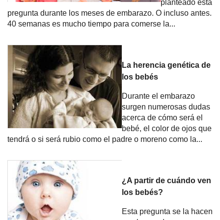
planteado esta
pregunta durante los meses de embarazo. O incluso antes.
40 semanas es mucho tiempo para comerse la...
La herencia genética de
los bebés
Durante el embarazo
surgen numerosas dudas
acerca de cómo será el
bebé, el color de ojos que
tendrá o si será rubio como el padre o moreno como la...
¿A partir de cuándo ven
los bebés?
Esta pregunta se la hacen