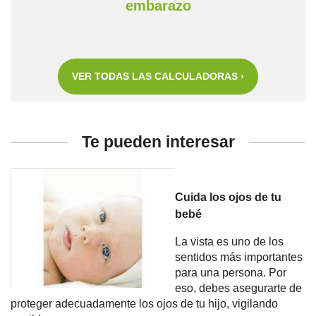
embarazo
VER TODAS LAS CALCULADORAS ›
Te pueden interesar
Cuida los ojos de tu
bebé
La vista es uno de los
sentidos más importantes
para una persona. Por
eso, debes asegurarte de
proteger adecuadamente los ojos de tu hijo, vigilando