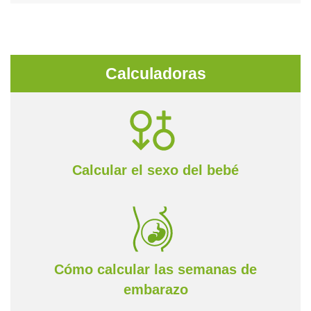
Calculadoras
Calcular el sexo del bebé
Cómo calcular las semanas de
embarazo