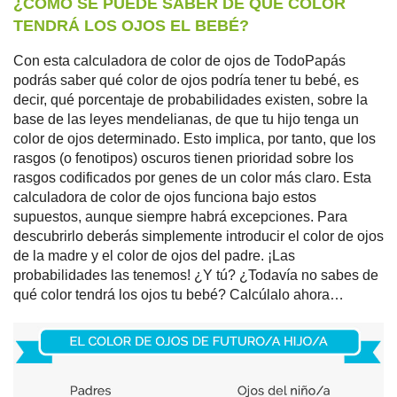
¿CÓMO SE PUEDE SABER DE QUÉ COLOR
TENDRÁ LOS OJOS EL BEBÉ?
Con esta calculadora de color de ojos de TodoPapás
podrás saber qué color de ojos podría tener tu bebé, es
decir, qué porcentaje de probabilidades existen, sobre la
base de las leyes mendelianas, de que tu hijo tenga un
color de ojos determinado. Esto implica, por tanto, que los
rasgos (o fenotipos) oscuros tienen prioridad sobre los
rasgos codificados por genes de un color más claro. Esta
calculadora de color de ojos funciona bajo estos
supuestos, aunque siempre habrá excepciones. Para
descubrirlo deberás simplemente introducir el color de ojos
de la madre y el color de ojos del padre. ¡Las
probabilidades las tenemos! ¿Y tú? ¿Todavía no sabes de
qué color tendrá los ojos tu bebé? Calcúlalo ahora…