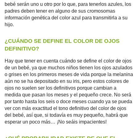
bebé serán uno u otro por lo que, para tenerlos azules, los
padres deben tener en alguno de sus cromosomas
información genética del color azul para transmitirla a su
hijo.
¿CUÁNDO SE DEFINE EL COLOR DE OJOS
DEFINITIVO?
Hay que tener en cuenta cuándo se define el color de ojos
de un bebé, ya que muchos niños tienen los ojos azulados
o grises en los primeros meses de vida porque la melanina
aún no se ha depositado en su iris, pero estos colores de
ojos no suelen ser los definitivos porque cambian a
medida que pasan los meses y el pequeño crece. No será
por tanto hasta los seis o doce meses cuando ya se pueda
ver con más exactitud el tono definitivo del color de ojos
del bebé, así que, si todavía es muy pequeño, habrá que
esperar un poco más… ¡No seáis impacientes!