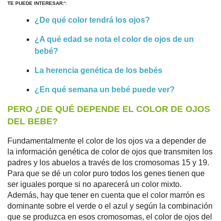
TE PUEDE INTERESAR:':
¿De qué color tendrá los ojos?
¿A qué edad se nota el color de ojos de un
bebé?
La herencia genética de los bebés
¿En qué semana un bebé puede ver?
PERO ¿DE QUÉ DEPENDE EL COLOR DE OJOS
DEL BEBE?
Fundamentalmente el color de los ojos va a depender de
la información genética de color de ojos que transmiten los
padres y los abuelos a través de los cromosomas 15 y 19.
Para que se dé un color puro todos los genes tienen que
ser iguales porque si no aparecerá un color mixto.
Además, hay que tener en cuenta que el color marrón es
dominante sobre el verde o el azul y según la combinación
que se produzca en esos cromosomas, el color de ojos del