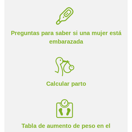
Preguntas para saber si una mujer está
embarazada
Calcular parto
Tabla de aumento de peso en el