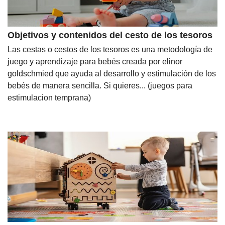
Objetivos y contenidos del cesto de los tesoros
Las cestas o cestos de los tesoros es una metodología de
juego y aprendizaje para bebés creada por elinor
goldschmied que ayuda al desarrollo y estimulación de los
bebés de manera sencilla. Si quieres... (juegos para
estimulacion temprana)