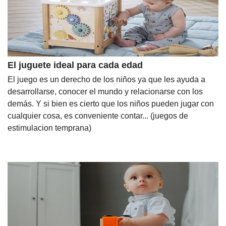
Nombres
Cuentos
El juguete ideal para cada edad
El juego es un derecho de los niños ya que les ayuda a
desarrollarse, conocer el mundo y relacionarse con los
demás. Y si bien es cierto que los niños pueden jugar con
cualquier cosa, es conveniente contar... (juegos de
estimulacion temprana)