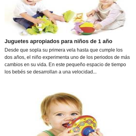
Juguetes apropiados para niños de 1 año
Desde que sopla su primera vela hasta que cumple los
dos años, el niño experimenta uno de los periodos de más
cambios en su vida. En este pequeño espacio de tiempo
los bebés se desarrollan a una velocidad...