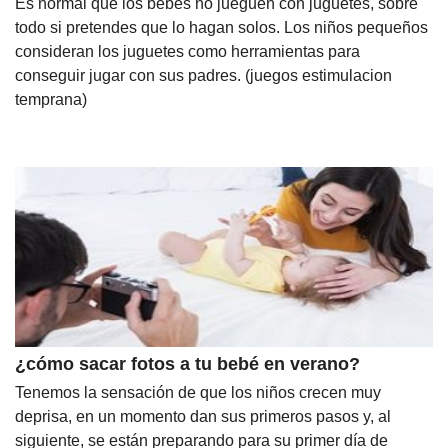
Es normal que los bebés no jueguen con juguetes, sobre
todo si pretendes que lo hagan solos. Los niños pequeños
consideran los juguetes como herramientas para
conseguir jugar con sus padres. (juegos estimulacion
temprana)
¿cómo sacar fotos a tu bebé en verano?
Tenemos la sensación de que los niños crecen muy
deprisa, en un momento dan sus primeros pasos y, al
siguiente, se están preparando para su primer día de