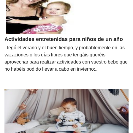
Actividades entretenidas para niños de un año
Llegó el verano y el buen tiempo, y probablemente en las
vacaciones o los días libres que tengáis queréis
aprovechar para realizar actividades con vuestro bebé que
no habéis podido llevar a cabo en invierno:...