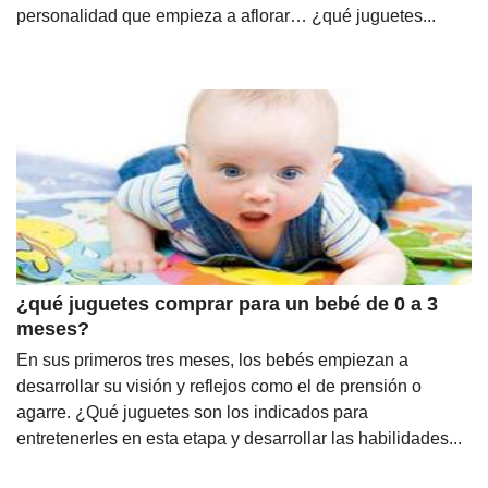
personalidad que empieza a aflorar… ¿qué juguetes...
¿qué juguetes comprar para un bebé de 0 a 3
meses?
En sus primeros tres meses, los bebés empiezan a
desarrollar su visión y reflejos como el de prensión o
agarre. ¿Qué juguetes son los indicados para
entretenerles en esta etapa y desarrollar las habilidades...