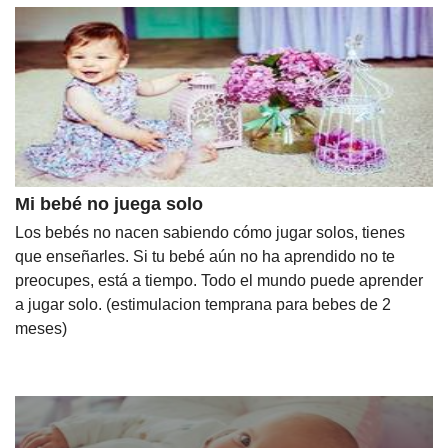
Mi bebé no juega solo
Los bebés no nacen sabiendo cómo jugar solos, tienes
que enseñarles. Si tu bebé aún no ha aprendido no te
preocupes, está a tiempo. Todo el mundo puede aprender
a jugar solo. (estimulacion temprana para bebes de 2
meses)