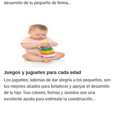
desarrollo de tu pequeño de forma...
Juegos y juguetes para cada edad
Los juguetes, además de dar alegría a los pequeños, son
tus mejores aliados para fortalecer y apoyar el desarrollo
de tu hijo. Sus colores, formas y sonidos son una
excelente ayuda para estimular la coordinación...