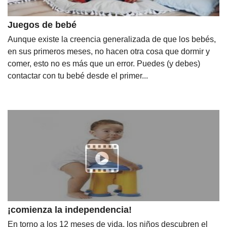
Juegos de bebé
Aunque existe la creencia generalizada de que los bebés,
en sus primeros meses, no hacen otra cosa que dormir y
comer, esto no es más que un error. Puedes (y debes)
contactar con tu bebé desde el primer...
¡comienza la independencia!
En torno a los 12 meses de vida, los niños descubren el