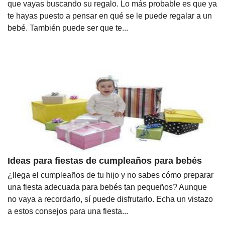
que vayas buscando su regalo. Lo más probable es que ya
te hayas puesto a pensar en qué se le puede regalar a un
bebé. También puede ser que te...
Ideas para fiestas de cumpleaños para bebés
¿llega el cumpleaños de tu hijo y no sabes cómo preparar
una fiesta adecuada para bebés tan pequeños? Aunque
no vaya a recordarlo, sí puede disfrutarlo. Echa un vistazo
a estos consejos para una fiesta...