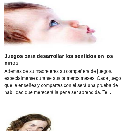
Juegos para desarrollar los sentidos en los
niños
Además de su madre eres su compañera de juegos,
especialmente durante sus primeros meses. Cada juego
que le enseñes y compartas con él será una prueba de
habilidad que merecerá la pena ser aprendida. Te...