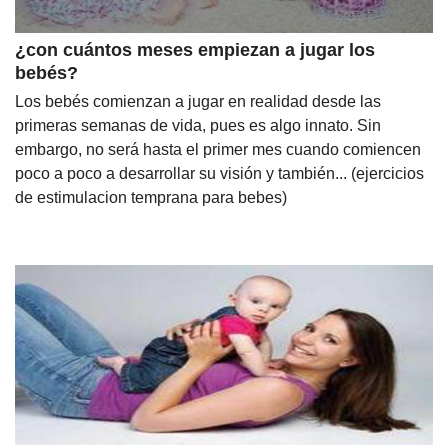
¿con cuántos meses empiezan a jugar los
bebés?
Los bebés comienzan a jugar en realidad desde las
primeras semanas de vida, pues es algo innato. Sin
embargo, no será hasta el primer mes cuando comiencen
poco a poco a desarrollar su visión y también... (ejercicios
de estimulacion temprana para bebes)