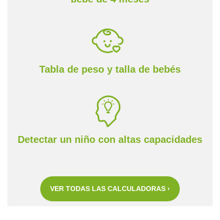
Tabla de peso y talla de bebés
Detectar un niño con altas capacidades
VER TODAS LAS CALCULADORAS ›