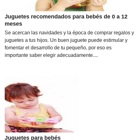
Juguetes recomendados para bebés de 0 a 12
meses
Se acercan las navidades y la época de comprar regalos y
juguetes a tus hijos. Un buen juguete puede estimular y
fomentar el desarrollo de tu pequeño, por eso es
importante saber elegir adecuadamente....
Juguetes para bebés