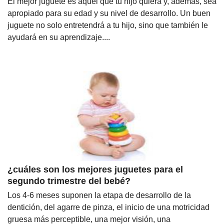
El mejor juguete es aquel que tu hijo quiera y, además, sea
apropiado para su edad y su nivel de desarrollo. Un buen
juguete no solo entretendrá a tu hijo, sino que también le
ayudará en su aprendizaje....
¿cuáles son los mejores juguetes para el
segundo trimestre del bebé?
Los 4-6 meses suponen la etapa de desarrollo de la
dentición, del agarre de pinza, el inicio de una motricidad
gruesa más perceptible, una mejor visión, una