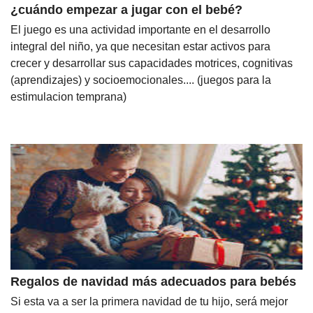
¿cuándo empezar a jugar con el bebé?
El juego es una actividad importante en el desarrollo
integral del niño, ya que necesitan estar activos para
crecer y desarrollar sus capacidades motrices, cognitivas
(aprendizajes) y socioemocionales.... (juegos para la
estimulacion temprana)
Regalos de navidad más adecuados para bebés
Si esta va a ser la primera navidad de tu hijo, será mejor