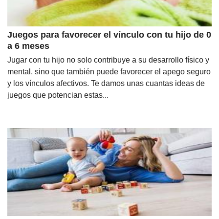
Juegos para favorecer el vínculo con tu hijo de 0
a 6 meses
Jugar con tu hijo no solo contribuye a su desarrollo físico y
mental, sino que también puede favorecer el apego seguro
y los vínculos afectivos. Te damos unas cuantas ideas de
juegos que potencian estas...