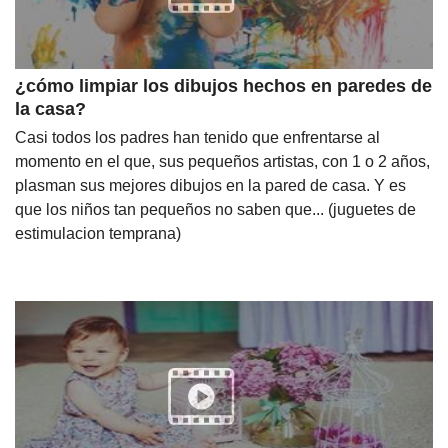
¿cómo limpiar los dibujos hechos en paredes de
la casa?
Casi todos los padres han tenido que enfrentarse al
momento en el que, sus pequeños artistas, con 1 o 2 años,
plasman sus mejores dibujos en la pared de casa. Y es
que los niños tan pequeños no saben que... (juguetes de
estimulacion temprana)