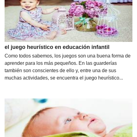
el juego heurístico en educación infantil
Como todos sabemos, los juegos son una buena forma de
aprender para los más pequeños. En las guarderías
también son conscientes de ello y, entre una de sus
muchas actividades, se encuentra el juego heurístico...