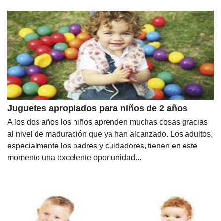
Juguetes apropiados para niños de 2 años
A los dos años los niños aprenden muchas cosas gracias
al nivel de maduración que ya han alcanzado. Los adultos,
especialmente los padres y cuidadores, tienen en este
momento una excelente oportunidad...