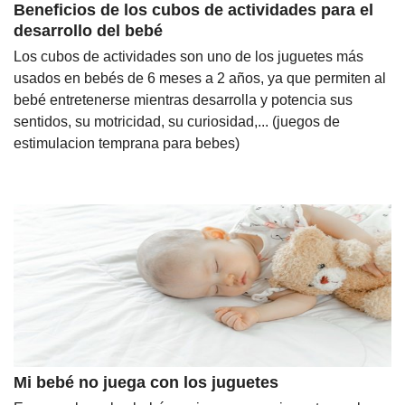
Beneficios de los cubos de actividades para el
desarrollo del bebé
Los cubos de actividades son uno de los juguetes más
usados en bebés de 6 meses a 2 años, ya que permiten al
bebé entretenerse mientras desarrolla y potencia sus
sentidos, su motricidad, su curiosidad,... (juegos de
estimulacion temprana para bebes)
Mi bebé no juega con los juguetes