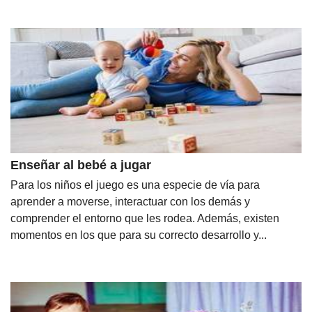
Enseñar al bebé a jugar
Para los niños el juego es una especie de vía para
aprender a moverse, interactuar con los demás y
comprender el entorno que les rodea. Además, existen
momentos en los que para su correcto desarrollo y...