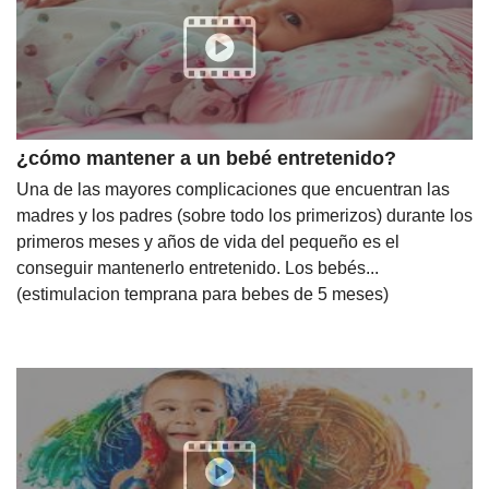
¿cómo mantener a un bebé entretenido?
Una de las mayores complicaciones que encuentran las
madres y los padres (sobre todo los primerizos) durante los
primeros meses y años de vida del pequeño es el
conseguir mantenerlo entretenido. Los bebés...
(estimulacion temprana para bebes de 5 meses)