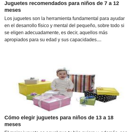
Juguetes recomendados para niños de 7 a 12
meses
Los juguetes son la herramienta fundamental para ayudar
en el desarrollo físico y mental del pequeño, sobre todo si
se eligen adecuadamente, es decir, aquellos más
apropiados para su edad y sus capacidades....
Cómo elegir juguetes para niños de 13 a 18
meses