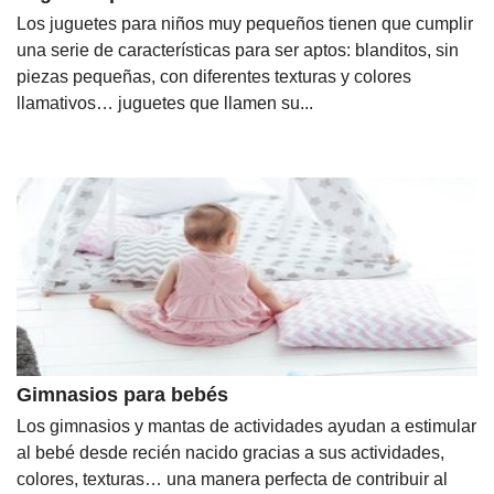
Los juguetes para niños muy pequeños tienen que cumplir
una serie de características para ser aptos: blanditos, sin
piezas pequeñas, con diferentes texturas y colores
llamativos… juguetes que llamen su...
Gimnasios para bebés
Los gimnasios y mantas de actividades ayudan a estimular
al bebé desde recién nacido gracias a sus actividades,
colores, texturas… una manera perfecta de contribuir al