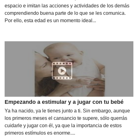
espacio e imitan las acciones y actividades de los demás
comprendiendo buena parte de lo que se les comunica.
Por ello, esta edad es un momento ideal...
Empezando a estimular y a jugar con tu bebé
Ya ha nacido, ya le tienes junto a ti. Sin embargo, aunque
los primeros meses el cansancio te supere, sólo querrás
cuidarle y jugar con él, ya que la importancia de estos
primeros estímulos es enorme....