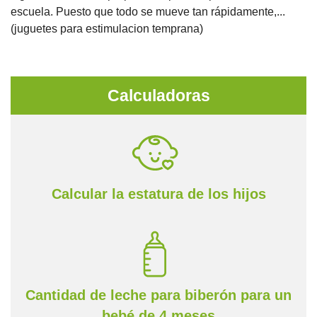
escuela. Puesto que todo se mueve tan rápidamente,...
(juguetes para estimulacion temprana)
Calculadoras
Calcular la estatura de los hijos
Cantidad de leche para biberón para un
bebé de 4 meses