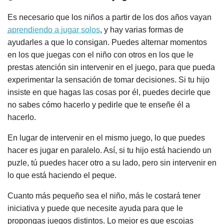
Es necesario que los niños a partir de los dos años vayan
aprendiendo a jugar solos
, y hay varias formas de
ayudarles a que lo consigan. Puedes alternar momentos
en los que juegas con el niño con otros en los que le
prestas atención sin intervenir en el juego, para que pueda
experimentar la sensación de tomar decisiones. Si tu hijo
insiste en que hagas las cosas por él, puedes decirle que
no sabes cómo hacerlo y pedirle que te enseñe él a
hacerlo.
En lugar de intervenir en el mismo juego, lo que puedes
hacer es jugar en paralelo. Así, si tu hijo está haciendo un
puzle, tú puedes hacer otro a su lado, pero sin intervenir en
lo que está haciendo el peque.
Cuanto más pequeño sea el niño, más le costará tener
iniciativa y puede que necesite ayuda para que le
propongas juegos distintos. Lo mejor es que escojas