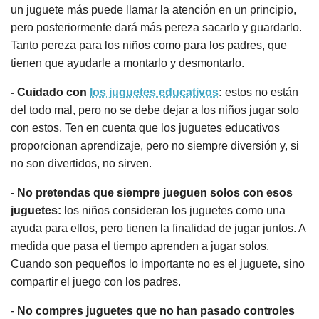
un juguete más puede llamar la atención en un principio,
pero posteriormente dará más pereza sacarlo y guardarlo.
Tanto pereza para los niños como para los padres, que
tienen que ayudarle a montarlo y desmontarlo.
- Cuidado con
los juguetes educativos
:
estos no están
del todo mal, pero no se debe dejar a los niños jugar solo
con estos. Ten en cuenta que los juguetes educativos
proporcionan aprendizaje, pero no siempre diversión y, si
no son divertidos, no sirven.
- No pretendas que siempre jueguen solos con esos
juguetes:
los niños consideran los juguetes como una
ayuda para ellos, pero tienen la finalidad de jugar juntos. A
medida que pasa el tiempo aprenden a jugar solos.
Cuando son pequeños lo importante no es el juguete, sino
compartir el juego con los padres.
-
No compres juguetes que no han pasado controles