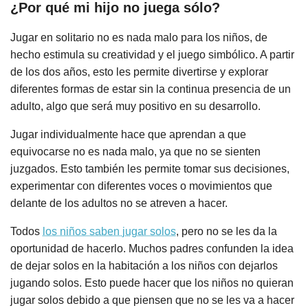
¿Por qué mi hijo no juega sólo?
Jugar en solitario no es nada malo para los niños, de
hecho estimula su creatividad y el juego simbólico. A partir
de los dos años, esto les permite divertirse y explorar
diferentes formas de estar sin la continua presencia de un
adulto, algo que será muy positivo en su desarrollo.
Jugar individualmente hace que aprendan a que
equivocarse no es nada malo, ya que no se sienten
juzgados. Esto también les permite tomar sus decisiones,
experimentar con diferentes voces o movimientos que
delante de los adultos no se atreven a hacer.
Todos
los niños saben jugar solos
, pero no se les da la
oportunidad de hacerlo. Muchos padres confunden la idea
de dejar solos en la habitación a los niños con dejarlos
jugando solos. Esto puede hacer que los niños no quieran
jugar solos debido a que piensen que no se les va a hacer