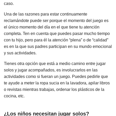
caso.
Una de las razones para estar continuamente
reclamándote puede ser porque el momento del juego es
el único momento del día en el que tiene tu atención
completa. Ten en cuenta que puedes pasar mucho tiempo
con tu hijo, pero para él la atención “plena” o de “calidad”
es en la que sus padres participan en su mundo emocional
y sus actividades.
Tienes otra opción que está a medio camino entre jugar
solos y jugar acompañados, es involucrarlos en las
actividades como si fueran un juego. Puedes pedirle que
te ayude a meter la ropa sucia en la lavadora, apilar libros
o revistas mientras trabajas, ordenar los plásticos de la
cocina, etc.
¿Los niños necesitan jugar solos?