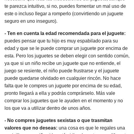
te parezca intuitivo, si no, puedes fomentar un mal uso de
este o incluso llegar a romperlo (convirtiendo un juguete
seguro en uno inseguro).
- Ten en cuenta la edad recomendada para el juguete:
puedes pensar que tu hijo es muy espabilado para su
edad y que se le puede comprar un juguete por encima de
esta. Pero los juguetes se deben elegir con sentido común,
ya que si un niño recibe un juguete que no entiende, el
juego se resiente, el niño puede frustrarse y el juguete
puede quedarse olvidado en cualquier rincón. No hace
falta que le compres un juguete por encima de su edad,
pronto llegará a ella y podrás comprárselo. Más vale
comprar los juguetes que le ayuden en el momento y no
los que va a utilizar dentro de unos años.
- No compres juguetes sexistas o que trasmitan
valores que no deseas:
una cosa es que le regales una