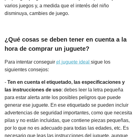
varios juegos y, a medida que el interés del niño
disminuya, cambies de juego.
¿Qué cosas se deben tener en cuenta a la
hora de comprar un juguete?
Para intentar conseguir
el juguete ideal
sigue los
siguientes consejos:
-
Ten en cuenta el etiquetado, las especificaciones y
las instrucciones de uso
: debes leer la letra pequeña
para estar alerta ante los posibles peligros que puede
generar ese juguete. En ese etiquetado se pueden incluir
advertencias de seguridad importantes, como que necesita
pilas y no están incluidas, que contiene piezas pequeñas,
por lo que no es adecuado para todas las edades, etc. Es
necesario que leas las instrucciones del juguete, aunque