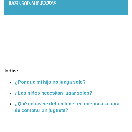
.
jugar con sus padres
Nombres
Cuentos
Índice
¿Por qué mi hijo no juega sólo?
¿Los niños necesitan jugar solos?
¿Qué cosas se deben tener en cuenta a la hora
de comprar un juguete?