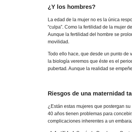
¿Y los hombres?
La edad de la mujer no es la única resp
“culpa”. Como la fertilidad de la muje
Aunque la fertilidad del hombre se prol
movilidad.
Todo ello hace, que desde un punto de vi
la biología veremos que éste es el perio
pubertad. Aunque la realidad se empeñe 
Riesgos de una maternidad ta
¿Están estas mujeres que postergan su
40 años tienen problemas para concebir,
complicaciones inherentes a un embaraz