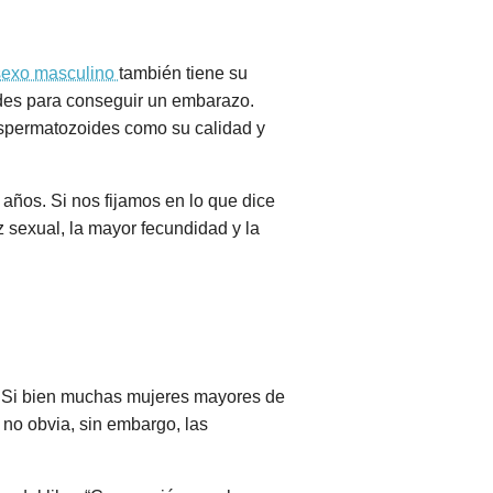
 sexo masculino
también tiene su
ides para conseguir un embarazo.
espermatozoides como su calidad y
 años. Si nos fijamos en lo que dice
z sexual, la mayor fecundidad y la
? Si bien muchas mujeres mayores de
 no obvia, sin embargo, las