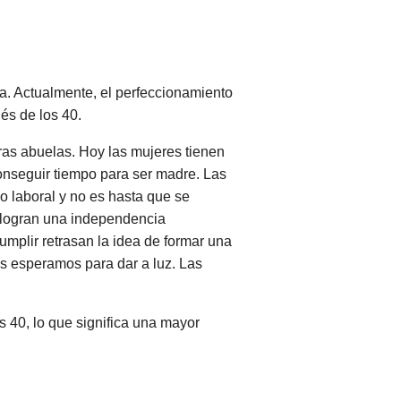
. Actualmente, el perfeccionamiento
és de los 40.
as abuelas. Hoy las mujeres tienen
onseguir tiempo para ser madre. Las
 laboral y no es hasta que se
 logran una independencia
plir retrasan la idea de formar una
s esperamos para dar a luz. Las
 40, lo que significa una mayor