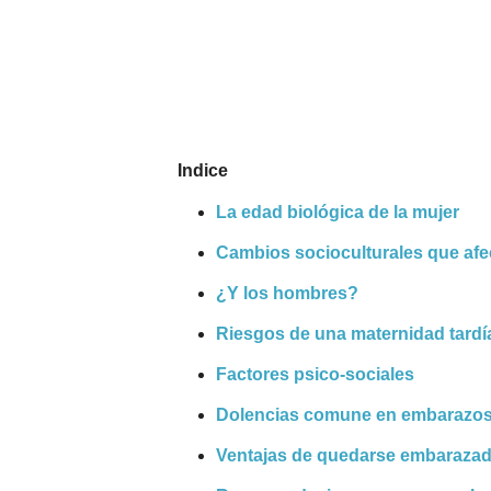
Nombres
Cuentos
Indice
La edad biológica de la mujer
Cambios socioculturales que afe
¿Y los hombres?
Riesgos de una maternidad tardí
Factores psico-sociales
Dolencias comune en embarazos
Ventajas de quedarse embarazad