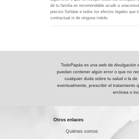
de tu familia es recomendable acudir a unaconsult
preciso.Señalar a todos los efectos legales que 
contractual ni de ninguna índole.
TodoPapás es una web de divulgación e 
puedan contener algún error o que no reco
cualquier duda sobre tu salud o la de
eventualmente, prescribir el tratamiento 
errónea o inc
Otros enlaces
Quiénes somos