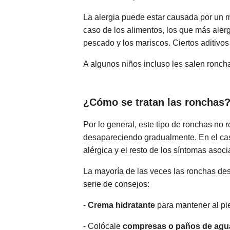
La alergia puede estar causada por un
caso de los alimentos, los que más alergi
pescado y los mariscos. Ciertos aditivos
A algunos niños incluso les salen ronc
¿Cómo se tratan las ronchas
Por lo general, este tipo de ronchas no 
desapareciendo gradualmente. En el caso
alérgica y el resto de los síntomas asoci
La mayoría de las veces las ronchas des
serie de consejos:
-
Crema hidratante
para mantener al pie
- Colócale
compresas o paños de agua