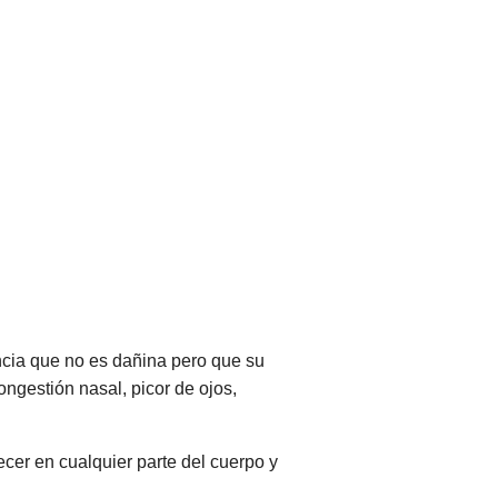
ncia que no es dañina pero que su
ngestión nasal, picor de ojos,
cer en cualquier parte del cuerpo y