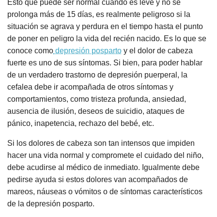
Esto que puede ser normal cuando es leve y no se
prolonga más de 15 días, es realmente peligroso si la
situación se agrava y perdura en el tiempo hasta el punto
de poner en peligro la vida del recién nacido. Es lo que se
conoce como
depresión posparto
y el dolor de cabeza
fuerte es uno de sus síntomas. Si bien, para poder hablar
de un verdadero trastorno de depresión puerperal, la
cefalea debe ir acompañada de otros síntomas y
comportamientos, como tristeza profunda, ansiedad,
ausencia de ilusión, deseos de suicidio, ataques de
pánico, inapetencia, rechazo del bebé, etc.
Si los dolores de cabeza son tan intensos que impiden
hacer una vida normal y compromete el cuidado del niño,
debe acudirse al médico de inmediato. Igualmente debe
pedirse ayuda si estos dolores van acompañados de
mareos, náuseas o vómitos o de síntomas característicos
de la depresión posparto.