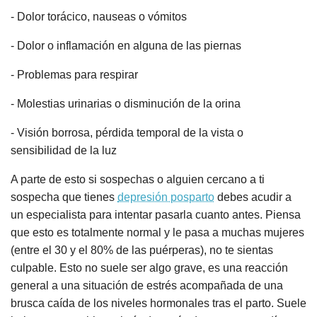
- Dolor torácico, nauseas o vómitos
- Dolor o inflamación en alguna de las piernas
- Problemas para respirar
- Molestias urinarias o disminución de la orina
- Visión borrosa, pérdida temporal de la vista o
sensibilidad de la luz
A parte de esto si sospechas o alguien cercano a ti
sospecha que tienes
depresión posparto
debes acudir a
un especialista para intentar pasarla cuanto antes. Piensa
que esto es totalmente normal y le pasa a muchas mujeres
(entre el 30 y el 80% de las puérperas), no te sientas
culpable. Esto no suele ser algo grave, es una reacción
general a una situación de estrés acompañada de una
brusca caída de los niveles hormonales tras el parto. Suele