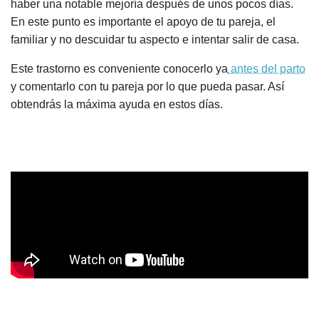
haber una notable mejoría después de unos pocos días.
En este punto es importante el apoyo de tu pareja, el
familiar y no descuidar tu aspecto e intentar salir de casa.
Este trastorno es conveniente conocerlo ya
antes del parto
y comentarlo con tu pareja por lo que pueda pasar. Así
obtendrás la máxima ayuda en estos días.