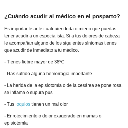
¿Cuándo acudir al médico en el posparto?
Es importante ante cualquier duda o miedo que puedas
tener acudir a un especialista. Si a tus dolores de cabeza
le acompañan alguno de los siguientes síntomas tienes
que acudir de inmediato a tu médico.
- Tienes fiebre mayor de 38ºC
- Has sufrido alguna hemorragia importante
- La herida de la episiotomía o de la cesárea se pone rosa,
se inflama o supura pus
- Tus
loquios
tienen un mal olor
- Enrojecimiento o dolor exagerado en mamas o
episiotomía