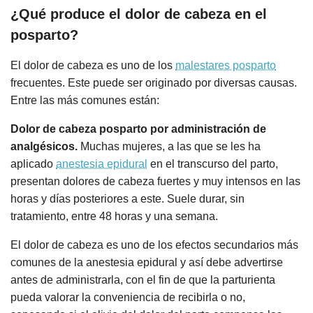
¿Qué produce el dolor de cabeza en el
posparto?
El dolor de cabeza es uno de los
malestares posparto
frecuentes. Este puede ser originado por diversas causas.
Entre las más comunes están:
Dolor de cabeza posparto por administración de
analgésicos.
Muchas mujeres, a las que se les ha
aplicado
anestesia epidural
en el transcurso del parto,
presentan dolores de cabeza fuertes y muy intensos en las
horas y días posteriores a este. Suele durar, sin
tratamiento, entre 48 horas y una semana.
El dolor de cabeza es uno de los efectos secundarios más
comunes de la anestesia epidural y así debe advertirse
antes de administrarla, con el fin de que la parturienta
pueda valorar la conveniencia de recibirla o no,