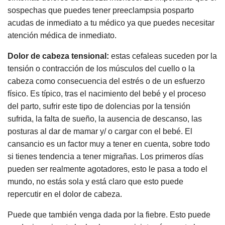
sospechas que puedes tener preeclampsia posparto
acudas de inmediato a tu médico ya que puedes necesitar
atención médica de inmediato.
Dolor de cabeza tensional:
estas cefaleas suceden por la
tensión o contracción de los músculos del cuello o la
cabeza como consecuencia del estrés o de un esfuerzo
físico. Es típico, tras el nacimiento del bebé y el proceso
del parto, sufrir este tipo de dolencias por la tensión
sufrida, la falta de sueño, la ausencia de descanso, las
posturas al dar de mamar y/ o cargar con el bebé. El
cansancio es un factor muy a tener en cuenta, sobre todo
si tienes tendencia a tener migrañas. Los primeros días
pueden ser realmente agotadores, esto le pasa a todo el
mundo, no estás sola y está claro que esto puede
repercutir en el dolor de cabeza.
Puede que también venga dada por la fiebre. Esto puede