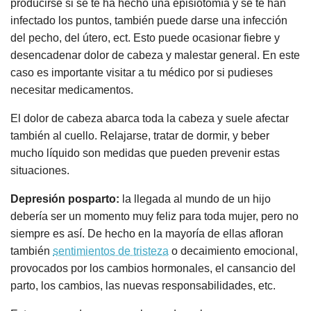
producirse si se te ha hecho una episiotomía y se te han
infectado los puntos, también puede darse una infección
del pecho, del útero, ect. Esto puede ocasionar fiebre y
desencadenar dolor de cabeza y malestar general. En este
caso es importante visitar a tu médico por si pudieses
necesitar medicamentos.
El dolor de cabeza abarca toda la cabeza y suele afectar
también al cuello. Relajarse, tratar de dormir, y beber
mucho líquido son medidas que pueden prevenir estas
situaciones.
Depresión posparto:
la llegada al mundo de un hijo
debería ser un momento muy feliz para toda mujer, pero no
siempre es así. De hecho en la mayoría de ellas afloran
también
sentimientos de tristeza
o decaimiento emocional,
provocados por los cambios hormonales, el cansancio del
parto, los cambios, las nuevas responsabilidades, etc.