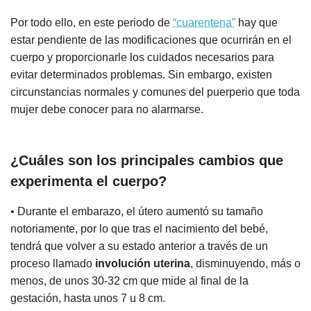
Por todo ello, en este periodo de
“cuarentena”
hay que
estar pendiente de las modificaciones que ocurrirán en el
cuerpo y proporcionarle los cuidados necesarios para
evitar determinados problemas. Sin embargo, existen
circunstancias normales y comunes del puerperio que toda
mujer debe conocer para no alarmarse.
¿Cuáles son los principales cambios que
experimenta el cuerpo?
• Durante el embarazo, el útero aumentó su tamaño
notoriamente, por lo que tras el nacimiento del bebé,
tendrá que volver a su estado anterior a través de un
proceso llamado
involución uterina
, disminuyendo, más o
menos, de unos 30-32 cm que mide al final de la
gestación, hasta unos 7 u 8 cm.