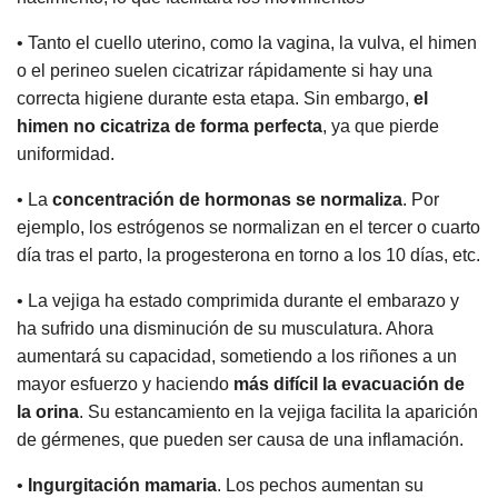
• Tanto el cuello uterino, como la vagina, la vulva, el himen
o el perineo suelen cicatrizar rápidamente si hay una
correcta higiene durante esta etapa. Sin embargo,
el
himen no cicatriza de forma perfecta
, ya que pierde
uniformidad.
• La
concentración de hormonas se normaliza
. Por
ejemplo, los estrógenos se normalizan en el tercer o cuarto
día tras el parto, la progesterona en torno a los 10 días, etc.
• La vejiga ha estado comprimida durante el embarazo y
ha sufrido una disminución de su musculatura. Ahora
aumentará su capacidad, sometiendo a los riñones a un
mayor esfuerzo y haciendo
más difícil la evacuación de
la orina
. Su estancamiento en la vejiga facilita la aparición
de gérmenes, que pueden ser causa de una inflamación.
•
Ingurgitación mamaria
. Los pechos aumentan su