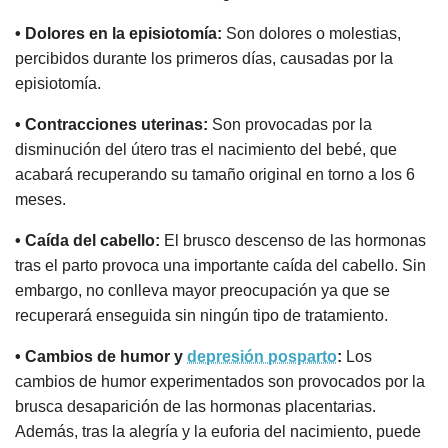
• Dolores en la episiotomía:
Son dolores o molestias,
percibidos durante los primeros días, causadas por la
episiotomía.
• Contracciones uterinas:
Son provocadas por la
disminución del útero tras el nacimiento del bebé, que
acabará recuperando su tamaño original en torno a los 6
meses.
• Caída del cabello:
El brusco descenso de las hormonas
tras el parto provoca una importante caída del cabello. Sin
embargo, no conlleva mayor preocupación ya que se
recuperará enseguida sin ningún tipo de tratamiento.
• Cambios de humor y
depresión posparto
:
Los
cambios de humor experimentados son provocados por la
brusca desaparición de las hormonas placentarias.
Además, tras la alegría y la euforia del nacimiento, puede