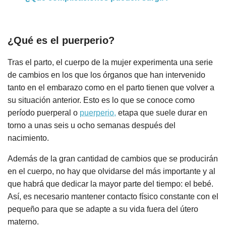
¿Qué es el puerperio?
Tras el parto, el cuerpo de la mujer experimenta una serie
de cambios en los que los órganos que han intervenido
tanto en el embarazo como en el parto tienen que volver a
su situación anterior. Esto es lo que se conoce como
período puerperal o
puerperio,
etapa que suele durar en
torno a unas seis u ocho semanas después del
nacimiento.
Además de la gran cantidad de cambios que se producirán
en el cuerpo, no hay que olvidarse del más importante y al
que habrá que dedicar la mayor parte del tiempo: el bebé.
Así, es necesario mantener contacto físico constante con el
pequeño para que se adapte a su vida fuera del útero
materno.