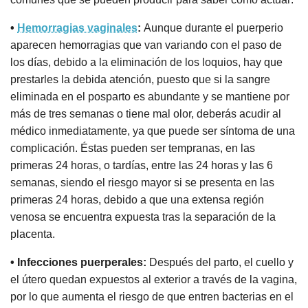
•
Hemorragias vaginales
:
Aunque durante el puerperio
aparecen hemorragias que van variando con el paso de
los días, debido a la eliminación de los loquios, hay que
prestarles la debida atención, puesto que si la sangre
eliminada en el posparto es abundante y se mantiene por
más de tres semanas o tiene mal olor, deberás acudir al
médico inmediatamente, ya que puede ser síntoma de una
complicación. Éstas pueden ser tempranas, en las
primeras 24 horas, o tardías, entre las 24 horas y las 6
semanas, siendo el riesgo mayor si se presenta en las
primeras 24 horas, debido a que una extensa región
venosa se encuentra expuesta tras la separación de la
placenta.
• Infecciones puerperales:
Después del parto, el cuello y
el útero quedan expuestos al exterior a través de la vagina,
por lo que aumenta el riesgo de que entren bacterias en el