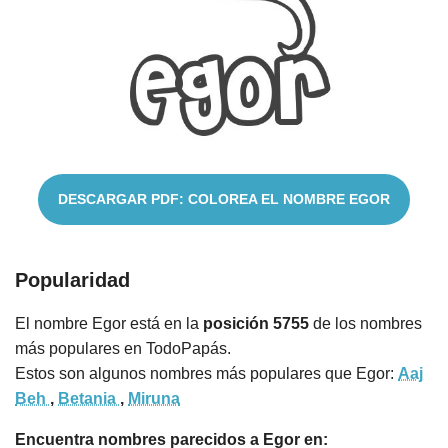
Cuentos
DESCARGAR PDF: COLOREA EL NOMBRE EGOR
Popularidad
El nombre Egor está en la
posición 5755
de los nombres
más populares en TodoPapás.
Estos son algunos nombres más populares que Egor:
Aaj
Beh
,
Betania
,
Miruna
Encuentra nombres parecidos a Egor en: