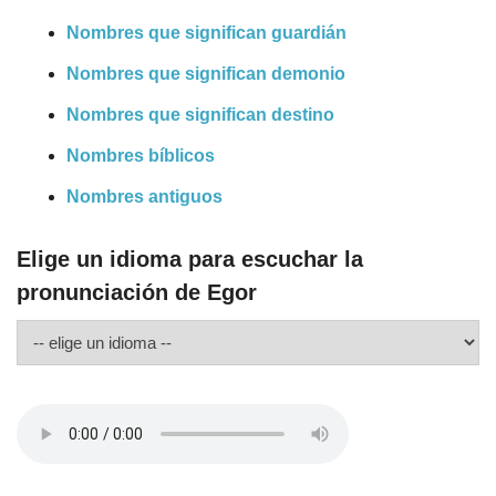
Nombres que significan guardián
Nombres que significan demonio
Nombres que significan destino
Nombres bíblicos
Nombres antiguos
Elige un idioma para escuchar la
pronunciación de Egor