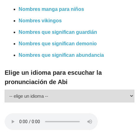
Nombres manga para niños
Nombres vikingos
Nombres que significan guardián
Nombres que significan demonio
Nombres que significan abundancia
Elige un idioma para escuchar la
pronunciación de Abi