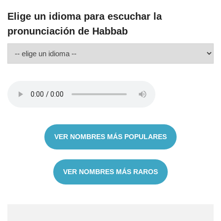
Elige un idioma para escuchar la
pronunciación de Habbab
VER NOMBRES MÁS POPULARES
VER NOMBRES MÁS RAROS