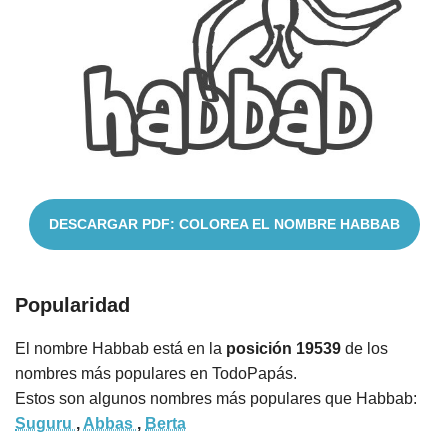
Cuentos
DESCARGAR PDF: COLOREA EL NOMBRE HABBAB
Popularidad
El nombre Habbab está en la
posición 19539
de los
nombres más populares en TodoPapás.
Estos son algunos nombres más populares que Habbab:
Suguru
,
Abbas
,
Berta