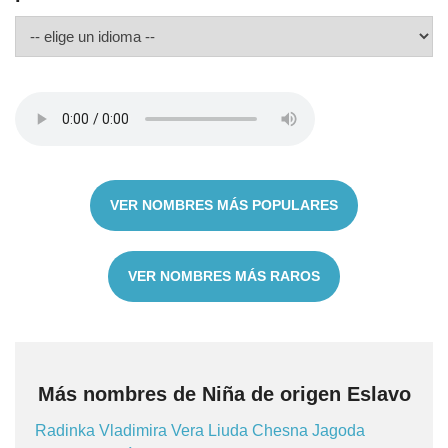
VER NOMBRES MÁS POPULARES
VER NOMBRES MÁS RAROS
Más nombres de Niña de origen Eslavo
Radinka
Vladimira
Vera
Liuda
Chesna
Jagoda