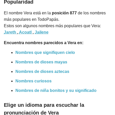
Popularidad
El nombre Vera está en la
posición 877
de los nombres
más populares en TodoPapás.
Estos son algunos nombres más populares que Vera:
Jareth
,
Acoatl
,
Jailene
Encuentra nombres parecidos a Vera en:
Nombres que signifiquen cielo
Nombres de dioses mayas
Nombres de dioses aztecas
Nombres curiosos
Nombres de niña bonitos y su significado
Elige un idioma para escuchar la
pronunciación de Vera