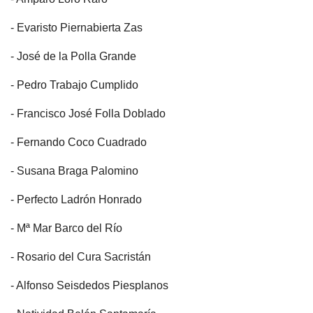
- Evaristo Piernabierta Zas
- José de la Polla Grande
- Pedro Trabajo Cumplido
- Francisco José Folla Doblado
- Fernando Coco Cuadrado
- Susana Braga Palomino
- Perfecto Ladrón Honrado
- Mª Mar Barco del Río
- Rosario del Cura Sacristán
- Alfonso Seisdedos Piesplanos