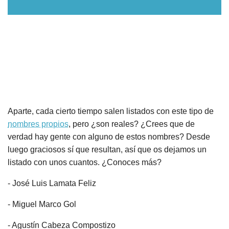
Nombres
Cuentos
Aparte, cada cierto tiempo salen listados con este tipo de
nombres propios
, pero ¿son reales? ¿Crees que de
verdad hay gente con alguno de estos nombres? Desde
luego graciosos sí que resultan, así que os dejamos un
listado con unos cuantos. ¿Conoces más?
- José Luis Lamata Feliz
- Miguel Marco Gol
- Agustín Cabeza Compostizo