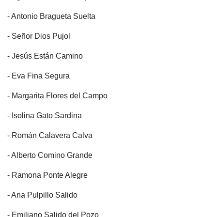
- Antonio Bragueta Suelta
- Señor Dios Pujol
- Jesús Están Camino
- Eva Fina Segura
- Margarita Flores del Campo
- Isolina Gato Sardina
- Román Calavera Calva
- Alberto Comino Grande
- Ramona Ponte Alegre
- Ana Pulpillo Salido
- Emiliano Salido del Pozo