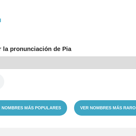
d
 la pronunciación de Pia
 NOMBRES MÁS POPULARES
VER NOMBRES MÁS RARO