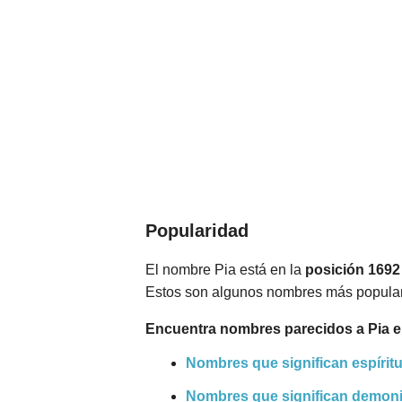
Popularidad
El nombre Pia está en la
posición 1692
Estos son algunos nombres más popula
Encuentra nombres parecidos a Pia e
Nombres que significan espíritu
Nombres que significan demon