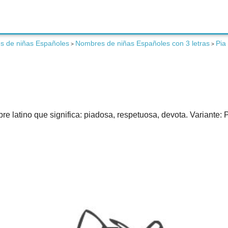
s de niñas Españoles
Nombres de niñas Españoles con 3 letras
Pia
>
>
 latino que significa: piadosa, respetuosa, devota. Variante: P