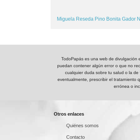
Miguela
Reseda
Pino
Bonita
Gador
N
TodoPapás es una web de divulgación e 
puedan contener algún error o que no reco
cualquier duda sobre tu salud o la de
eventualmente, prescribir el tratamiento 
errónea o inc
Otros enlaces
Quiénes somos
Contacto