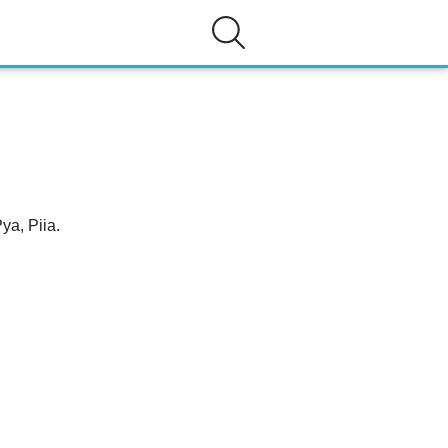
ya, Piia.