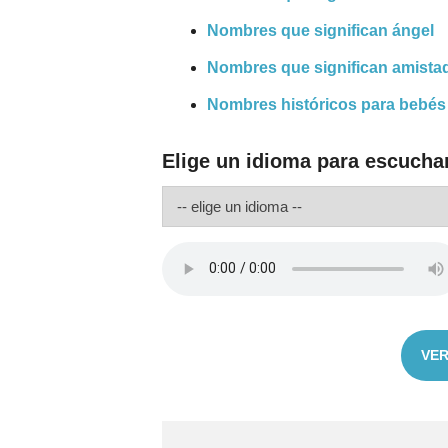
Nombres que significan ángel
Nombres que significan amista
Nombres históricos para bebés
Elige un idioma para escuchar
VER