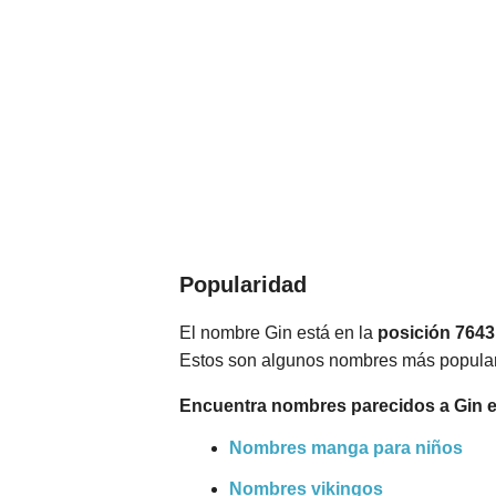
Popularidad
El nombre Gin está en la
posición 7643
Estos son algunos nombres más popula
Encuentra nombres parecidos a Gin e
Nombres manga para niños
Nombres vikingos