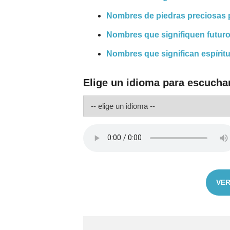
Nombres de piedras preciosas 
Nombres que signifiquen futur
Nombres que significan espíritu
Elige un idioma para escucha
VER