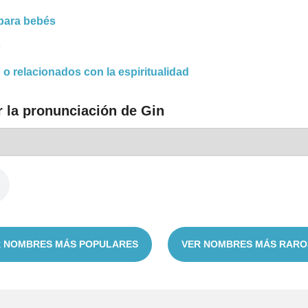
para bebés
o
 o relacionados con la espiritualidad
r la pronunciación de Gin
 NOMBRES MÁS POPULARES
VER NOMBRES MÁS RARO