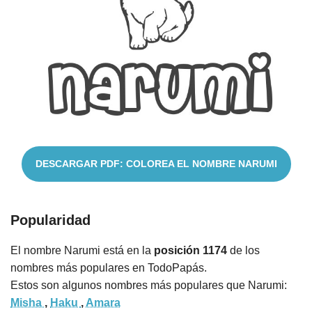
Cuentos
DESCARGAR PDF: COLOREA EL NOMBRE NARUMI
Popularidad
El nombre Narumi está en la
posición 1174
de los
nombres más populares en TodoPapás.
Estos son algunos nombres más populares que Narumi:
Misha
,
Haku
,
Amara