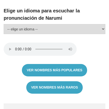
Elige un idioma para escuchar la
pronunciación de Narumi
VER NOMBRES MÁS POPULARES
VER NOMBRES MÁS RAROS