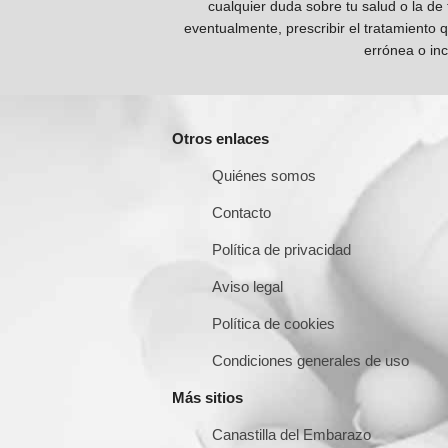
cualquier duda sobre tu salud o la de
eventualmente, prescribir el tratamiento 
errónea o inc
Otros enlaces
Quiénes somos
Contacto
Política de privacidad
Aviso legal
Política de cookies
Condiciones generales de uso
Más sitios
Canastilla del Embarazo