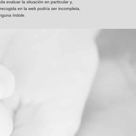
 evaluar la situación en particular y,
 recogida en la web podría ser incompleta,
inguna índole.