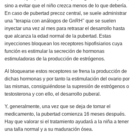
sino a evitar que el niño crezca menos de lo que debería.
En caso de pubertad precoz central, se suele administrar
una "terapia con análogos de GnRH" que se suelen
inyectar una vez al mes para retrasar el desarrollo hasta
que alcanza la edad normal de la pubertad. Estas
inyecciones bloquean los receptores hipofisiarios cuya
función es estimular la secreción de hormonas
estimuladoras de la producción de estrógenos.
Al bloquearse estos receptores se frena la producción de
dichas hormonas y por tanto la estimulación del ovario por
las mismas, consiguiéndose la supresión de estrógenos o
testosterona y con ello, el desarrollo puberal.
Y, generalmente, una vez que se deja de tomar el
medicamento, la pubertad comienza 16 meses después.
Hay que valorar si el tratamiento ayudará a la niña a tener
una talla normal y a su maduración ósea.