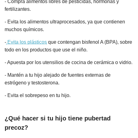
- Compra alimentos libres de pesticidas, hormonas y
fertilizantes.
- Evita los alimentos ultraprocesados, ya que contienen
muchos químicos.
-
Evita los plásticos
que contengan bisfenol A (BPA), sobre
todo en los productos que use el niño.
- Apuesta por los utensilios de cocina de cerámica o vidrio.
- Mantén a tu hijo alejado de fuentes externas de
estrógeno y testosterona.
- Evita el sobrepeso en tu hijo.
¿Qué hacer si tu hijo tiene pubertad
precoz?