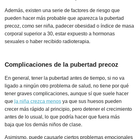
Además, existen una serie de factores de riesgo que
pueden hacer más probable que aparezca la pubertad
precoz, como ser niña, padecer obesidad o índice de masa
corporal superior a 30, estar expuesto a hormonas
sexuales o haber recibido radioterapia.
Complicaciones de la pubertad precoz
En general, tener la pubertad antes de tiempo, si no va
ligado a ningún otro problema de salud, no tiene por qué
tener graves complicaciones, aunque sí que suele hacer
que
la niña crezca menos
ya que sus huesos pueden
crecer más rápido al principio, pero detener el crecimiento
antes de lo usual, lo que podría hacer que fuera más
baja que los demás niños de clase.
Asimismo, puede causarle ciertos problemas emocionales