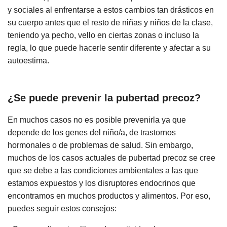
y sociales al enfrentarse a estos cambios tan drásticos en
su cuerpo antes que el resto de niñas y niños de la clase,
teniendo ya pecho, vello en ciertas zonas o incluso la
regla, lo que puede hacerle sentir diferente y afectar a su
autoestima.
¿Se puede prevenir la pubertad precoz?
En muchos casos no es posible prevenirla ya que
depende de los genes del niño/a, de trastornos
hormonales o de problemas de salud. Sin embargo,
muchos de los casos actuales de pubertad precoz se cree
que se debe a las condiciones ambientales a las que
estamos expuestos y los disruptores endocrinos que
encontramos en muchos productos y alimentos. Por eso,
puedes seguir estos consejos: