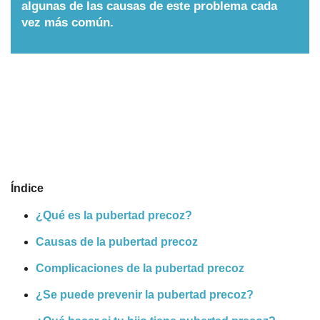
algunas de las causas de este problema cada
Nombres
vez más común.
Cuentos
Índice
¿Qué es la pubertad precoz?
Causas de la pubertad precoz
Complicaciones de la pubertad precoz
¿Se puede prevenir la pubertad precoz?