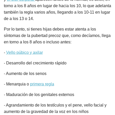
torno a los 8 años en lugar de hacia los 10, lo que adelanta
también la regla varios años, llegando a los 10-11 en lugar
de a los 13 o 14.
Por lo tanto, si tienes hijas debes estar atenta a los
síntomas de la pubertad precoz que, como decíamos, llega
en torno a los 8 años o incluso antes:
-
Vello púbico y axilar
- Desarrollo del crecimiento rápido
- Aumento de los senos
- Menarquia o
primera regla
- Maduración de los genitales externos
- Agrandamiento de los testículos y el pene, vello facial y
aumento de la gravedad de la voz en los niños