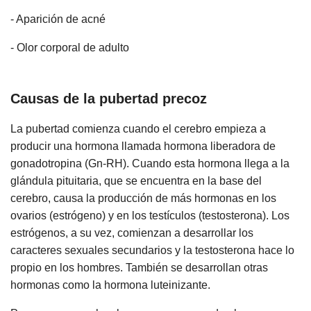
- Aparición de acné
- Olor corporal de adulto
Causas de la pubertad precoz
La pubertad comienza cuando el cerebro empieza a
producir una hormona llamada hormona liberadora de
gonadotropina (Gn-RH). Cuando esta hormona llega a la
glándula pituitaria, que se encuentra en la base del
cerebro, causa la producción de más hormonas en los
ovarios (estrógeno) y en los testículos (testosterona). Los
estrógenos, a su vez, comienzan a desarrollar los
caracteres sexuales secundarios y la testosterona hace lo
propio en los hombres. También se desarrollan otras
hormonas como la hormona luteinizante.