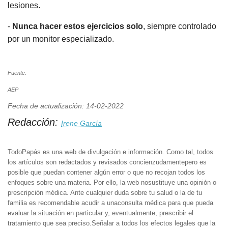
lesiones.
-
Nunca hacer estos ejercicios solo
, siempre controlado
por un monitor especializado.
Fuente:
AEP
Fecha de actualización: 14-02-2022
Redacción:
Irene García
TodoPapás es una web de divulgación e información. Como tal, todos
los artículos son redactados y revisados concienzudamentepero es
posible que puedan contener algún error o que no recojan todos los
enfoques sobre una materia. Por ello, la web nosustituye una opinión o
prescripción médica. Ante cualquier duda sobre tu salud o la de tu
familia es recomendable acudir a unaconsulta médica para que pueda
evaluar la situación en particular y, eventualmente, prescribir el
tratamiento que sea preciso.Señalar a todos los efectos legales que la