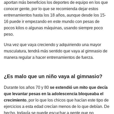
aportan más beneficios los deportes de equipo en los que
conocer gente, por lo que se recomienda dejar estos
entrenamientos hasta los 18 años, aunque desde los 15-
16 puede ir empezando en este mundo con pesas de
pocos kilos o algunas máquinas, usando siempre poco
peso.
Una vez que vaya creciendo y adquiriendo una mayor
musculatura, tendrá más sentido que vaya al gimnasio de
manera regular a hacer entrenamientos de fuerza.
¿Es malo que un niño vaya al gimnasio?
Durante los años 70 y 80
se extendió un mito que decía
que levantar pesas en la adolescencia bloqueaba el
crecimiento
, por lo que los chicos que hacían este tipo de
ejercicios a esta edad crecían menos de lo que debían. De
hecho, todavía se puede escuchar a gente que no