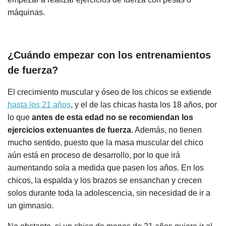
máquinas.
¿Cuándo empezar con los entrenamientos
de fuerza?
El crecimiento muscular y óseo de los chicos se extiende
hasta los 21 años
, y el de las chicas hasta los 18 años, por
lo que
antes de esta edad no se recomiendan los
ejercicios extenuantes de fuerza
. Además, no tienen
mucho sentido, puesto que la masa muscular del chico
aún está en proceso de desarrollo, por lo que irá
aumentando sola a medida que pasen los años. En los
chicos, la espalda y los brazos se ensanchan y crecen
solos durante toda la adolescencia, sin necesidad de ir a
un gimnasio.