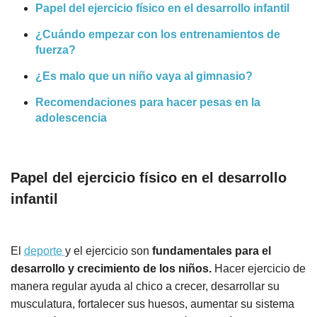
Papel del ejercicio físico en el desarrollo infantil
¿Cuándo empezar con los entrenamientos de
fuerza?
¿Es malo que un niño vaya al gimnasio?
Recomendaciones para hacer pesas en la
adolescencia
Papel del ejercicio físico en el desarrollo
infantil
El
deporte
y el ejercicio son
fundamentales para el
desarrollo y crecimiento de los niños.
Hacer ejercicio de
manera regular ayuda al chico a crecer, desarrollar su
musculatura, fortalecer sus huesos, aumentar su sistema