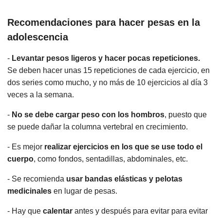
Recomendaciones para hacer pesas en la
adolescencia
-
Levantar pesos ligeros y hacer pocas repeticiones.
Se deben hacer unas 15 repeticiones de cada ejercicio, en
dos series como mucho, y no más de 10 ejercicios al día 3
veces a la semana.
-
No se debe cargar peso con los hombros
, puesto que
se puede dañar la columna vertebral en crecimiento.
- Es mejor
realizar ejercicios en los que se use todo el
cuerpo
, como fondos, sentadillas, abdominales, etc.
- Se recomienda
usar bandas elásticas y pelotas
medicinales
en lugar de pesas.
- Hay que
calentar
antes y después para evitar para evitar