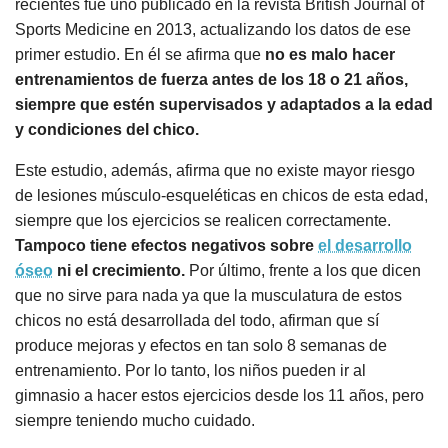
recientes fue uno publicado en la revista British Journal of
Sports Medicine en 2013, actualizando los datos de ese
primer estudio. En él se afirma que
no es malo hacer
entrenamientos de fuerza antes de los 18 o 21 años,
siempre que estén supervisados y adaptados a la edad
y condiciones del chico.
Este estudio, además, afirma que no existe mayor riesgo
de lesiones músculo-esqueléticas en chicos de esta edad,
siempre que los ejercicios se realicen correctamente.
Tampoco tiene efectos negativos sobre
el desarrollo
óseo
ni el crecimiento.
Por último, frente a los que dicen
que no sirve para nada ya que la musculatura de estos
chicos no está desarrollada del todo, afirman que sí
produce mejoras y efectos en tan solo 8 semanas de
entrenamiento. Por lo tanto, los niños pueden ir al
gimnasio a hacer estos ejercicios desde los 11 años, pero
siempre teniendo mucho cuidado.