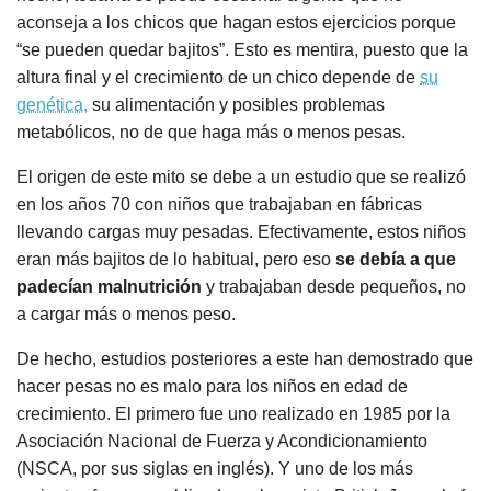
aconseja a los chicos que hagan estos ejercicios porque
“se pueden quedar bajitos”. Esto es mentira, puesto que la
altura final y el crecimiento de un chico depende de
su
genética,
su alimentación y posibles problemas
metabólicos, no de que haga más o menos pesas.
El origen de este mito se debe a un estudio que se realizó
en los años 70 con niños que trabajaban en fábricas
llevando cargas muy pesadas. Efectivamente, estos niños
eran más bajitos de lo habitual, pero eso
se debía a que
padecían malnutrición
y trabajaban desde pequeños, no
a cargar más o menos peso.
De hecho, estudios posteriores a este han demostrado que
hacer pesas no es malo para los niños en edad de
crecimiento. El primero fue uno realizado en 1985 por la
Asociación Nacional de Fuerza y Acondicionamiento
(NSCA, por sus siglas en inglés). Y uno de los más