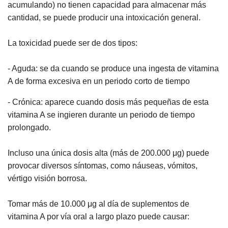
acumulando) no tienen capacidad para almacenar más
cantidad, se puede producir una intoxicación general.
La toxicidad puede ser de dos tipos:
- Aguda: se da cuando se produce una ingesta de vitamina
A de forma excesiva en un periodo corto de tiempo
- Crónica: aparece cuando dosis más pequeñas de esta
vitamina A se ingieren durante un periodo de tiempo
prolongado.
Incluso una única dosis alta (más de 200.000 μg) puede
provocar diversos síntomas, como náuseas, vómitos,
vértigo visión borrosa.
Tomar más de 10.000 μg al día de suplementos de
vitamina A por vía oral a largo plazo puede causar: