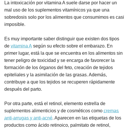
La intoxicación por vitamina A suele darse por hacer un
mal uso de los suplementos vitamínicos ya que una
sobredosis solo por los alimentos que consumimos es casi
imposible.
Es muy importante saber distinguir que existen dos tipos
de
vitamina A
según su efecto sobre el embarazo. En
primer lugar, está la que se encuentra en los alimentos sin
tener peligro de toxicidad y se encarga de favorecer la
formación de los órganos del feto, creación de tejidos
epiteliales y la asimilación de las grasas. Además,
contribuye a que los tejidos se recuperen rápidamente
después del parto.
Por otra parte, está el retinol, elemento estrella de
suplementos alimenticios y de cosméticos como
cremas
anti-arrugas y anti-acné
. Aparecen en las etiquetas de los
productos como ácido retinoico, palmitato de retinol,