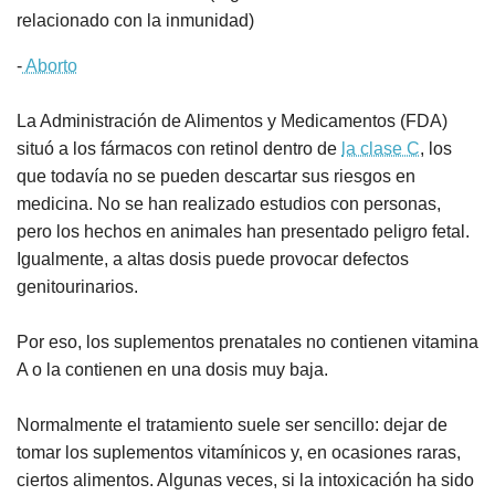
relacionado con la inmunidad)
-
Aborto
La Administración de Alimentos y Medicamentos (FDA)
situó a los fármacos con retinol dentro de
la clase C
, los
que todavía no se pueden descartar sus riesgos en
medicina. No se han realizado estudios con personas,
pero los hechos en animales han presentado peligro fetal.
Igualmente, a altas dosis puede provocar defectos
genitourinarios.
Por eso, los suplementos prenatales no contienen vitamina
A o la contienen en una dosis muy baja.
Normalmente el tratamiento suele ser sencillo: dejar de
tomar los suplementos vitamínicos y, en ocasiones raras,
ciertos alimentos. Algunas veces, si la intoxicación ha sido