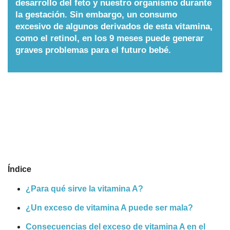
desarrollo del feto y nuestro organismo durante
la gestación. Sin embargo, un consumo
Nombres
excesivo de algunos derivados de esta vitamina,
como el retinol, en los 9 meses puede generar
Cuentos
graves problemas para el futuro bebé.
Índice
¿Para qué sirve la vitamina A?
¿Un exceso de vitamina A puede ser mala?
Consecuencias del exceso de vitamina A en el