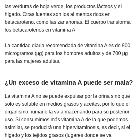
las verduras de hoja verde, los productos lácteos y el
hígado. Otras fuentes son los alimentos ricos en
betacaroteno, como las zanahorias. El cuerpo transforma
los betacarotenos en vitamina A.
La cantidad diaria recomendada de vitamina A es de 900
microgramos (μg) para los hombres adultos y de 700 μg
para las mujeres adultas.
¿Un exceso de vitamina A puede ser mala?
La vitamina A no se puede expulsar por la orina sino que
solo es soluble en medios grasos y aceites, por lo que el
organismo humano la va almacenando para su posterior
uso. Si consumimos más vitamina A de la que podemos
asimilar, se producirá una hipervitaminosis, es decir, si el
hígado y los tejidos grasos (lugares donde se va