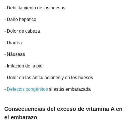
- Debilitamiento de los huesos
- Daño hepático
- Dolor de cabeza
- Diarrea
- Náuseas
- Irritación de la piel
- Dolor en las articulaciones y en los huesos
-
Defectos congénitos
si estás embarazada
Consecuencias del exceso de vitamina A en
el embarazo