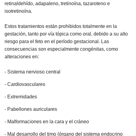
retinaldehído, adapaleno, tretinoína, tazaroteno e
isotretinoína.
Estos tratamientos están prohibidos totalmente en la
gestación, tanto por vía tópica como oral, debido a su alto
riesgo para el feto en el período gestacional. Las
consecuencias son especialmente congénitas, como
alteraciones en:
- Sistema nervioso central
- Cardiovasculares
- Extremidades
- Pabellones auriculares
- Malformaciones en la cara y el cráneo
- Mal desarrollo del timo (órgano del sistema endocrino