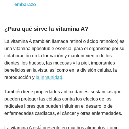
embarazo
¿Para qué sirve la vitamina A?
La vitamina A (también llamada retinol o ácido retinoico) es
una vitamina liposoluble esencial para el organismo por su
colaboración en la formación y mantenimiento de los
dientes, los huesos, las mucosas y la piel, importantes
beneficios en la vista, así como en la división celular, la
reproducción y
la inmunidad.
También tiene propiedades antioxidantes, sustancias que
pueden proteger las células contra los efectos de los
radicales libres que pueden influir en el desarrollo de
enfermedades cardíacas, el cáncer y otras enfermedades.
La vitamina A está presente en muchos alimentos, como