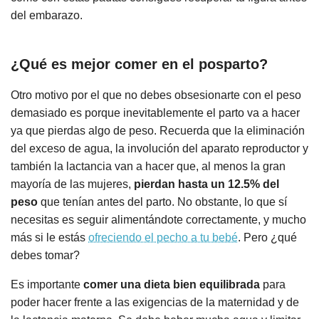
del embarazo.
¿Qué es mejor comer en el posparto?
Otro motivo por el que no debes obsesionarte con el peso
demasiado es porque inevitablemente el parto va a hacer
ya que pierdas algo de peso. Recuerda que la eliminación
del exceso de agua, la involución del aparato reproductor y
también la lactancia van a hacer que, al menos la gran
mayoría de las mujeres,
pierdan hasta un 12.5% del
peso
que tenían antes del parto. No obstante, lo que sí
necesitas es seguir alimentándote correctamente, y mucho
más si le estás
ofreciendo el pecho a tu bebé
. Pero ¿qué
debes tomar?
Es importante
comer una dieta bien equilibrada
para
poder hacer frente a las exigencias de la maternidad y de