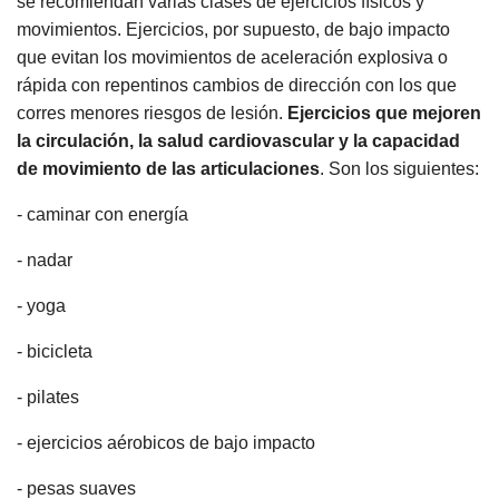
se recomiendan varias clases de ejercicios físicos y
movimientos. Ejercicios, por supuesto, de bajo impacto
que evitan los movimientos de aceleración explosiva o
rápida con repentinos cambios de dirección con los que
corres menores riesgos de lesión.
Ejercicios que mejoren
la circulación, la salud cardiovascular y la capacidad
de movimiento de las articulaciones
. Son los siguientes:
- caminar con energía
- nadar
- yoga
- bicicleta
- pilates
- ejercicios aérobicos de bajo impacto
- pesas suaves