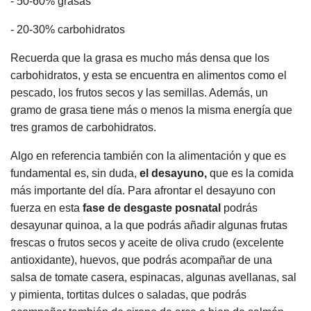
- 50-60% grasas
- 20-30% carbohidratos
Recuerda que la grasa es mucho más densa que los
carbohidratos, y esta se encuentra en alimentos como el
pescado, los frutos secos y las semillas. Además, un
gramo de grasa tiene más o menos la misma energía que
tres gramos de carbohidratos.
Algo en referencia también con la alimentación y que es
fundamental es, sin duda,
el desayuno,
que es la comida
más importante del día. Para afrontar el desayuno con
fuerza en esta
fase de desgaste posnatal
podrás
desayunar quinoa, a la que podrás añadir algunas frutas
frescas o frutos secos y aceite de oliva crudo (excelente
antioxidante), huevos, que podrás acompañar de una
salsa de tomate casera, espinacas, algunas avellanas, sal
y pimienta, tortitas dulces o saladas, que podrás