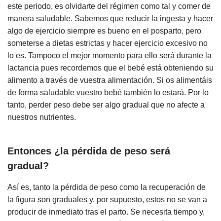
este periodo, es olvidarte del régimen como tal y comer de
manera saludable. Sabemos que reducir la ingesta y hacer
algo de ejercicio siempre es bueno en el posparto, pero
someterse a dietas estrictas y hacer ejercicio excesivo no
lo es. Tampoco el mejor momento para ello será durante la
lactancia pues recordemos que el bebé está obteniendo su
alimento a través de vuestra alimentación. Si os alimentáis
de forma saludable vuestro bebé también lo estará. Por lo
tanto, perder peso debe ser algo gradual que no afecte a
nuestros nutrientes.
Entonces ¿la pérdida de peso será
gradual?
Así es, tanto la pérdida de peso como la recuperación de
la figura son graduales y, por supuesto, estos no se van a
producir de inmediato tras el parto. Se necesita tiempo y,