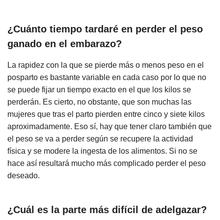
¿Cuánto tiempo tardaré en perder el peso
ganado en el embarazo?
La rapidez con la que se pierde más o menos peso en el
posparto es bastante variable en cada caso por lo que no
se puede fijar un tiempo exacto en el que los kilos se
perderán. Es cierto, no obstante, que son muchas las
mujeres que tras el parto pierden entre cinco y siete kilos
aproximadamente. Eso sí, hay que tener claro también que
el peso se va a perder según se recupere la actividad
física y se modere la ingesta de los alimentos. Si no se
hace así resultará mucho más complicado perder el peso
deseado.
¿Cuál es la parte más difícil de adelgazar?