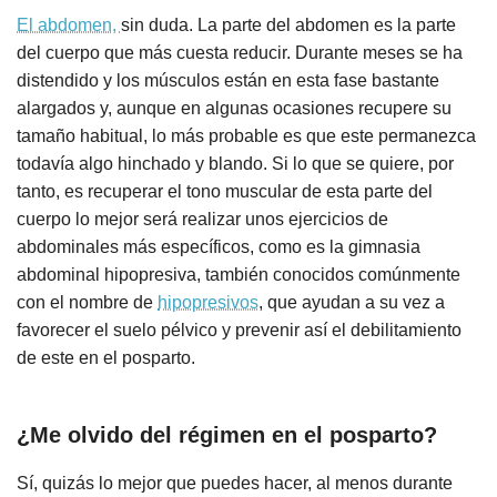
El abdomen,
sin duda. La parte del abdomen es la parte
del cuerpo que más cuesta reducir. Durante meses se ha
distendido y los músculos están en esta fase bastante
alargados y, aunque en algunas ocasiones recupere su
tamaño habitual, lo más probable es que este permanezca
todavía algo hinchado y blando. Si lo que se quiere, por
tanto, es recuperar el tono muscular de esta parte del
cuerpo lo mejor será realizar unos ejercicios de
abdominales más específicos, como es la gimnasia
abdominal hipopresiva, también conocidos comúnmente
con el nombre de
hipopresivos
, que ayudan a su vez a
favorecer el suelo pélvico y prevenir así el debilitamiento
de este en el posparto.
¿Me olvido del régimen en el posparto?
Sí, quizás lo mejor que puedes hacer, al menos durante