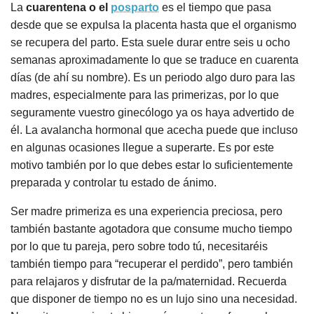
La
cuarentena o el
posparto
es el tiempo que pasa
desde que se expulsa la placenta hasta que el organismo
se recupera del parto. Esta suele durar entre seis u ocho
semanas aproximadamente lo que se traduce en cuarenta
días (de ahí su nombre). Es un periodo algo duro para las
madres, especialmente para las primerizas, por lo que
seguramente vuestro ginecólogo ya os haya advertido de
él. La avalancha hormonal que acecha puede que incluso
en algunas ocasiones llegue a superarte. Es por este
motivo también por lo que debes estar lo suficientemente
preparada y controlar tu estado de ánimo.
Ser madre primeriza es una experiencia preciosa, pero
también bastante agotadora que consume mucho tiempo
por lo que tu pareja, pero sobre todo tú, necesitaréis
también tiempo para “recuperar el perdido”, pero también
para relajaros y disfrutar de la pa/maternidad. Recuerda
que disponer de tiempo no es un lujo sino una necesidad.