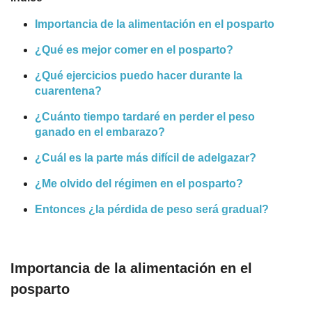
Importancia de la alimentación en el posparto
¿Qué es mejor comer en el posparto?
¿Qué ejercicios puedo hacer durante la
cuarentena?
¿Cuánto tiempo tardaré en perder el peso
ganado en el embarazo?
¿Cuál es la parte más difícil de adelgazar?
¿Me olvido del régimen en el posparto?
Entonces ¿la pérdida de peso será gradual?
Importancia de la alimentación en el
posparto