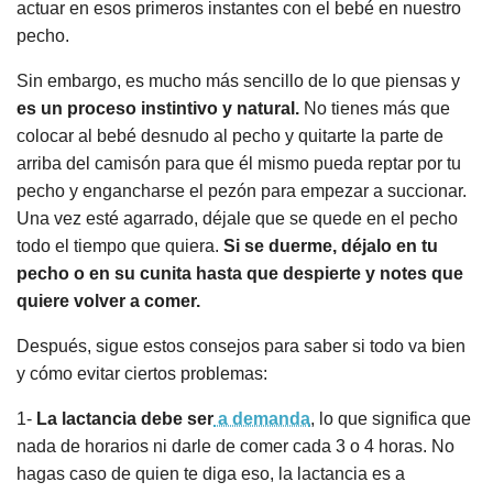
actuar en esos primeros instantes con el bebé en nuestro
pecho.
Sin embargo, es mucho más sencillo de lo que piensas y
es un proceso instintivo y natural.
No tienes más que
colocar al bebé desnudo al pecho y quitarte la parte de
arriba del camisón para que él mismo pueda reptar por tu
pecho y engancharse el pezón para empezar a succionar.
Una vez esté agarrado, déjale que se quede en el pecho
todo el tiempo que quiera.
Si se duerme, déjalo en tu
pecho o en su cunita hasta que despierte y notes que
quiere volver a comer.
Después, sigue estos consejos para saber si todo va bien
y cómo evitar ciertos problemas:
1-
La lactancia debe ser
a demanda
, lo que significa que
nada de horarios ni darle de comer cada 3 o 4 horas. No
hagas caso de quien te diga eso, la lactancia es a