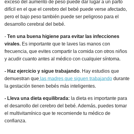
exceso del aumento de peso puede dar lugar a un parto
difícil en el que el cerebro del bebé puede verse afectado,
pero el bajo peso también puede ser peligroso para el
desarrollo cerebral del bebé.
-
Ten una buena higiene para evitar las infecciones
virales.
Es importante que te laves las manos con
frecuencia, que evites compartir la comida con otros niños
y acudir cuanto antes al médico con cualquier síntoma.
- Haz ejercicio y sigue trabajando
. Hay estudios que
demuestran que
las madres que siguen trabajando
durante
la gestación tienen bebés más inteligentes.
- Lleva una dieta equilibrada:
la dieta es importante para
el desarrollo del cerebro del bebé. Además, puedes tomar
el multivitamínico que te recomiende tu médico de
confianza.