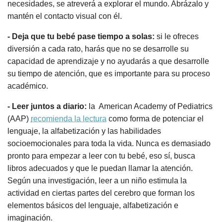
necesidades, se atreverá a explorar el mundo. Abrázalo y
mantén el contacto visual con él.
- Deja que tu bebé pase tiempo a solas:
si le ofreces
diversión a cada rato, harás que no se desarrolle su
capacidad de aprendizaje y no ayudarás a que desarrolle
su tiempo de atención, que es importante para su proceso
académico.
- Leer juntos a diario:
la American Academy of Pediatrics
(AAP)
recomienda la lectura
como forma de potenciar el
lenguaje, la alfabetización y las habilidades
socioemocionales para toda la vida. Nunca es demasiado
pronto para empezar a leer con tu bebé, eso sí, busca
libros adecuados y que le puedan llamar la atención.
Según una investigación, leer a un niño estimula la
actividad en ciertas partes del cerebro que forman los
elementos básicos del lenguaje, alfabetización e
imaginación.