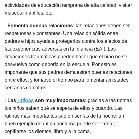
actividades de educación temprana de alta calidad, visitar
museos infantiles, etc.
- Fomenta buenas relaciones:
las relaciones deben ser
respetuosas y constantes. Una relación sólida entre
padres e hijos ayuda a protegerlos contra los efectos de
las experiencias adversas en la infancia (EAI). Las
situaciones traumáticas pueden hacer que el niño no se
desvuelva como debería en la escuela. Por esto es
importante que sus padres demuestren buenas relaciones
entre ellos, y tomarse el tiempo para fomentar amistades
cercanas con otros.
- Las
rutinas
son muy importantes:
gracias a las rutinas
los niños saben qué se espera de ellos y cuándo. Las
rutinas más importantes suelen ser las de la noche, un
buen ejemplo de rutina nocturna puede ser: cenar,
cepillarse los dientes, libro y a la cama.