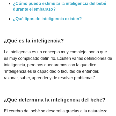
¿Cómo puedo estimular la inteligencia del bebé
durante el embarazo?
¿Qué tipos de inteligencia existen?
¿Qué es la inteligencia?
La inteligencia es un concepto muy complejo, por lo que
es muy complicado definirlo. Existen varias definiciones de
inteligencia, pero nos quedaremos con la que dice
“inteligencia es la capacidad o facultad de entender,
razonar, saber, aprender y de resolver problemas”.
¿Qué determina la inteligencia del bebé?
El cerebro del bebé se desarrolla gracias a la naturaleza