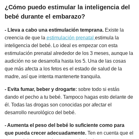
¿Cómo puedo estimular la inteligencia del
bebé durante el embarazo?
- Lleva a cabo una estimulación temprana.
Existe la
creencia de que la
estimulación prenatal
estimula la
inteligencia del bebé. Lo ideal es empezar con esta
estimulación prenatal alrededor de los 3 meses, aunque la
audición no se desarrolla hasta los 5. Una de las cosas
que más afecta a los fetos es el estado de salud de la
madre, así que intenta mantenerte tranquila.
- Evita fumar, beber y drogarte:
sobre todo si estás
dando el pecho a tu bebé. Tampoco hagas esto delante de
él. Todas las drogas son conocidas por afectar el
desarrollo neurológico del bebé.
- Aumenta el peso del bebé lo suficiente como para
que pueda crecer adecuadamente.
Ten en cuenta que el