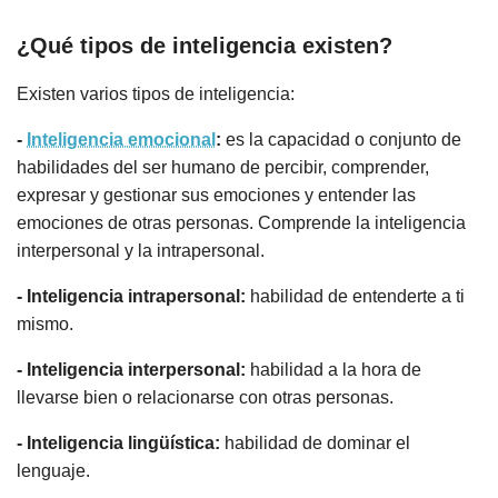
¿Qué tipos de inteligencia existen?
Existen varios tipos de inteligencia:
-
Inteligencia emocional
:
es la capacidad o conjunto de
habilidades del ser humano de percibir, comprender,
expresar y gestionar sus emociones y entender las
emociones de otras personas. Comprende la inteligencia
interpersonal y la intrapersonal.
- Inteligencia intrapersonal:
habilidad de entenderte a ti
mismo.
- Inteligencia interpersonal:
habilidad a la hora de
llevarse bien o relacionarse con otras personas.
- Inteligencia lingüística:
habilidad de dominar el
lenguaje.