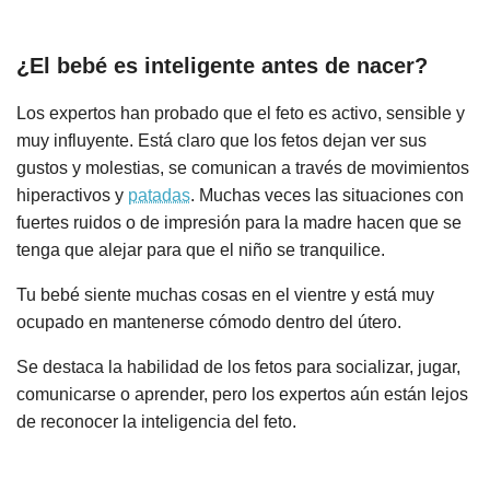
¿El bebé es inteligente antes de nacer?
Los expertos han probado que el feto es activo, sensible y
muy influyente. Está claro que los fetos dejan ver sus
gustos y molestias, se comunican a través de movimientos
hiperactivos y
patadas
. Muchas veces las situaciones con
fuertes ruidos o de impresión para la madre hacen que se
tenga que alejar para que el niño se tranquilice.
Tu bebé siente muchas cosas en el vientre y está muy
ocupado en mantenerse cómodo dentro del útero.
Se destaca la habilidad de los fetos para socializar, jugar,
comunicarse o aprender, pero los expertos aún están lejos
de reconocer la inteligencia del feto.