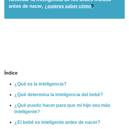
antes de nacer,
¿quieres saber
cómo
?
Nombres
Cuentos
Índice
¿Qué es la inteligencia?
¿Qué determina la inteligencia del bebé?
¿Qué puedo hacer para que mi hijo sea más
inteligente?
¿El bebé es inteligente antes de nacer?