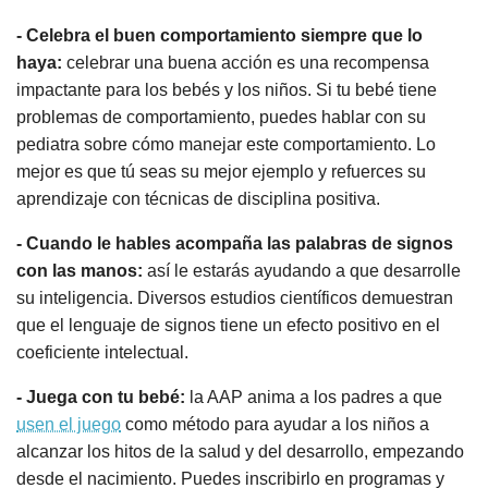
- Celebra el buen comportamiento siempre que lo
haya:
celebrar una buena acción es una recompensa
impactante para los bebés y los niños. Si tu bebé tiene
problemas de comportamiento, puedes hablar con su
pediatra sobre cómo manejar este comportamiento. Lo
mejor es que tú seas su mejor ejemplo y refuerces su
aprendizaje con técnicas de disciplina positiva.
- Cuando le hables acompaña las palabras de signos
con las manos:
así le estarás ayudando a que desarrolle
su inteligencia. Diversos estudios científicos demuestran
que el lenguaje de signos tiene un efecto positivo en el
coeficiente intelectual.
- Juega con tu bebé:
la AAP anima a los padres a que
usen el juego
como método para ayudar a los niños a
alcanzar los hitos de la salud y del desarrollo, empezando
desde el nacimiento. Puedes inscribirlo en programas y