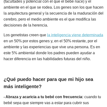
(facultades y potencial con el que el bebé nace) y el
ambiente en el que se rodea. Los genes son los que hacen
la arquitectura general y la secuencia de la maduración del
cerebro, pero el medio ambiente es el que modifica las
decisiones de la herencia.
Los genetistas creen que
la inteligencia viene determinada
en un 50% por estos genes y, en el 50% restante, por el
ambiente y las experiencias que vive una persona. Es en
este 5% ambiental donde los padres pueden ayudar a
hacer diferencia en las habilidades futuras del niño.
¿Qué puedo hacer para que mi hijo sea
más inteligente?
- Abraza y acaricia a tu bebé con frecuencia:
cuando tu
bebé sepa que siempre vas a estar para cubrir sus