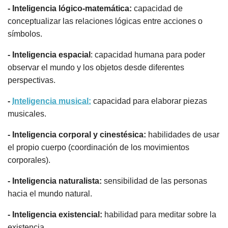
- Inteligencia lógico-matemática:
capacidad de
conceptualizar las relaciones lógicas entre acciones o
símbolos.
- Inteligencia espacial
: capacidad humana para poder
observar el mundo y los objetos desde diferentes
perspectivas.
-
Inteligencia musical:
capacidad para elaborar piezas
musicales.
- Inteligencia corporal y cinestésica:
habilidades de usar
el propio cuerpo (coordinación de los movimientos
corporales).
- Inteligencia naturalista:
sensibilidad de las personas
hacia el mundo natural.
- Inteligencia existencial:
habilidad para meditar sobre la
existencia.