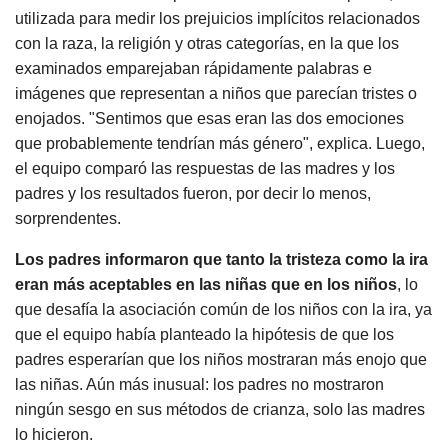
utilizada para medir los prejuicios implícitos relacionados
con la raza, la religión y otras categorías, en la que los
examinados emparejaban rápidamente palabras e
imágenes que representan a niños que parecían tristes o
enojados. "Sentimos que esas eran las dos emociones
que probablemente tendrían más género", explica. Luego,
el equipo comparó las respuestas de las madres y los
padres y los resultados fueron, por decir lo menos,
sorprendentes.
Los padres informaron que tanto la tristeza como la ira
eran más aceptables en las niñas que en los niños
, lo
que desafía la asociación común de los niños con la ira, ya
que el equipo había planteado la hipótesis de que los
padres esperarían que los niños mostraran más enojo que
las niñas. Aún más inusual: los padres no mostraron
ningún sesgo en sus métodos de crianza, solo las madres
lo hicieron.