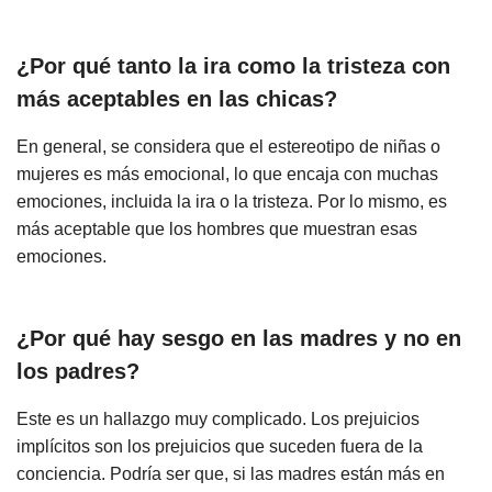
¿Por qué tanto la ira como la tristeza con
más aceptables en las chicas?
En general, se considera que el estereotipo de niñas o
mujeres es más emocional, lo que encaja con muchas
emociones, incluida la ira o la tristeza. Por lo mismo, es
más aceptable que los hombres que muestran esas
emociones.
¿Por qué hay sesgo en las madres y no en
los padres?
Este es un hallazgo muy complicado. Los prejuicios
implícitos son los prejuicios que suceden fuera de la
conciencia. Podría ser que, si las madres están más en