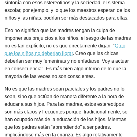
sintonía con esos estereotipos y la sociedad, el sistema
escolar, por ejemplo, y lo que los maestros esperan de los
niños y las niñas, podrían ser más destacados para ellas.
Eso no significa que las madres tengan la culpa de
imponer sus prejuicios a los niños, el sesgo de las madres
no es tan explícito, no es que directamente digan: "
Creo
que los niños no deberían llorar
. Creo que las chicas
deberían ser muy femeninas y no enfadarse. Voy a actuar
en consecuencia". Es más bien algo interno de lo que la
mayoría de las veces no son conscientes.
No es que las madres sean parciales y los padres no lo
sean, sino que actúan de manera diferente a la hora de
educar a sus hijos. Para las madres, estos estereotipos
son más claros y frecuentes porque, tradicionalmente, se
han ocupado más de la educación de los hijos. Mientras
que los padres están “aprendiendo” a ser padres,
implicándose más en la crianza. Es algo relativamente