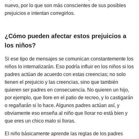
nuevo, por lo que son más conscientes de sus posibles
prejuicios e intentan corregirlos.
¿Cómo pueden afectar estos prejuicios a
los niños?
Si ese tipo de mensajes se comunican constantemente los
niños lo internalizarán. Eso podría influir en los niños si los
padres actúan de acuerdo con estas creencias; no solo
tienen el prejuicio y las creencias, sino que también
quieren ser padres en consecuencia. No quieren un hijo,
por ejemplo, que llore en el patio de recreo, y lo castigarán
o regañarán si lo hace. Algunos padres actúan así, y
obviamente eso enseña al niño que llorar no está bien y
que eres un chico malo si lloras.
El niño básicamente aprende las reglas de los padres