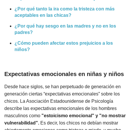
¿Por qué tanto la ira como la tristeza con más
aceptables en las chicas?
¿Por qué hay sesgo en las madres y no en los
padres?
¿Cómo pueden afectar estos prejuicios a los
niños?
Expectativas emocionales en niñas y niños
Desde hace siglos, se han perpetuado de generación en
generación ciertas “expectativas emocionales” sobre los
chicos. La Asociación Estadounidense de Psicología
describe las expectativas emocionales de los hombres
masculinos como
"estoicismo emocional" y "no mostrar
vulnerabilidad".
Es decir, los chicos no debían mostrar