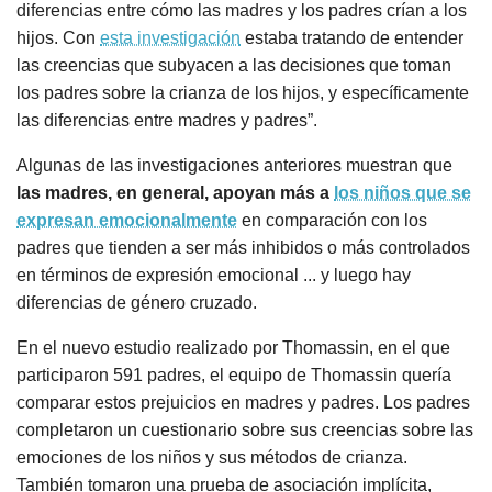
diferencias entre cómo las madres y los padres crían a los
hijos. Con
esta investigación
estaba tratando de entender
las creencias que subyacen a las decisiones que toman
los padres sobre la crianza de los hijos, y específicamente
las diferencias entre madres y padres”.
Algunas de las investigaciones anteriores muestran que
las madres, en general, apoyan más a
los niños que se
expresan emocionalmente
en comparación con los
padres que tienden a ser más inhibidos o más controlados
en términos de expresión emocional ... y luego hay
diferencias de género cruzado.
En el nuevo estudio realizado por Thomassin, en el que
participaron 591 padres, el equipo de Thomassin quería
comparar estos prejuicios en madres y padres. Los padres
completaron un cuestionario sobre sus creencias sobre las
emociones de los niños y sus métodos de crianza.
También tomaron una prueba de asociación implícita,