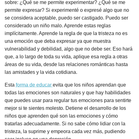
sobre: ​​¿Qué se me permite experimentar? ¿Qué se me
permite expresar? Si experimenté o expresé algo que no
se considera aceptable, puedo ser castigado. Puedo ser
considerado un niño malo. Aprende estas reglas
implícitamente. Aprende la regla de que la tristeza no es
una emoción que deba expresar ya que muestra
vulnerabilidad y debilidad, algo que no debe ser. Eso hará
que, a lo largo de toda su vida, aplique esa regla a otras
áreas de su vida, desde las relaciones románticas hasta
las amistades y la vida cotidiana.
Esta
forma de educar
evita que los niños aprendan que
todas las emociones son naturales y que hay habilidades
que puedes usar para regular tus emociones para sentirte
mejor si te sientes molesto. Detiene el desarrollo de los
niños que aprenden qué son las emociones y cómo
tratarlas adecuadamente. Si no sabe cómo lidiar con la
tristeza, la suprime y empeora cada vez más, pudiendo