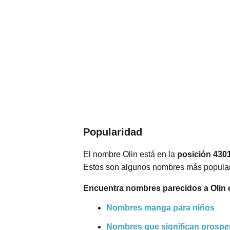
Popularidad
El nombre Olin está en la
posición 430
Estos son algunos nombres más popular
Encuentra nombres parecidos a Olin 
Nombres manga para niños
Nombres que significan prospe