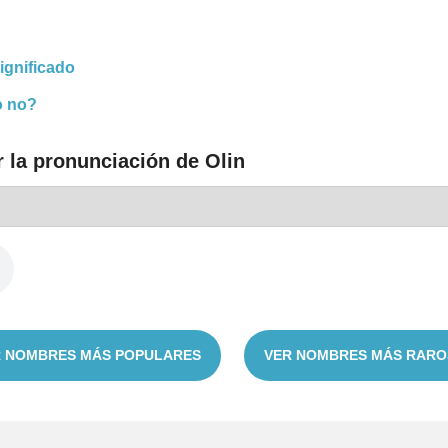
ignificado
o no?
 la pronunciación de Olin
 NOMBRES MÁS POPULARES
VER NOMBRES MÁS RARO