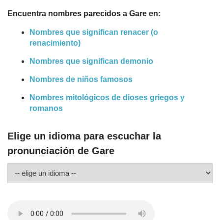
Encuentra nombres parecidos a Gare en:
Nombres que significan renacer (o
renacimiento)
Nombres que significan demonio
Nombres de niños famosos
Nombres mitológicos de dioses griegos y
romanos
Elige un idioma para escuchar la
pronunciación de Gare