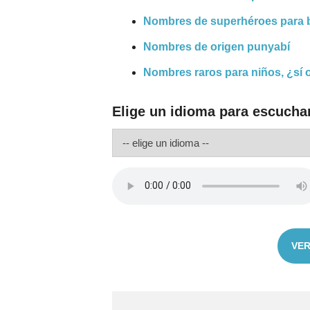
Nombres de superhéroes para 
Nombres de origen punyabí
Nombres raros para niños, ¿sí 
Elige un idioma para escucha
VER