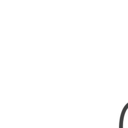
Nombres
Cuentos