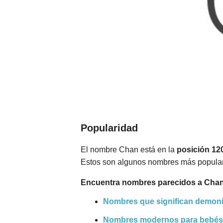
Popularidad
El nombre Chan está en la
posición 12
Estos son algunos nombres más popula
Encuentra nombres parecidos a Chan
Nombres que significan demon
Nombres modernos para bebés