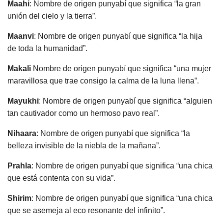
Maahi
: Nombre de origen punyabí que significa “la gran
unión del cielo y la tierra”.
Maanvi
: Nombre de origen punyabí que significa “la hija
de toda la humanidad”.
Makali
Nombre de origen punyabí que significa “una mujer
maravillosa que trae consigo la calma de la luna llena”.
Mayukhi
: Nombre de origen punyabí que significa “alguien
tan cautivador como un hermoso pavo real”.
Nihaara
: Nombre de origen punyabí que significa “la
belleza invisible de la niebla de la mañana”.
Prahla
: Nombre de origen punyabí que significa “una chica
que está contenta con su vida”.
Shirim
: Nombre de origen punyabí que significa “una chica
que se asemeja al eco resonante del infinito”.