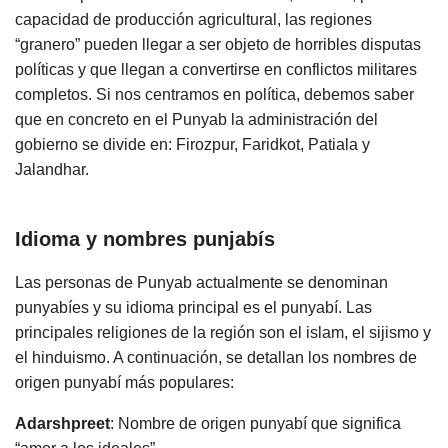
capacidad de producción agricultural, las regiones
“granero” pueden llegar a ser objeto de horribles disputas
políticas y que llegan a convertirse en conflictos militares
completos. Si nos centramos en política, debemos saber
que en concreto en el Punyab la administración del
gobierno se divide en: Firozpur, Faridkot, Patiala y
Jalandhar.
Idioma y nombres punjabís
Las personas de Punyab actualmente se denominan
punyabíes y su idioma principal es el punyabí. Las
principales religiones de la región son el islam, el sijismo y
el hinduismo. A continuación, se detallan los nombres de
origen punyabí más populares:
Adarshpreet
: Nombre de origen punyabí que significa