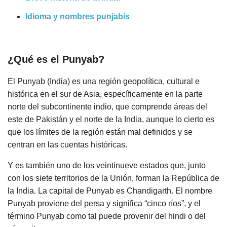
Idioma y nombres punjabís
¿Qué es el Punyab?
El Punyab (India) es una región geopolítica, cultural e
histórica en el sur de Asia, específicamente en la parte
norte del subcontinente indio, que comprende áreas del
este de Pakistán y el norte de la India, aunque lo cierto es
que los límites de la región están mal definidos y se
centran en las cuentas históricas.
Y es también uno de los veintinueve estados que, junto
con los siete territorios de la Unión, forman la República de
la India. La capital de Punyab es Chandigarth. El nombre
Punyab proviene del persa y significa “cinco ríos”, y el
término Punyab como tal puede provenir del hindi o del