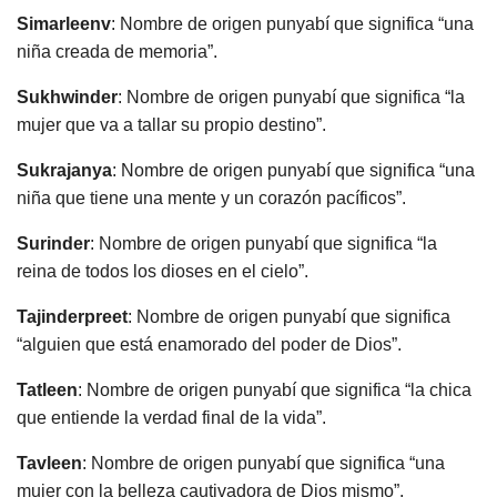
Simarleenv
: Nombre de origen punyabí que significa “una
niña creada de memoria”.
Sukhwinder
: Nombre de origen punyabí que significa “la
mujer que va a tallar su propio destino”.
Sukrajanya
: Nombre de origen punyabí que significa “una
niña que tiene una mente y un corazón pacíficos”.
Surinder
: Nombre de origen punyabí que significa “la
reina de todos los dioses en el cielo”.
Tajinderpreet
: Nombre de origen punyabí que significa
“alguien que está enamorado del poder de Dios”.
Tatleen
: Nombre de origen punyabí que significa “la chica
que entiende la verdad final de la vida”.
Tavleen
: Nombre de origen punyabí que significa “una
mujer con la belleza cautivadora de Dios mismo”.