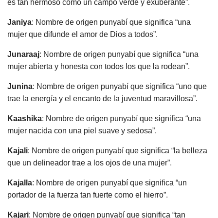
es tan hermoso como un campo verde y exuberante”.
Janiya
: Nombre de origen punyabí que significa “una
mujer que difunde el amor de Dios a todos”.
Junaraaj
: Nombre de origen punyabí que significa “una
mujer abierta y honesta con todos los que la rodean”.
Junina
: Nombre de origen punyabí que significa “uno que
trae la energía y el encanto de la juventud maravillosa”.
Kaashika
: Nombre de origen punyabí que significa “una
mujer nacida con una piel suave y sedosa”.
Kajali
: Nombre de origen punyabí que significa “la belleza
que un delineador trae a los ojos de una mujer”.
Kajalla
: Nombre de origen punyabí que significa “un
portador de la fuerza tan fuerte como el hierro”.
Kajari
: Nombre de origen punyabí que significa “tan