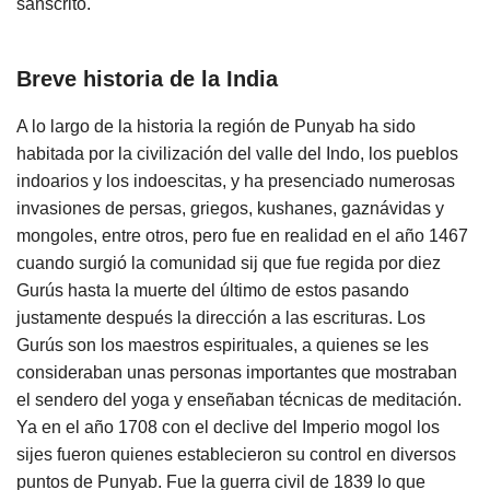
sánscrito.
Breve historia de la India
A lo largo de la historia la región de Punyab ha sido
habitada por la civilización del valle del Indo, los pueblos
indoarios y los indoescitas, y ha presenciado numerosas
invasiones de persas, griegos, kushanes, gaznávidas y
mongoles, entre otros, pero fue en realidad en el año 1467
cuando surgió la comunidad sij que fue regida por diez
Gurús hasta la muerte del último de estos pasando
justamente después la dirección a las escrituras. Los
Gurús son los maestros espirituales, a quienes se les
consideraban unas personas importantes que mostraban
el sendero del yoga y enseñaban técnicas de meditación.
Ya en el año 1708 con el declive del Imperio mogol los
sijes fueron quienes establecieron su control en diversos
puntos de Punyab. Fue la guerra civil de 1839 lo que