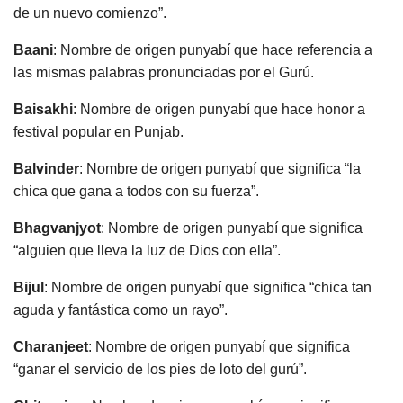
de un nuevo comienzo”.
Baani
: Nombre de origen punyabí que hace referencia a
las mismas palabras pronunciadas por el Gurú.
Baisakhi
: Nombre de origen punyabí que hace honor a
festival popular en Punjab.
Balvinder
: Nombre de origen punyabí que significa “la
chica que gana a todos con su fuerza”.
Bhagvanjyot
: Nombre de origen punyabí que significa
“alguien que lleva la luz de Dios con ella”.
Bijul
: Nombre de origen punyabí que significa “chica tan
aguda y fantástica como un rayo”.
Charanjeet
: Nombre de origen punyabí que significa
“ganar el servicio de los pies de loto del gurú”.