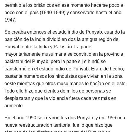
permitió a los británicos en ese momento hacerse poco a
poco con el país (1840-1849) y conservarlo hasta el año
1947.
Se creaba entonces el estado indio de Punyab, cuando la
partición de la India dividió en dos la antigua región del
Punyab entre la India y Pakistán. La parte
mayoritariamente musulmana se convirtió en la provincia
pakistaní del Punyab, pero la parte sij e hindú se
transformó en el estado indio de Punyab. Eran, de hecho,
bastante numerosos los hinduistas que vivían en la zona
oeste mientras que otros musulmanes lo hacían en el este.
Todo ello hizo que cientos de miles de personas se
desplazaran y que la violencia fuera cada vez más en
aumento.
En el año 1950 se crearon los dos Punyab, y en 1956 una
nueva reestructuración territorial fue lo que hizo que