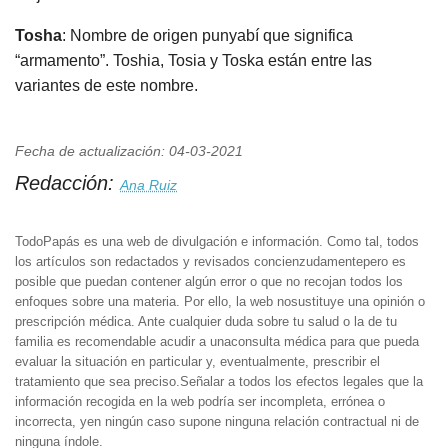
Tosha
: Nombre de origen punyabí que significa
“armamento”. Toshia, Tosia y Toska están entre las
variantes de este nombre.
Fecha de actualización: 04-03-2021
Redacción:
Ana Ruiz
TodoPapás es una web de divulgación e información. Como tal, todos
los artículos son redactados y revisados concienzudamentepero es
posible que puedan contener algún error o que no recojan todos los
enfoques sobre una materia. Por ello, la web nosustituye una opinión o
prescripción médica. Ante cualquier duda sobre tu salud o la de tu
familia es recomendable acudir a unaconsulta médica para que pueda
evaluar la situación en particular y, eventualmente, prescribir el
tratamiento que sea preciso.Señalar a todos los efectos legales que la
información recogida en la web podría ser incompleta, errónea o
incorrecta, yen ningún caso supone ninguna relación contractual ni de
ninguna índole.