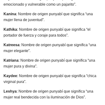
emocionado y vulnerable como un pajarito”.
Kanina
: Nombre de origen punyabí que significa “una
mujer llena de juventud”.
Kathika
: Nombre de origen punyabí que significa “el
portador de fuerza y ​​coraje para todos”.
Katreesa
: Nombre de origen punyabí que significa “una
mujer elegante”.
Katriana
: Nombre de origen punyabí que significa “una
mujer pura y divina”.
Kaydee
: Nombre de origen punyabí que significa “chica
virginal pura”.
Leshya
: Nombre de origen punyabí que significa “una
mujer real bendecida con la iluminación de Dios”.