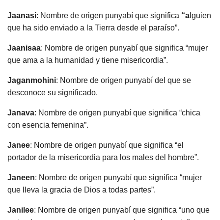
Jaanasi
: Nombre de origen punyabí que significa
“a
lguien
que ha sido enviado a la Tierra desde el paraíso”.
Jaanisaa
: Nombre de origen punyabí que significa “mujer
que ama a la humanidad y tiene misericordia”.
Jaganmohini
: Nombre de origen punyabí del que se
desconoce su significado.
Janava
: Nombre de origen punyabí que significa “chica
con esencia femenina”.
Janee
: Nombre de origen punyabí que significa “el
portador de la misericordia para los males del hombre”.
Janeen
: Nombre de origen punyabí que significa “mujer
que lleva la gracia de Dios a todas partes”.
Janilee
: Nombre de origen punyabí que significa “uno que