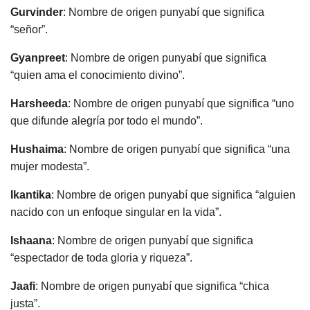
Gurvinder
: Nombre de origen punyabí que significa
“señor”.
Gyanpreet
: Nombre de origen punyabí que significa
“quien ama el conocimiento divino”.
Harsheeda
: Nombre de origen punyabí que significa “uno
que difunde alegría por todo el mundo”.
Hushaima
: Nombre de origen punyabí que significa “una
mujer modesta”.
Ikantika
: Nombre de origen punyabí que significa “alguien
nacido con un enfoque singular en la vida”.
Ishaana
: Nombre de origen punyabí que significa
“espectador de toda gloria y riqueza”.
Jaafi
: Nombre de origen punyabí que significa “chica
justa”.