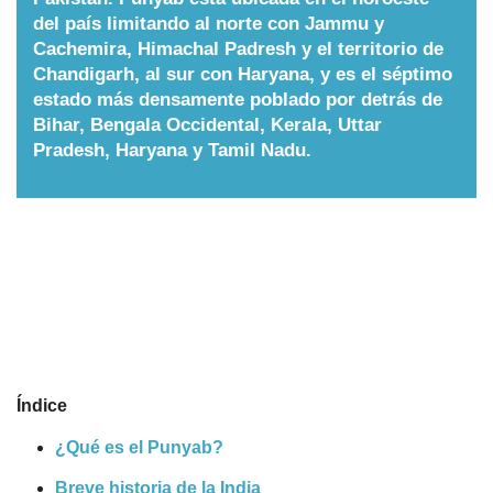
del país limitando al norte con Jammu y
Nombres
Cachemira, Himachal Padresh y el territorio de
Chandigarh, al sur con Haryana, y es el séptimo
estado más densamente poblado por detrás de
Cuentos
Bihar, Bengala Occidental, Kerala, Uttar
Pradesh, Haryana y Tamil Nadu.
Índice
¿Qué es el Punyab?
Breve historia de la India