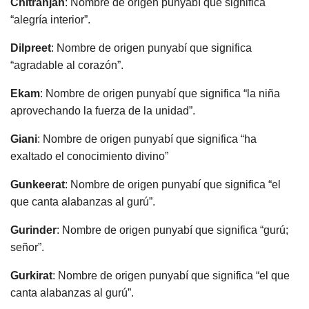
Chitranjan
: Nombre de origen punyabí que significa
“alegría interior”.
Dilpreet
: Nombre de origen punyabí que significa
“agradable al corazón”.
Ekam
: Nombre de origen punyabí que significa “la niña
aprovechando la fuerza de la unidad”.
Giani
: Nombre de origen punyabí que significa “ha
exaltado el conocimiento divino”
Gunkeerat
: Nombre de origen punyabí que significa “el
que canta alabanzas al gurú”.
Gurinder
: Nombre de origen punyabí que significa “gurú;
señor”.
Gurkirat
: Nombre de origen punyabí que significa “el que
canta alabanzas al gurú”.