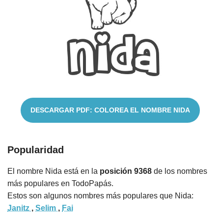
Cuentos
DESCARGAR PDF: COLOREA EL NOMBRE NIDA
Popularidad
El nombre Nida está en la
posición 9368
de los nombres
más populares en TodoPapás.
Estos son algunos nombres más populares que Nida:
Janitz
,
Selim
,
Fai