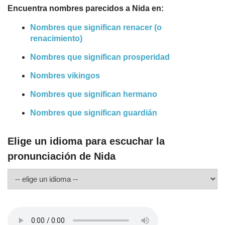
Encuentra nombres parecidos a Nida en:
Nombres que significan renacer (o
renacimiento)
Nombres que significan prosperidad
Nombres vikingos
Nombres que significan hermano
Nombres que significan guardián
Elige un idioma para escuchar la
pronunciación de Nida