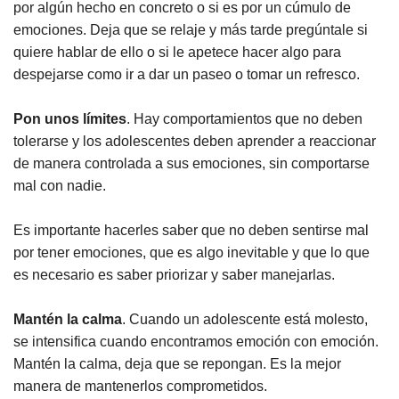
por algún hecho en concreto o si es por un cúmulo de
emociones. Deja que se relaje y más tarde pregúntale si
quiere hablar de ello o si le apetece hacer algo para
despejarse como ir a dar un paseo o tomar un refresco.
Pon unos límites
. Hay comportamientos que no deben
tolerarse y los adolescentes deben aprender a reaccionar
de manera controlada a sus emociones, sin comportarse
mal con nadie.
Es importante hacerles saber que no deben sentirse mal
por tener emociones, que es algo inevitable y que lo que
es necesario es saber priorizar y saber manejarlas.
Mantén la calma
. Cuando un adolescente está molesto,
se intensifica cuando encontramos emoción con emoción.
Mantén la calma, deja que se repongan. Es la mejor
manera de mantenerlos comprometidos.