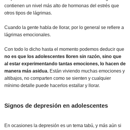
contienen un nivel más alto de hormonas del estrés que
otros tipos de lágrimas.
Cuando la gente habla de llorar, por lo general se refiere a
lágrimas emocionales.
Con todo lo dicho hasta el momento podemos deducir que
no es que los adolescentes lloren sin razón, sino que
al estar experimentando tantas emociones, lo hacen de
manera más asidua.
Están viviendo muchas emociones y
altibajos, no comparten como se sienten y cualquier
mínimo detalle puede hacerlos estallar y llorar.
Signos de depresión en adolescentes
En ocasiones la depresión es un tema tabú, y más aún si