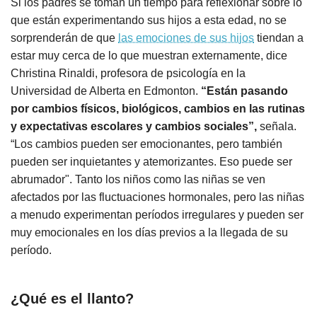
Si los padres se toman un tiempo para reflexionar sobre lo
que están experimentando sus hijos a esta edad, no se
sorprenderán de que
las emociones de sus hijos
tiendan a
estar muy cerca de lo que muestran externamente, dice
Christina Rinaldi, profesora de psicología en la
Universidad de Alberta en Edmonton.
“Están pasando
por cambios físicos, biológicos, cambios en las rutinas
y expectativas escolares y cambios sociales”,
señala.
“Los cambios pueden ser emocionantes, pero también
pueden ser inquietantes y atemorizantes. Eso puede ser
abrumador". Tanto los niños como las niñas se ven
afectados por las fluctuaciones hormonales, pero las niñas
a menudo experimentan períodos irregulares y pueden ser
muy emocionales en los días previos a la llegada de su
período.
¿Qué es el llanto?