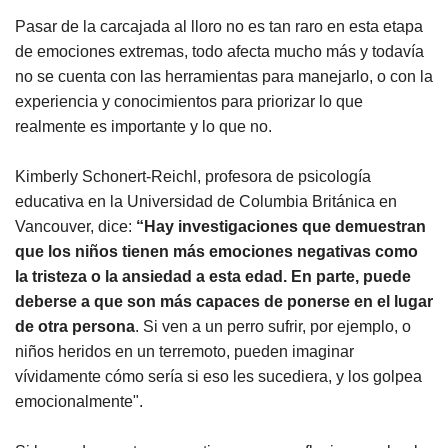
Pasar de la carcajada al lloro no es tan raro en esta etapa
de emociones extremas, todo afecta mucho más y todavía
no se cuenta con las herramientas para manejarlo, o con la
experiencia y conocimientos para priorizar lo que
realmente es importante y lo que no.
Kimberly Schonert-Reichl, profesora de psicología
educativa en la Universidad de Columbia Británica en
Vancouver, dice:
“Hay investigaciones que demuestran
que los niños tienen más emociones negativas como
la tristeza o la ansiedad a esta edad. En parte, puede
deberse a que son más capaces de ponerse en el lugar
de otra persona
. Si ven a un perro sufrir, por ejemplo, o
niños heridos en un terremoto, pueden imaginar
vívidamente cómo sería si eso les sucediera, y los golpea
emocionalmente".