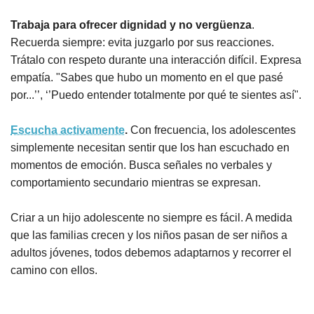
Trabaja para ofrecer dignidad y no vergüenza
.
Recuerda siempre: evita juzgarlo por sus reacciones.
Trátalo con respeto durante una interacción difícil. Expresa
empatía. "Sabes que hubo un momento en el que pasé
por...’’, ‘’Puedo entender totalmente por qué te sientes así".
Escucha activamente
.
Con frecuencia, los adolescentes
simplemente necesitan sentir que los han escuchado en
momentos de emoción. Busca señales no verbales y
comportamiento secundario mientras se expresan.
Criar a un hijo adolescente no siempre es fácil. A medida
que las familias crecen y los niños pasan de ser niños a
adultos jóvenes, todos debemos adaptarnos y recorrer el
camino con ellos.