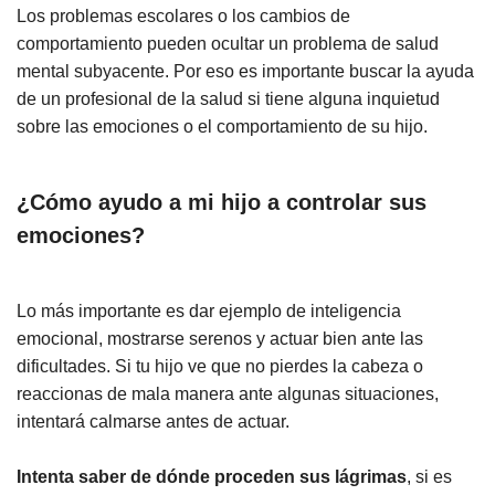
Los problemas escolares o los cambios de
comportamiento pueden ocultar un problema de salud
mental subyacente. Por eso es importante buscar la ayuda
de un profesional de la salud si tiene alguna inquietud
sobre las emociones o el comportamiento de su hijo.
¿Cómo ayudo a mi hijo a controlar sus
emociones?
Lo más importante es dar ejemplo de inteligencia
emocional, mostrarse serenos y actuar bien ante las
dificultades. Si tu hijo ve que no pierdes la cabeza o
reaccionas de mala manera ante algunas situaciones,
intentará calmarse antes de actuar.
Intenta saber de dónde proceden sus lágrimas
, si es