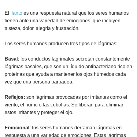
El
llanto
es una respuesta natural que los seres humanos
tienen ante una variedad de emociones, que incluyen
tristeza, dolor, alegría y frustración.
Los seres humanos producen tres tipos de lágrimas:
Basal:
los conductos lagrimales secretan constantemente
lágrimas basales, que son un líquido antibacteriano rico en
proteínas que ayuda a mantener los ojos húmedos cada
vez que una persona parpadea.
Reflejos:
son lágrimas provocadas por irritantes como el
viento, el humo o las cebollas. Se liberan para eliminar
estos irritantes y proteger el ojo.
Emocional:
los seres humanos derraman lágrimas en
respuesta a una variedad de emociones. Estas lágrimas