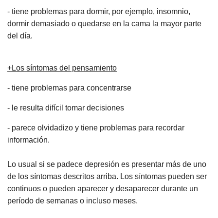
- tiene problemas para dormir, por ejemplo, insomnio,
dormir demasiado o quedarse en la cama la mayor parte
del día.
+Los síntomas del pensamiento
- tiene problemas para concentrarse
- le resulta difícil tomar decisiones
- parece olvidadizo y tiene problemas para recordar
información.
Lo usual si se padece depresión es presentar más de uno
de los síntomas descritos arriba. Los síntomas pueden ser
continuos o pueden aparecer y desaparecer durante un
período de semanas o incluso meses.