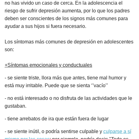
no has vivido un caso de cerca. En la adolescencia el
riesgo de sufrir depresión aumenta, por lo que los padres
deben ser conscientes de los signos más comunes para
ayudar a sus hijos si fuera necesario.
Los síntomas más comunes de depresión en adolescentes
son:
+Síntomas emocionales y conductuales
- se siente triste, llora más que antes, tiene mal humor y
está muy irritable. Puede que se sienta ‘’vacío’’
- no está interesado o no disfruta de las actividades que le
gustaban.
- tiene arrebatos de ira que están fuera de lugar
- se siente inútil, o podría sentirse culpable y
culparse a sí