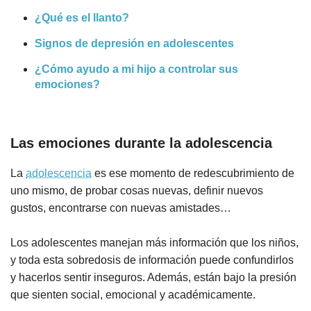
¿Qué es el llanto?
Signos de depresión en adolescentes
¿Cómo ayudo a mi hijo a controlar sus
emociones?
Las emociones durante la adolescencia
La
adolescencia
es ese momento de redescubrimiento de
uno mismo, de probar cosas nuevas, definir nuevos
gustos, encontrarse con nuevas amistades…
Los adolescentes manejan más información que los niños,
y toda esta sobredosis de información puede confundirlos
y hacerlos sentir inseguros. Además, están bajo la presión
que sienten social, emocional y académicamente.