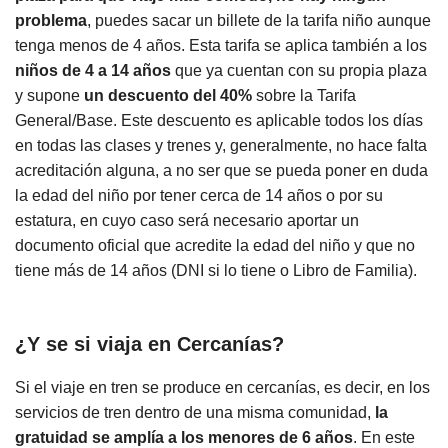
problema
, puedes sacar un billete de la tarifa niño aunque
tenga menos de 4 años. Esta tarifa se aplica también a los
niños de 4 a 14 años
que ya cuentan con su propia plaza
y supone
un descuento del 40%
sobre la Tarifa
General/Base. Este descuento es aplicable todos los días
en todas las clases y trenes y, generalmente, no hace falta
acreditación alguna, a no ser que se pueda poner en duda
la edad del niño por tener cerca de 14 años o por su
estatura, en cuyo caso será necesario aportar un
documento oficial que acredite la edad del niño y que no
tiene más de 14 años (DNI si lo tiene o Libro de Familia).
¿Y se si viaja en Cercanías?
Si el viaje en tren se produce en cercanías, es decir, en los
servicios de tren dentro de una misma comunidad,
la
gratuidad se amplía a los menores de 6 años
. En este