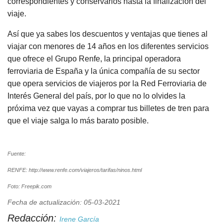
correspondientes y conservarlos hasta la finalización del
viaje.
Así que ya sabes los descuentos y ventajas que tienes al
viajar con menores de 14 años en los diferentes servicios
que ofrece el Grupo Renfe, la principal operadora
ferroviaria de España y la única compañía de su sector
que opera servicios de viajeros por la Red Ferroviaria de
Interés General del país, por lo que no lo olvides la
próxima vez que vayas a comprar tus billetes de tren para
que el viaje salga lo más barato posible.
Fuente:
RENFE: http://www.renfe.com/viajeros/tarifas/ninos.html
Foto: Freepik.com
Fecha de actualización: 05-03-2021
Redacción:
Irene García