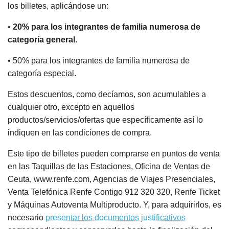
los billetes, aplicándose un:
•
20% para los integrantes de familia numerosa de
categoría general.
• 50% para los integrantes de familia numerosa de
categoría especial.
Estos descuentos, como decíamos, son acumulables a
cualquier otro, excepto en aquellos
productos/servicios/ofertas que específicamente así lo
indiquen en las condiciones de compra.
Este tipo de billetes pueden comprarse en puntos de venta
en las Taquillas de las Estaciones, Oficina de Ventas de
Ceuta, www.renfe.com, Agencias de Viajes Presenciales,
Venta Telefónica Renfe Contigo 912 320 320, Renfe Ticket
y Máquinas Autoventa Multiproducto. Y, para adquirirlos, es
necesario
presentar los documentos justificativos