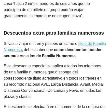
caso “hasta 2 niños menores de seis años que no
participen de un billete de grupo podrán viajar
gratuitamente, siempre que no ocupen plaza”.
Descuentos extra para familias numerosas
Si vas a viajar en tren y posees un carné o
título de Familia
Numerosa
, debes saber que
estos descuentos pueden
acumularse a los de Familia Numerosa.
Este descuento especial se aplica a todos los miembros
de una familia numerosa que disponga del
correspondiente título acreditativo en todos los trenes en
su recorrido nacional AVE, Larga Distancia, Avant, Media
Distancia Convencional, Cercanías y Feve, en todas las
plazas y clases.
El descuento se efectuará en el momento de la compra de