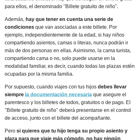
para ellos, el denominado "Billete gratuito de niño".
Además,
hay que tener en cuenta una serie de
condiciones
que van asociadas a este billete. Por
ejemplo, independientemente de la edad, si hay niños
compartiendo asientos, camas o literas, nunca podrán ir
más de dos personas en ellas. Asimismo, la cama turista,
compartiendo cama o no, solo puede usarse en la
modalidad familiar, es decir, cuando todas las plazas estén
ocupadas por la misma familia.
Por supuesto, cuando viajes con tus hijos
debes llevar
siempre
la documentación necesaria
que asegure el
parentesco y los billetes de todos, gratuitos o de pago. El
"Billete gratuito de niño" deberá presentarse en el control
de acceso, junto con el billete del acompañante.
Pero
si quieres que tu hijo tenga su propio asiento y
plaza para que viaje más cómodo, no hay ningún