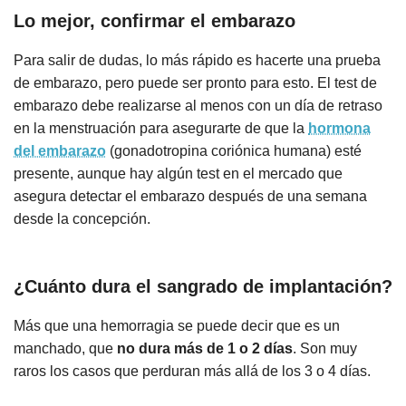
Lo mejor, confirmar el embarazo
Para salir de dudas, lo más rápido es hacerte una prueba
de embarazo, pero puede ser pronto para esto. El test de
embarazo debe realizarse al menos con un día de retraso
en la menstruación para asegurarte de que la
hormona
del embarazo
(gonadotropina coriónica humana) esté
presente, aunque hay algún test en el mercado que
asegura detectar el embarazo después de una semana
desde la concepción.
¿Cuánto dura el sangrado de implantación?
Más que una hemorragia se puede decir que es un
manchado, que
no dura más de 1 o 2 días
. Son muy
raros los casos que perduran más allá de los 3 o 4 días.