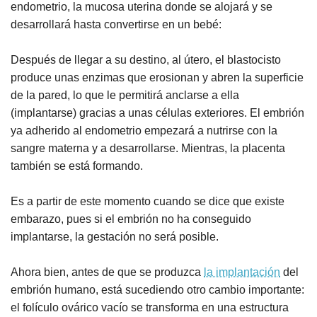
endometrio, la mucosa uterina donde se alojará y se
desarrollará hasta convertirse en un bebé:
Después de llegar a su destino, al útero, el blastocisto
produce unas enzimas que erosionan y abren la superficie
de la pared, lo que le permitirá anclarse a ella
(implantarse) gracias a unas células exteriores. El embrión
ya adherido al endometrio empezará a nutrirse con la
sangre materna y a desarrollarse. Mientras, la placenta
también se está formando.
Es a partir de este momento cuando se dice que existe
embarazo, pues si el embrión no ha conseguido
implantarse, la gestación no será posible.
Ahora bien, antes de que se produzca
la implantación
del
embrión humano, está sucediendo otro cambio importante:
el folículo ovárico vacío se transforma en una estructura