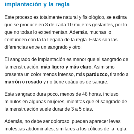
implantación y la regla
Este proceso es totalmente natural y fisiológico, se estima
que se produce en 3 de cada 10 mujeres gestantes, por lo
que no todas lo experimentan. Además, muchas lo
confunden con la la llegada de la regla. Estas son las
diferencias entre un sangrado y otro:
El sangrado de implantación es menor que el sangrado de
la menstruación,
más ligero y más claro
. Asimismo
presenta un color menos intenso, más
parduzco
, tirando a
marrón
o
rosado
y no tiene coágulos de sangre.
Este sangrado dura poco, menos de 48 horas, incluso
minutos en algunas mujeres, mientras que el sangrado de
la menstruación suele durar de 3 a 5 días.
Además, no debe ser doloroso, pueden aparecer leves
molestias abdominales, similares a los cólicos de la regla,