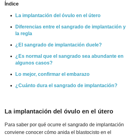
Índice
La implantación del óvulo en el útero
Diferencias entre el sangrado de implantación y
la regla
¿El sangrado de implantación duele?
¿Es normal que el sangrado sea abundante en
algunos casos?
Lo mejor, confirmar el embarazo
¿Cuánto dura el sangrado de implantación?
La implantación del óvulo en el útero
Para saber por qué ocurre el sangrado de implantación
conviene conocer cómo anida el blastocisto en el