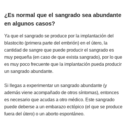
¿Es normal que el sangrado sea abundante
en algunos casos?
Ya que el sangrado se produce por la implantación del
blastocito (primera parte del embrión) en el útero, la
cantidad de sangre que puede producir el sangrado es
muy pequeña (en caso de que exista sangrado), por lo que
es muy poco frecuente que la implantación pueda producir
un sangrado abundante.
Si llegas a experimentar un sangrado abundante (y
además viene acompañado de otros síntomas), entonces
es necesario que acudas a otro médico. Este sangrado
puede deberse a un embarazo ectópico (el que se produce
fuera del útero) o un aborto espontáneo.