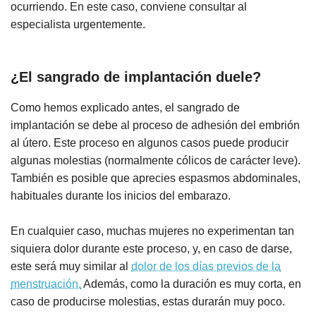
ocurriendo. En este caso, conviene consultar al
especialista urgentemente.
¿El sangrado de implantación duele?
Como hemos explicado antes, el sangrado de
implantación se debe al proceso de adhesión del embrión
al útero. Este proceso en algunos casos puede producir
algunas molestias (normalmente cólicos de carácter leve).
También es posible que aprecies espasmos abdominales,
habituales durante los inicios del embarazo.
En cualquier caso, muchas mujeres no experimentan tan
siquiera dolor durante este proceso, y, en caso de darse,
este será muy similar al
dolor de los días previos de la
menstruación.
Además, como la duración es muy corta, en
caso de producirse molestias, estas durarán muy poco.