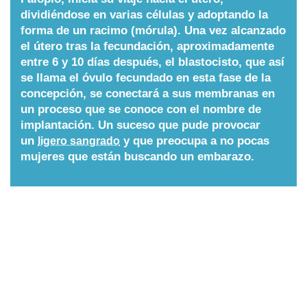
dividiéndose en varias células y adoptando la
Nombres
forma de un racimo (mórula). Una vez alcanzado
el útero tras la fecundación, aproximadamente
entre 6 y 10 días después, el blastocisto, que así
Cuentos
se llama el óvulo fecundado en esta fase de la
concepción, se conectará a sus membranas en
un proceso que se conoce con el nombre de
implantación. Un suceso que pude provocar
un
y que preocupa a no pocas
ligero sangrado
mujeres que están buscando un embarazo.