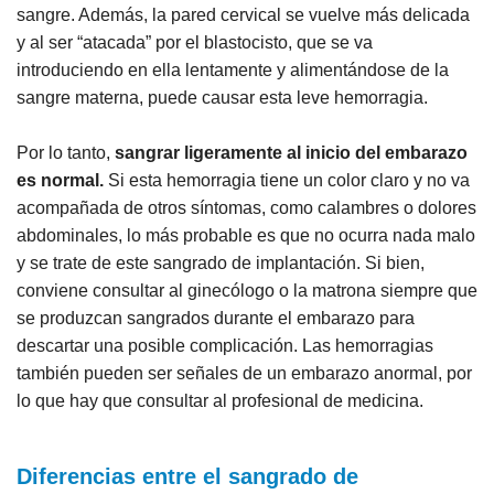
sangre. Además, la pared cervical se vuelve más delicada
y al ser “atacada” por el blastocisto, que se va
introduciendo en ella lentamente y alimentándose de la
sangre materna, puede causar esta leve hemorragia.
Por lo tanto,
sangrar ligeramente al inicio del embarazo
es normal.
Si esta hemorragia tiene un color claro y no va
acompañada de otros síntomas, como calambres o dolores
abdominales, lo más probable es que no ocurra nada malo
y se trate de este sangrado de implantación. Si bien,
conviene consultar al ginecólogo o la matrona siempre que
se produzcan sangrados durante el embarazo para
descartar una posible complicación. Las hemorragias
también pueden ser señales de un embarazo anormal, por
lo que hay que consultar al profesional de medicina.
Diferencias entre el sangrado de