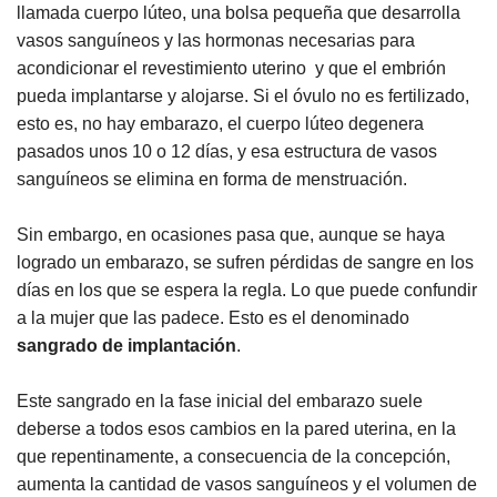
llamada cuerpo lúteo, una bolsa pequeña que desarrolla
vasos sanguíneos y las hormonas necesarias para
acondicionar el revestimiento uterino y que el embrión
pueda implantarse y alojarse. Si el óvulo no es fertilizado,
esto es, no hay embarazo, el cuerpo lúteo degenera
pasados unos 10 o 12 días, y esa estructura de vasos
sanguíneos se elimina en forma de menstruación.
Sin embargo, en ocasiones pasa que, aunque se haya
logrado un embarazo, se sufren pérdidas de sangre en los
días en los que se espera la regla. Lo que puede confundir
a la mujer que las padece. Esto es el denominado
sangrado de implantación
.
Este sangrado en la fase inicial del embarazo suele
deberse a todos esos cambios en la pared uterina, en la
que repentinamente, a consecuencia de la concepción,
aumenta la cantidad de vasos sanguíneos y el volumen de