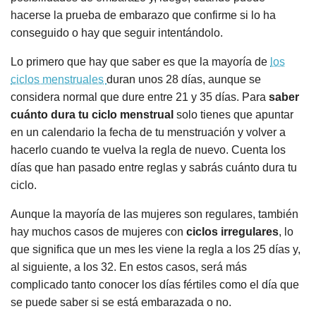
hacerse la prueba de embarazo que confirme si lo ha
conseguido o hay que seguir intentándolo.
Lo primero que hay que saber es que la mayoría de
los
ciclos menstruales
duran unos 28 días, aunque se
considera normal que dure entre 21 y 35 días. Para
saber
cuánto dura tu ciclo menstrual
solo tienes que apuntar
en un calendario la fecha de tu menstruación y volver a
hacerlo cuando te vuelva la regla de nuevo. Cuenta los
días que han pasado entre reglas y sabrás cuánto dura tu
ciclo.
Aunque la mayoría de las mujeres son regulares, también
hay muchos casos de mujeres con
ciclos irregulares
, lo
que significa que un mes les viene la regla a los 25 días y,
al siguiente, a los 32. En estos casos, será más
complicado tanto conocer los días fértiles como el día que
se puede saber si se está embarazada o no.