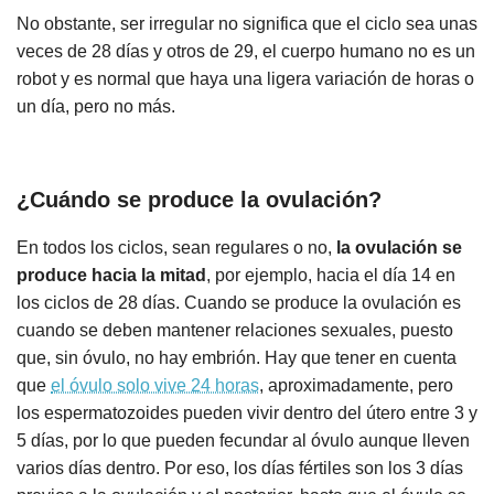
No obstante, ser irregular no significa que el ciclo sea unas
veces de 28 días y otros de 29, el cuerpo humano no es un
robot y es normal que haya una ligera variación de horas o
un día, pero no más.
¿Cuándo se produce la ovulación?
En todos los ciclos, sean regulares o no,
la ovulación se
produce hacia la mitad
, por ejemplo, hacia el día 14 en
los ciclos de 28 días. Cuando se produce la ovulación es
cuando se deben mantener relaciones sexuales, puesto
que, sin óvulo, no hay embrión. Hay que tener en cuenta
que
el óvulo solo vive 24 horas
, aproximadamente, pero
los espermatozoides pueden vivir dentro del útero entre 3 y
5 días, por lo que pueden fecundar al óvulo aunque lleven
varios días dentro. Por eso, los días fértiles son los 3 días