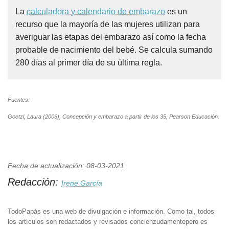
La
calculadora y calendario de embarazo
es un
recurso que la mayoría de las mujeres utilizan para
averiguar las etapas del embarazo así como la fecha
probable de nacimiento del bebé. Se calcula sumando
280 días al primer día de su última regla.
Fuentes:
Goetzl, Laura (2006), Concepción y embarazo a partir de los 35, Pearson Educación.
Fecha de actualización: 08-03-2021
Redacción:
Irene García
TodoPapás es una web de divulgación e información. Como tal, todos
los artículos son redactados y revisados concienzudamentepero es