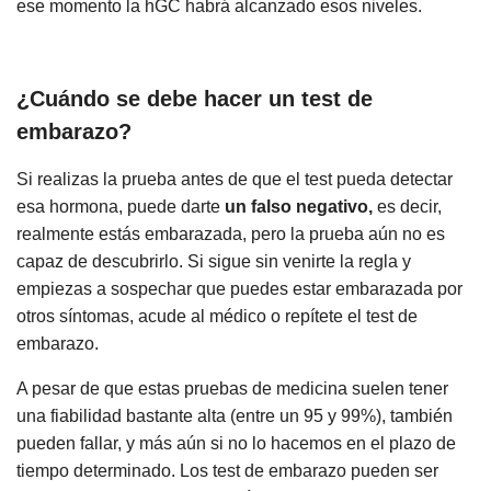
ese momento la hGC habrá alcanzado esos niveles.
¿Cuándo se debe hacer un test de
embarazo?
Si realizas la prueba antes de que el test pueda detectar
esa hormona, puede darte
un falso negativo,
es decir,
realmente estás embarazada, pero la prueba aún no es
capaz de descubrirlo. Si sigue sin venirte la regla y
empiezas a sospechar que puedes estar embarazada por
otros síntomas, acude al médico o repítete el test de
embarazo.
A pesar de que estas pruebas de medicina suelen tener
una fiabilidad bastante alta (entre un 95 y 99%), también
pueden fallar, y más aún si no lo hacemos en el plazo de
tiempo determinado. Los test de embarazo pueden ser