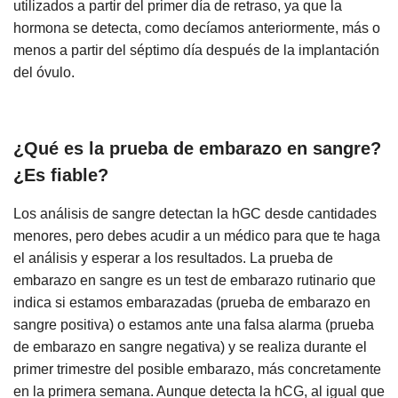
utilizados a partir del primer día de retraso, ya que la
hormona se detecta, como decíamos anteriormente, más o
menos a partir del séptimo día después de la implantación
del óvulo.
¿Qué es la prueba de embarazo en sangre?
¿Es fiable?
Los análisis de sangre detectan la hGC desde cantidades
menores, pero debes acudir a un médico para que te haga
el análisis y esperar a los resultados. La prueba de
embarazo en sangre es un test de embarazo rutinario que
indica si estamos embarazadas (prueba de embarazo en
sangre positiva) o estamos ante una falsa alarma (prueba
de embarazo en sangre negativa) y se realiza durante el
primer trimestre del posible embarazo, más concretamente
en la primera semana. Aunque detecta la hCG, al igual que