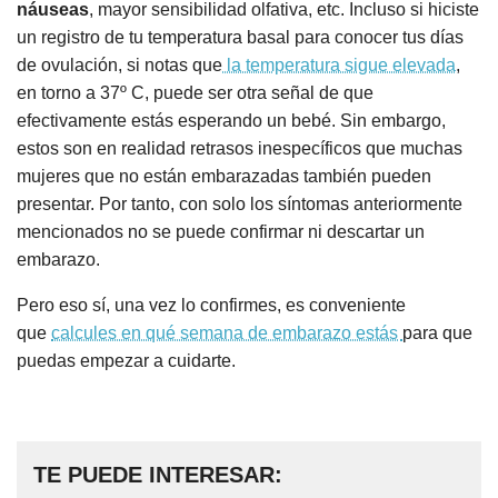
náuseas
, mayor sensibilidad olfativa, etc. Incluso si hiciste
un registro de tu temperatura basal para conocer tus días
de ovulación, si notas que
la temperatura sigue elevada
,
en torno a 37º C, puede ser otra señal de que
efectivamente estás esperando un bebé. Sin embargo,
estos son en realidad retrasos inespecíficos que muchas
mujeres que no están embarazadas también pueden
presentar. Por tanto, con solo los síntomas anteriormente
mencionados no se puede confirmar ni descartar un
embarazo.
Pero eso sí, una vez lo confirmes, es conveniente
que
calcules en qué semana de embarazo estás
para que
puedas empezar a cuidarte.
TE PUEDE INTERESAR: