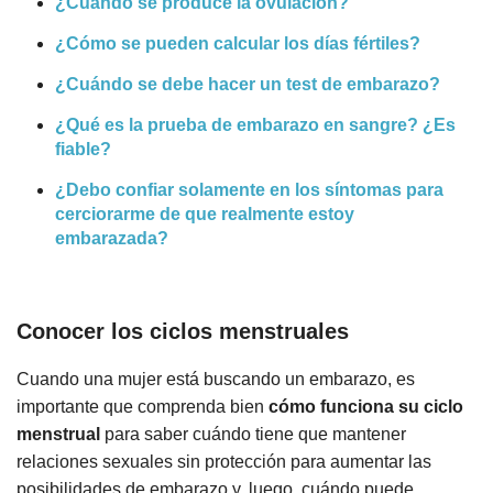
¿Cuándo se produce la ovulación?
¿Cómo se pueden calcular los días fértiles?
¿Cuándo se debe hacer un test de embarazo?
¿Qué es la prueba de embarazo en sangre? ¿Es
fiable?
¿Debo confiar solamente en los síntomas para
cerciorarme de que realmente estoy
embarazada?
Conocer los ciclos menstruales
Cuando una mujer está buscando un embarazo, es
importante que comprenda bien
cómo funciona su ciclo
menstrual
para saber cuándo tiene que mantener
relaciones sexuales sin protección para aumentar las
posibilidades de embarazo y, luego, cuándo puede