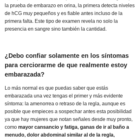
la prueba de embarazo en orina, la primera detecta niveles
de hCG muy pequeños y es fiable antes incluso de la
primera falta. Este tipo de examen revela no solo la
presencia en sangre sino también la cantidad.
¿Debo confiar solamente en los síntomas
para cerciorarme de que realmente estoy
embarazada?
Lo más normal es que puedas saber que estás
embarazada una vez tengas el primer y más evidente
síntoma: la amenorrea o retraso de la regla, aunque es
posible que empieces a sospechar antes esta posibilidad
ya que hay mujeres que notan señales desde muy pronto,
como
mayor cansancio y fatiga, ganas de ir al baño a
menudo, dolor abdominal similar al de la regla,