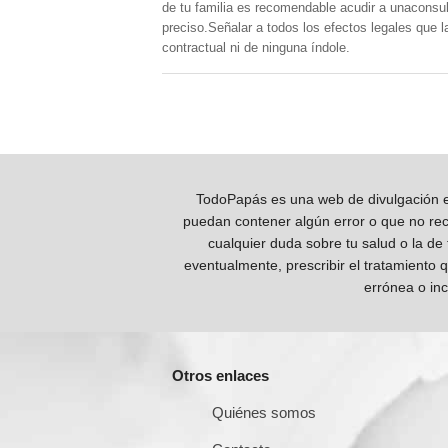
de tu familia es recomendable acudir a unaconsult
preciso.Señalar a todos los efectos legales que 
contractual ni de ninguna índole.
TodoPapás es una web de divulgación e 
puedan contener algún error o que no reco
cualquier duda sobre tu salud o la de
eventualmente, prescribir el tratamiento 
errónea o inc
Otros enlaces
Quiénes somos