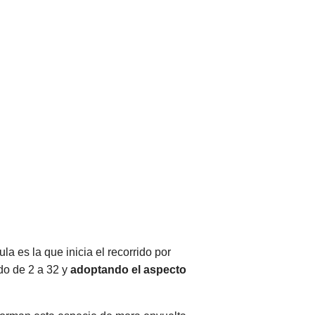
la es la que inicia el recorrido por
ndo de 2 a 32 y
adoptando el aspecto