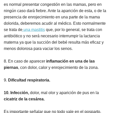
es normal presentar congestión en las mamas, pero en
ningún caso dará fiebre. Ante la aparición de esta, o de la
presencia de enrojecimiento en una parte de la mama
dolorida, deberemos acudir al médico. Esto normalmente
se trata de
una mastitis
que, por lo general, se trata con
antibiótico y no será necesario interrumpir la lactancia
materna ya que la succión del bebé resulta más eficaz y
menos dolorosa para vaciar los senos.
8. En caso de aparecer
inflamación en una de las
piernas
, con dolor, calor y enrojecimiento de la zona.
9.
Dificultad respiratoria.
10. Infección,
dolor, mal olor y aparición de pus en la
cicatriz de la cesárea.
Es importante señalar que no todo vale en el posparto.