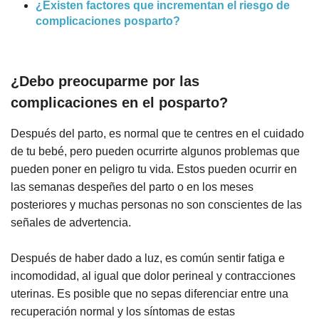
¿Existen factores que incrementan el riesgo de
complicaciones posparto?
¿Debo preocuparme por las
complicaciones en el posparto?
Después del parto, es normal que te centres en el cuidado
de tu bebé, pero pueden ocurrirte algunos problemas que
pueden poner en peligro tu vida. Estos pueden ocurrir en
las semanas despeñes del parto o en los meses
posteriores y muchas personas no son conscientes de las
señales de advertencia.
Después de haber dado a luz, es común sentir fatiga e
incomodidad, al igual que dolor perineal y contracciones
uterinas. Es posible que no sepas diferenciar entre una
recuperación normal y los síntomas de estas