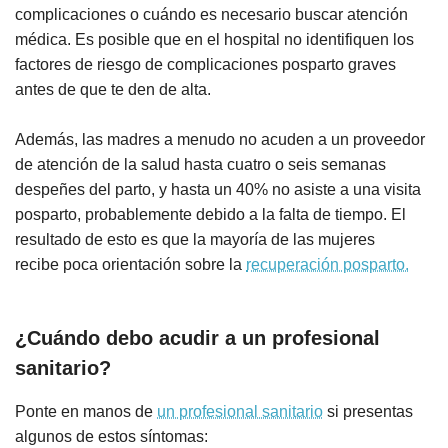
complicaciones o cuándo es necesario buscar atención
médica. Es posible que en el hospital no identifiquen los
factores de riesgo de complicaciones posparto graves
antes de que te den de alta.
Además, las madres a menudo no acuden a un proveedor
de atención de la salud hasta cuatro o seis semanas
despeñes del parto, y hasta un 40% no asiste a una visita
posparto, probablemente debido a la falta de tiempo. El
resultado de esto es que la mayoría de las mujeres
recibe poca orientación sobre la
recuperación posparto.
¿Cuándo debo acudir a un profesional
sanitario?
Ponte en manos de
un profesional sanitario
si presentas
algunos de estos síntomas: