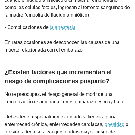
como las células fetales, ingresan al torrente sanguíneo de
la madre (embolia de líquido amniótico)
- Complicaciones de
la anestesia
En raras ocasiones se desconocen las causas de una
muerte relacionada con el embarazo.
¿Existen factores que incrementan el
riesgo de complicaciones posparto?
No te preocupes, el riesgo general de morir de una
complicación relacionada con el embarazo es muy bajo.
Debes tener especialmente cuidado si tienes alguna
enfermedad crónica, enfermedades cardíacas,
obesidad
o
presión arterial alta, ya que tendrás mayor riesgo de