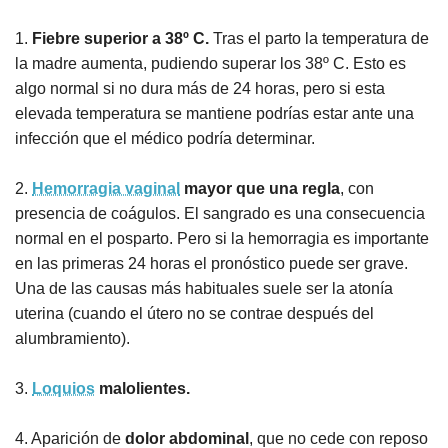
1.
Fiebre superior a 38º C.
Tras el parto la temperatura de
la madre aumenta, pudiendo superar los 38º C. Esto es
algo normal si no dura más de 24 horas, pero si esta
elevada temperatura se mantiene podrías estar ante una
infección que el médico podría determinar.
2.
Hemorragia vaginal
mayor que una regla
, con
presencia de coágulos. El sangrado es una consecuencia
normal en el posparto. Pero si la hemorragia es importante
en las primeras 24 horas el pronóstico puede ser grave.
Una de las causas más habituales suele ser la atonía
uterina (cuando el útero no se contrae después del
alumbramiento).
3.
Loquios
malolientes.
4. Aparición de
dolor abdominal
, que no cede con reposo