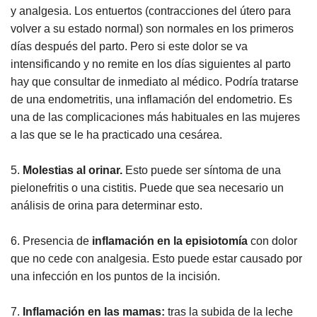
y analgesia. Los entuertos (contracciones del útero para
volver a su estado normal) son normales en los primeros
días después del parto. Pero si este dolor se va
intensificando y no remite en los días siguientes al parto
hay que consultar de inmediato al médico. Podría tratarse
de una endometritis, una inflamación del endometrio. Es
una de las complicaciones más habituales en las mujeres
a las que se le ha practicado una cesárea.
5.
Molestias al orinar.
Esto puede ser síntoma de una
pielonefritis o una cistitis. Puede que sea necesario un
análisis de orina para determinar esto.
6. Presencia de
inflamación en la episiotomía
con dolor
que no cede con analgesia. Esto puede estar causado por
una infección en los puntos de la incisión.
7.
Inflamación en las mamas:
tras la subida de la leche