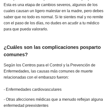
Esta es una etapa de cambios severos, algunos de los
cuales causan un ligero malestar en la madre, pero debes
saber que no todo es normal. Si te sientes mal y no remite
con el paso de los días, no dudes en acudir a tu médico
para que pueda valorarlo.
¿Cuáles son las complicaciones posparto
comunes?
Según los Centros para el Control y la Prevención de
Enfermedades, las causas más comunes de muerte
relacionadas con el embarazo fueron:
- Enfermedades cardiovasculares
- Otras afecciones médicas que a menudo reflejan alguna
enfermedad preexistentes