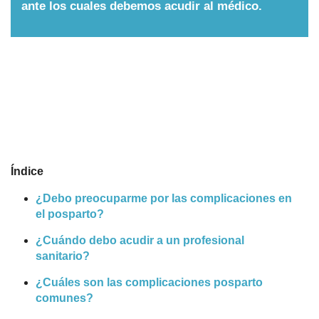
ante los cuales debemos acudir al médico.
Nombres
Cuentos
Índice
¿Debo preocuparme por las complicaciones en
el posparto?
¿Cuándo debo acudir a un profesional
sanitario?
¿Cuáles son las complicaciones posparto
comunes?