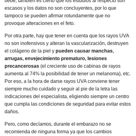
bebé, también es cierto que los estudios al respecto son
escasos y los datos no son concluyentes, por lo que
tampoco se pueden afirmar rotundamente que no
provoque alteraciones en el feto.
Por otra parte, hay que tener en cuenta que los rayos UVA
no son inofensivos y alteran la vascularización, destruyen
el colágeno de la piel y
pueden causar manchas,
arrugas, envejecimiento prematuro, lesiones
precancerosas
(el creciente uso de cabinas de rayos
aumenta al 74% la posibilidad de tener un melanoma), etc.
Por eso, a la hora de darse rayos UVA conviene tener
siempre mucho cuidado y seguir al pie de la letra las
indicaciones del especialista, eligiendo siempre un centro
que cumpla las condiciones de seguridad para evitar estos
daños.
Pero, como decíamos, durante el embarazo no se
recomienda de ninguna forma ya que los cambios