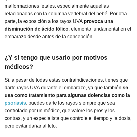
malformaciones fetales, especialmente aquellas
relacionadas con la columna vertebral del bebé. Por otra
parte, la exposición a los rayos UVA
provoca una
disminución de ácido fólico
, elemento fundamental en el
embarazo desde antes de la concepción.
¿Y si tengo que usarlo por motivos
médicos?
Si, a pesar de todas estas contraindicaciones, tienes que
darte rayos UVA durante el embarazo, ya que también
se
usa como tratamiento para algunas dolencias como la
psoriasis
, puedes darte los rayos siempre que sea
controlado por un médico, que valore los pros y los
contras, y un especialista que controle el tiempo y la dosis,
pero evitar dañar al feto.