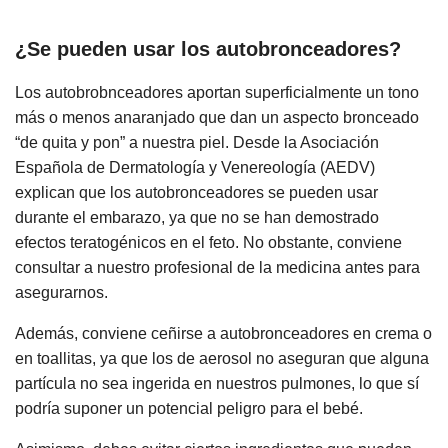
¿Se pueden usar los autobronceadores?
Los autobrobnceadores aportan superficialmente un tono
más o menos anaranjado que dan un aspecto bronceado
“de quita y pon” a nuestra piel. Desde la Asociación
Española de Dermatología y Venereología (AEDV)
explican que los autobronceadores se pueden usar
durante el embarazo, ya que no se han demostrado
efectos teratogénicos en el feto. No obstante, conviene
consultar a nuestro profesional de la medicina antes para
asegurarnos.
Además, conviene ceñirse a autobronceadores en crema o
en toallitas, ya que los de aerosol no aseguran que alguna
partícula no sea ingerida en nuestros pulmones, lo que sí
podría suponer un potencial peligro para el bebé.