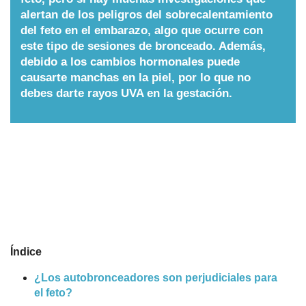
alertan de los peligros del sobrecalentamiento
Nombres
del feto en el embarazo, algo que ocurre con
este tipo de sesiones de bronceado. Además,
debido a los cambios hormonales puede
Cuentos
causarte manchas en la piel, por lo que no
debes darte rayos UVA en la gestación.
Índice
¿Los autobronceadores son perjudiciales para
el feto?