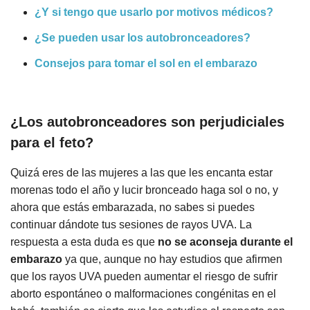
¿Y si tengo que usarlo por motivos médicos?
¿Se pueden usar los autobronceadores?
Consejos para tomar el sol en el embarazo
¿Los autobronceadores son perjudiciales
para el feto?
Quizá eres de las mujeres a las que les encanta estar
morenas todo el año y lucir bronceado haga sol o no, y
ahora que estás embarazada, no sabes si puedes
continuar dándote tus sesiones de rayos UVA. La
respuesta a esta duda es que
no se aconseja durante el
embarazo
ya que, aunque no hay estudios que afirmen
que los rayos UVA pueden aumentar el riesgo de sufrir
aborto espontáneo o malformaciones congénitas en el