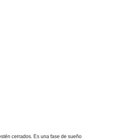
estén cerrados. Es una fase de sueño