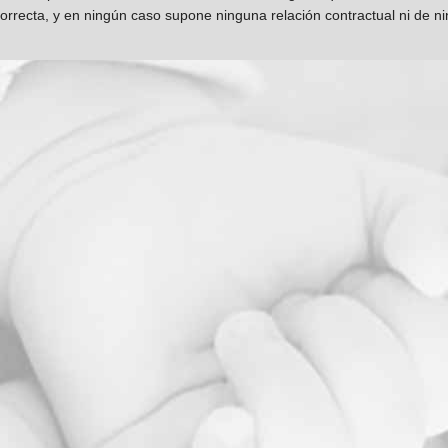
orrecta, y en ningún caso supone ninguna relación contractual ni de n