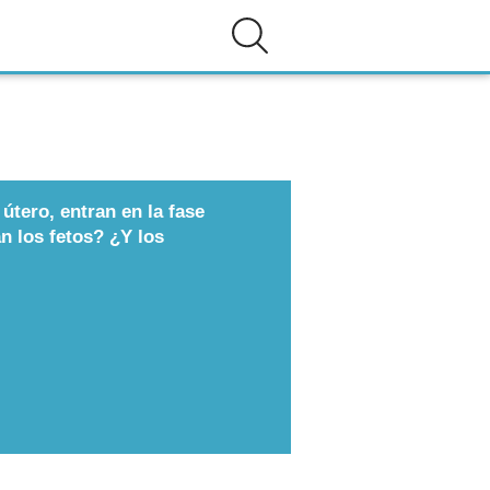
útero, entran en la fase
 los fetos? ¿Y los