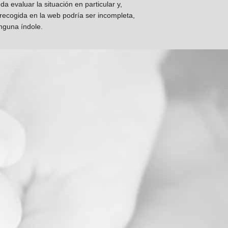
 evaluar la situación en particular y,
 recogida en la web podría ser incompleta,
inguna índole.