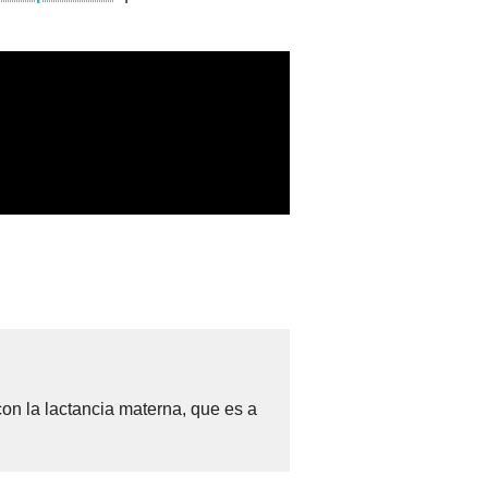
on la lactancia materna, que es a