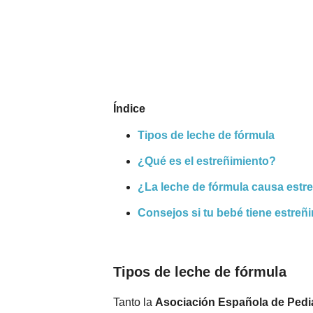
Nombres
Cuentos
Índice
Tipos de leche de fórmula
¿Qué es el estreñimiento?
¿La leche de fórmula causa estr
Consejos si tu bebé tiene estreñ
Tipos de leche de fórmula
Tanto la
Asociación Española de Pedi