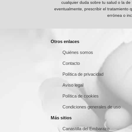
cualquier duda sobre tu salud o la de
eventualmente, prescribir el tratamiento 
errónea o inc
Otros enlaces
Quiénes somos
Contacto
Política de privacidad
Aviso legal
Política de cookies
Condiciones generales de uso
Más sitios
Canastilla del Embarazo