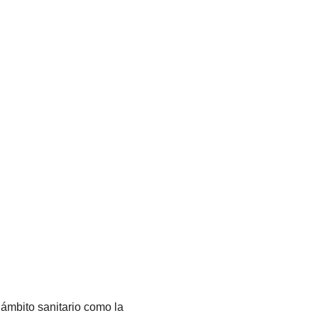
 ámbito sanitario como la