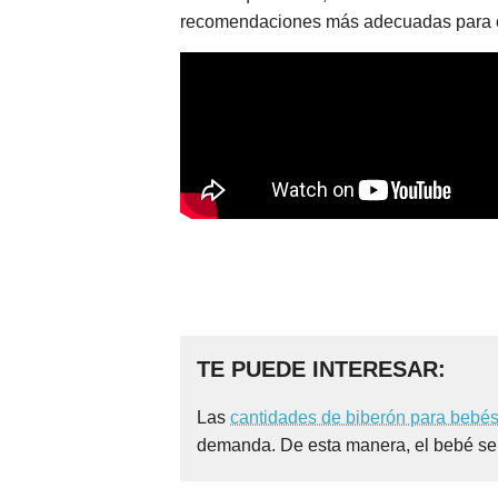
recomendaciones más adecuadas para 
TE PUEDE INTERESAR:
Las
cantidades de biberón para bebé
demanda. De esta manera, el bebé se