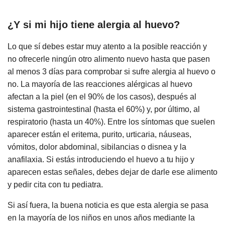
¿Y si mi hijo tiene alergia al huevo?
Lo que sí debes estar muy atento a la posible reacción y
no ofrecerle ningún otro alimento nuevo hasta que pasen
al menos 3 días para comprobar si sufre alergia al huevo o
no. La mayoría de las reacciones alérgicas al huevo
afectan a la piel (en el 90% de los casos), después al
sistema gastrointestinal (hasta el 60%) y, por último, al
respiratorio (hasta un 40%). Entre los síntomas que suelen
aparecer están el eritema, purito, urticaria, náuseas,
vómitos, dolor abdominal, sibilancias o disnea y la
anafilaxia. Si estás introduciendo el huevo a tu hijo y
aparecen estas señales, debes dejar de darle ese alimento
y pedir cita con tu pediatra.
Si así fuera, la buena noticia es que esta alergia se pasa
en la mayoría de los niños en unos años mediante la