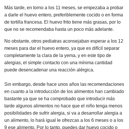
Más tarde, en torno a los 11 meses, se empezaba a probar
a darle el huevo entero, preferiblemente cocido o en forma
de tortilla francesa. El huevo frito tiene más grasas, por lo
que no se recomendaba hasta un poco más adelante.
No obstante, otros pediatras aconsejaban esperar a los 12
meses para dar el huevo entero, ya que es difícil separar
completamente la clara de la yema, y en este tipo de
alergias, el simple contacto con una mínima cantidad
puede desencadenar una reacción alérgica.
Sin embargo, desde hace unos años las recomendaciones
en cuanto a la introducción de los alimentos han cambiado
bastante ya que se ha comprobado que introducir más
tarde algunos alimentos no hace que el niño tenga menos
posibilidades de sufrir alergia, si va a desarrollar alergia a
un alimento, lo hará igual le ofrezcas a los 6 meses o a los
9 ese alimento. Por lo tanto, puedes dar huevo cocido o