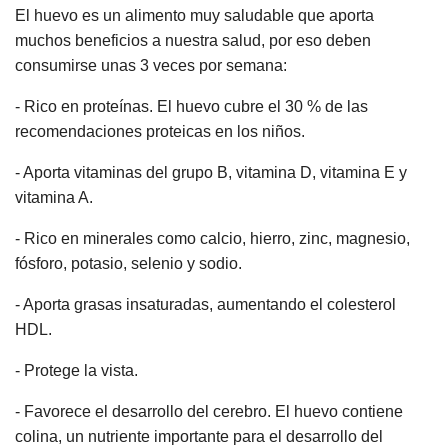
El huevo es un alimento muy saludable que aporta
muchos beneficios a nuestra salud, por eso deben
consumirse unas 3 veces por semana:
- Rico en proteínas. El huevo cubre el 30 % de las
recomendaciones proteicas en los niños.
- Aporta vitaminas del grupo B, vitamina D, vitamina E y
vitamina A.
- Rico en minerales como calcio, hierro, zinc, magnesio,
fósforo, potasio, selenio y sodio.
- Aporta grasas insaturadas, aumentando el colesterol
HDL.
- Protege la vista.
- Favorece el desarrollo del cerebro. El huevo contiene
colina, un nutriente importante para el desarrollo del