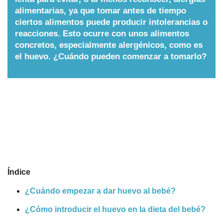
alimentarias, ya que tomar antes de tiempo
Nombres
ciertos alimentos puede producir intolerancias o
reacciones. Esto ocurre con unos alimentos
concretos, especialmente alergénicos, como es
Cuentos
el huevo. ¿Cuándo pueden comenzar a tomarlo?
Índice
¿Cuándo empezar a dar huevo al bebé?
¿Cómo introducir el huevo en la dieta del bebé?