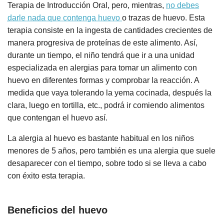
Terapia de Introducción Oral, pero, mientras,
no debes
darle nada que contenga huevo
o trazas de huevo. Esta
terapia consiste en la ingesta de cantidades crecientes de
manera progresiva de proteínas de este alimento. Así,
durante un tiempo, el niño tendrá que ir a una unidad
especializada en alergias para tomar un alimento con
huevo en diferentes formas y comprobar la reacción. A
medida que vaya tolerando la yema cocinada, después la
clara, luego en tortilla, etc., podrá ir comiendo alimentos
que contengan el huevo así.
La alergia al huevo es bastante habitual en los niños
menores de 5 años, pero también es una alergia que suele
desaparecer con el tiempo, sobre todo si se lleva a cabo
con éxito esta terapia.
Beneficios del huevo