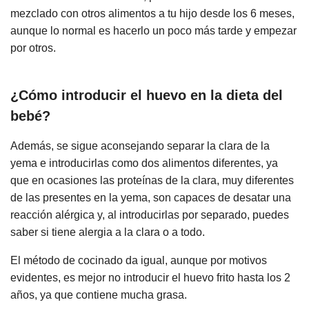
mezclado con otros alimentos a tu hijo desde los 6 meses,
aunque lo normal es hacerlo un poco más tarde y empezar
por otros.
¿Cómo introducir el huevo en la dieta del
bebé?
Además, se sigue aconsejando separar la clara de la
yema e introducirlas como dos alimentos diferentes, ya
que en ocasiones las proteínas de la clara, muy diferentes
de las presentes en la yema, son capaces de desatar una
reacción alérgica y, al introducirlas por separado, puedes
saber si tiene alergia a la clara o a todo.
El método de cocinado da igual, aunque por motivos
evidentes, es mejor no introducir el huevo frito hasta los 2
años, ya que contiene mucha grasa.