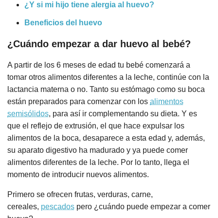
¿Y si mi hijo tiene alergia al huevo?
Beneficios del huevo
¿Cuándo empezar a dar huevo al bebé?
A partir de los 6 meses de edad tu bebé comenzará a
tomar otros alimentos diferentes a la leche, continúe con la
lactancia materna o no. Tanto su estómago como su boca
están preparados para comenzar con los
alimentos
semisólidos
, para así ir complementando su dieta. Y es
que el reflejo de extrusión, el que hace expulsar los
alimentos de la boca, desaparece a esta edad y, además,
su aparato digestivo ha madurado y ya puede comer
alimentos diferentes de la leche. Por lo tanto, llega el
momento de introducir nuevos alimentos.
Primero se ofrecen frutas, verduras, carne,
cereales,
pescados
pero ¿cuándo puede empezar a comer