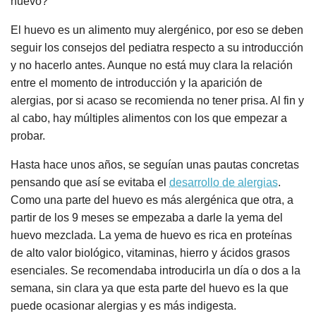
huevo?
El huevo es un alimento muy alergénico, por eso se deben
seguir los consejos del pediatra respecto a su introducción
y no hacerlo antes. Aunque no está muy clara la relación
entre el momento de introducción y la aparición de
alergias, por si acaso se recomienda no tener prisa. Al fin y
al cabo, hay múltiples alimentos con los que empezar a
probar.
Hasta hace unos años, se seguían unas pautas concretas
pensando que así se evitaba el
desarrollo de alergias
.
Como una parte del huevo es más alergénica que otra, a
partir de los 9 meses se empezaba a darle la yema del
huevo mezclada. La yema de huevo es rica en proteínas
de alto valor biológico, vitaminas, hierro y ácidos grasos
esenciales. Se recomendaba introducirla un día o dos a la
semana, sin clara ya que esta parte del huevo es la que
puede ocasionar alergias y es más indigesta.