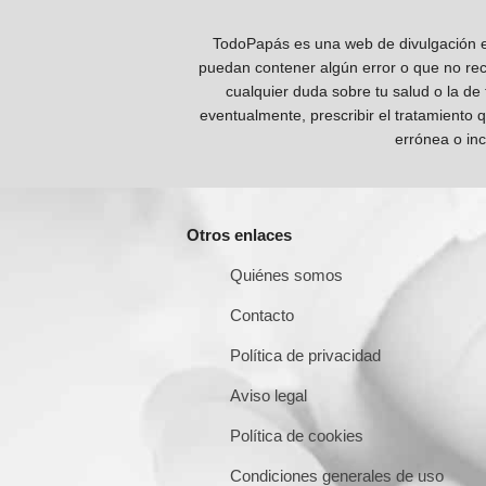
TodoPapás es una web de divulgación e 
puedan contener algún error o que no reco
cualquier duda sobre tu salud o la de
eventualmente, prescribir el tratamiento 
errónea o inc
Otros enlaces
Quiénes somos
Contacto
Política de privacidad
Aviso legal
Política de cookies
Condiciones generales de uso