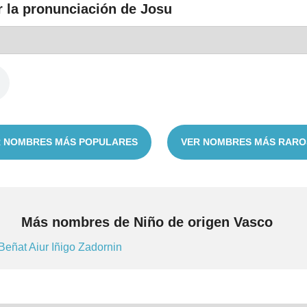
r la pronunciación de Josu
 NOMBRES MÁS POPULARES
VER NOMBRES MÁS RARO
Más nombres de Niño de origen Vasco
Beñat
Aiur
Iñigo
Zadornin