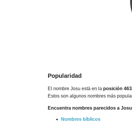
Popularidad
El nombre Josu está en la
posición 463
Estos son algunos nombres más popula
Encuentra nombres parecidos a Josu
Nombres bíblicos