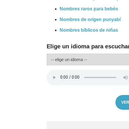
Nombres raros para bebés
Nombres de origen punyabí
Nombres bíblicos de niñas
Elige un idioma para escuchar
VER