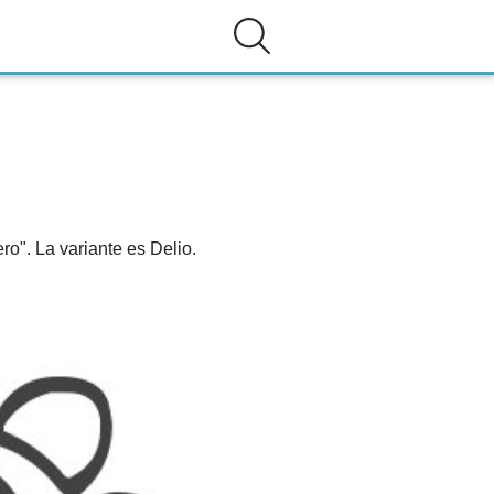
ro". La variante es Delio.