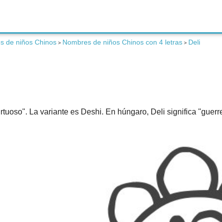
 de niños Chinos
Nombres de niños Chinos con 4 letras
Deli
>
>
tuoso". La variante es Deshi. En húngaro, Deli significa "guerre