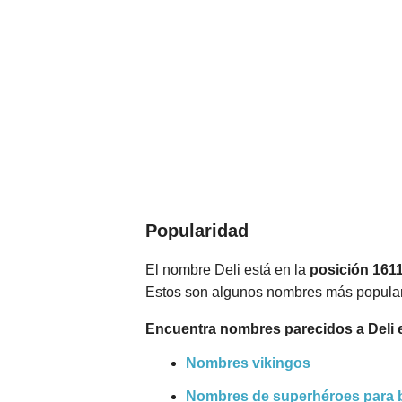
Popularidad
El nombre Deli está en la
posición 161
Estos son algunos nombres más popular
Encuentra nombres parecidos a Deli 
Nombres vikingos
Nombres de superhéroes para 