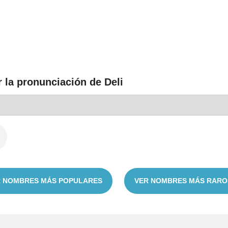
 la pronunciación de Deli
 NOMBRES MÁS POPULARES
VER NOMBRES MÁS RARO