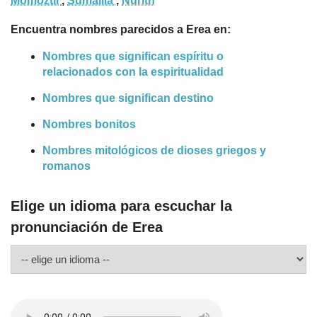
Momoztli
,
Sumailla
,
Nurith
Encuentra nombres parecidos a Erea en:
Nombres que significan espíritu o
relacionados con la espiritualidad
Nombres que significan destino
Nombres bonitos
Nombres mitológicos de dioses griegos y
romanos
Elige un idioma para escuchar la
pronunciación de Erea