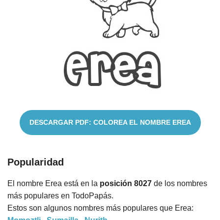
Cuentos
DESCARGAR PDF: COLOREA EL NOMBRE EREA
Popularidad
El nombre Erea está en la
posición 8027
de los nombres
más populares en TodoPapás.
Estos son algunos nombres más populares que Erea: