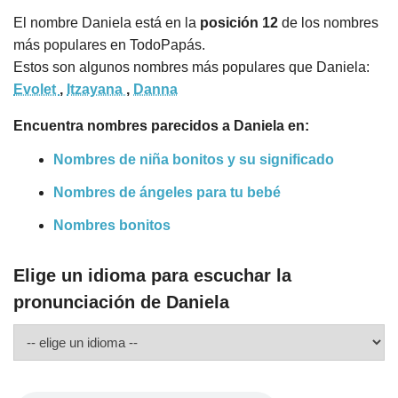
El nombre Daniela está en la
posición 12
de los nombres
más populares en TodoPapás.
Estos son algunos nombres más populares que Daniela:
Evolet
,
Itzayana
,
Danna
Encuentra nombres parecidos a Daniela en:
Nombres de niña bonitos y su significado
Nombres de ángeles para tu bebé
Nombres bonitos
Elige un idioma para escuchar la
pronunciación de Daniela