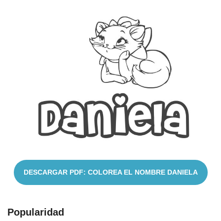
Nombres
Cuentos
DESCARGAR PDF: COLOREA EL NOMBRE DANIELA
Popularidad