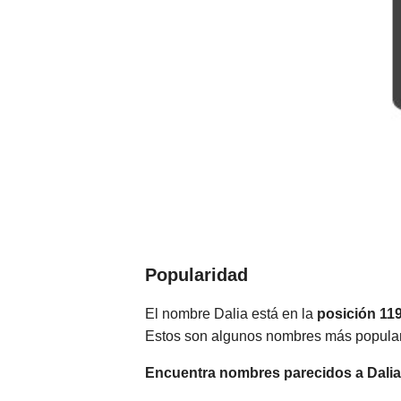
Popularidad
El nombre Dalia está en la
posición 11
Estos son algunos nombres más popula
Encuentra nombres parecidos a Dalia