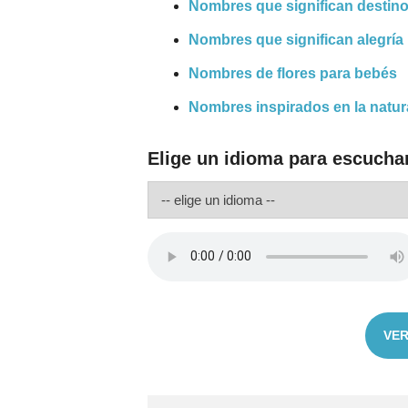
Nombres que significan destin
Nombres que significan alegría
Nombres de flores para bebés
Nombres inspirados en la natur
Elige un idioma para escuchar
VER