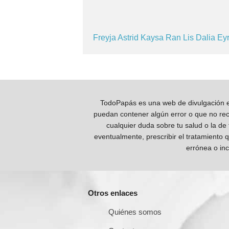
Freyja
Astrid
Kaysa
Ran
Lis
Dalia
Ey
TodoPapás es una web de divulgación e 
puedan contener algún error o que no reco
cualquier duda sobre tu salud o la de
eventualmente, prescribir el tratamiento 
errónea o inc
Otros enlaces
Quiénes somos