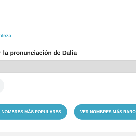
o
aleza
 la pronunciación de Dalia
 NOMBRES MÁS POPULARES
VER NOMBRES MÁS RARO