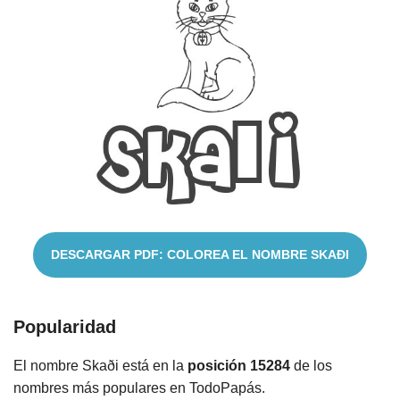
Cuentos
DESCARGAR PDF: COLOREA EL NOMBRE SKAÐI
Popularidad
El nombre Skaði está en la
posición 15284
de los
nombres más populares en TodoPapás.