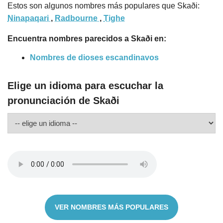
Estos son algunos nombres más populares que Skaði:
Ninapaqari
,
Radbourne
,
Tighe
Encuentra nombres parecidos a Skaði en:
Nombres de dioses escandinavos
Elige un idioma para escuchar la
pronunciación de Skaði
VER NOMBRES MÁS POPULARES