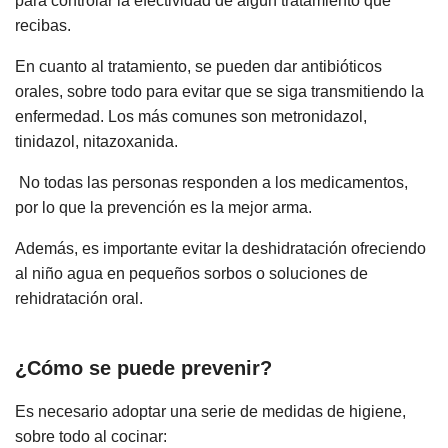
para controlar la efectividad de algún tratamiento que
recibas.
En cuanto al tratamiento, se pueden dar antibióticos
orales, sobre todo para evitar que se siga transmitiendo la
enfermedad. Los más comunes son metronidazol,
tinidazol, nitazoxanida.
No todas las personas responden a los medicamentos,
por lo que la prevención es la mejor arma.
Además, es importante evitar la deshidratación ofreciendo
al niño agua en pequeños sorbos o soluciones de
rehidratación oral.
¿Cómo se puede prevenir?
Es necesario adoptar una serie de medidas de higiene,
sobre todo al cocinar: