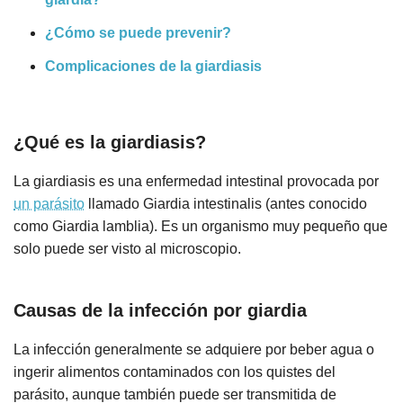
¿Cómo se puede prevenir?
Complicaciones de la giardiasis
¿Qué es la giardiasis?
La giardiasis es una enfermedad intestinal provocada por
un parásito
llamado Giardia intestinalis (antes conocido
como Giardia lamblia). Es un organismo muy pequeño que
solo puede ser visto al microscopio.
Causas de la infección por giardia
La infección generalmente se adquiere por beber agua o
ingerir alimentos contaminados con los quistes del
parásito, aunque también puede ser transmitida de