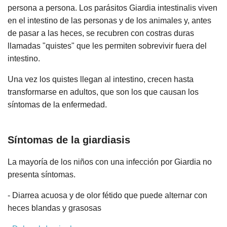
persona a persona. Los parásitos Giardia intestinalis viven
en el intestino de las personas y de los animales y, antes
de pasar a las heces, se recubren con costras duras
llamadas "quistes" que les permiten sobrevivir fuera del
intestino.
Una vez los quistes llegan al intestino, crecen hasta
transformarse en adultos, que son los que causan los
síntomas de la enfermedad.
Síntomas de la giardiasis
La mayoría de los niños con una infección por Giardia no
presenta síntomas.
- Diarrea acuosa y de olor fétido que puede alternar con
heces blandas y grasosas