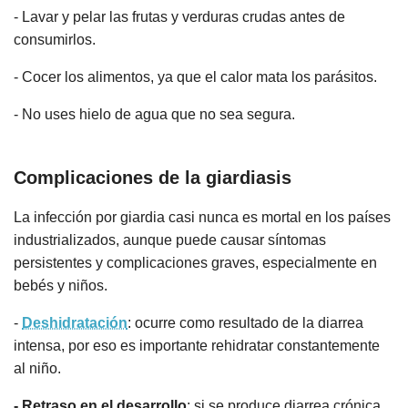
- Lavar y pelar las frutas y verduras crudas antes de
consumirlos.
- Cocer los alimentos, ya que el calor mata los parásitos.
- No uses hielo de agua que no sea segura.
Complicaciones de la giardiasis
La infección por giardia casi nunca es mortal en los países
industrializados, aunque puede causar síntomas
persistentes y complicaciones graves, especialmente en
bebés y niños.
-
Deshidratación
: ocurre como resultado de la diarrea
intensa, por eso es importante rehidratar constantemente
al niño.
- Retraso en el desarrollo
: si se produce diarrea crónica,