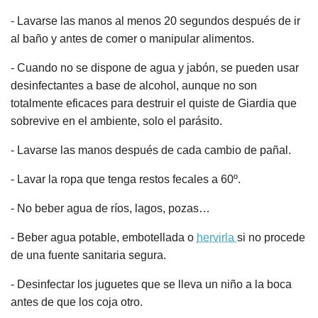
- Lavarse las manos al menos 20 segundos después de ir
al baño y antes de comer o manipular alimentos.
- Cuando no se dispone de agua y jabón, se pueden usar
desinfectantes a base de alcohol, aunque no son
totalmente eficaces para destruir el quiste de Giardia que
sobrevive en el ambiente, solo el parásito.
- Lavarse las manos después de cada cambio de pañal.
- Lavar la ropa que tenga restos fecales a 60º.
- No beber agua de ríos, lagos, pozas…
- Beber agua potable, embotellada o
hervirla
si no procede
de una fuente sanitaria segura.
- Desinfectar los juguetes que se lleva un niño a la boca
antes de que los coja otro.