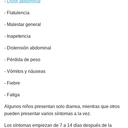
-
Dolor abdominal
- Flatulencia
- Malestar general
- Inapetencia
- Distensión abdominal
- Pérdida de peso
- Vómitos y náuseas
- Fiebre
- Fatiga
Algunos niños presentan solo diarrea, mientras que otros
pueden presentar varios síntomas a la vez.
Los síntomas empiezan de 7 a 14 días después de la