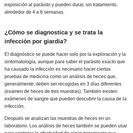
exposición al parásito y pueden durar, sin tratamiento,
alrededor de 4 a 6 semanas.
¿Cómo se diagnostica y se trata la
infección por giardia?
El diagnóstico se puede hacer solo por la exploración y la
sintomatología, aunque para saber el parásito exacto que
ha causado la infección es necesario hacer ciertas
pruebas de medicina como un análisis de heces que,
generalmente, deben ser recogidas en 3 días diferentes
(examen de heces de tres muestras). También existen
exámenes de sangre que pueden descubrir la causa de la
infección.
Después se analizan las muestras de heces en un
laboratorio. Los análisis de heces también se pueden usar