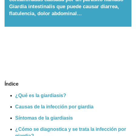
Giardia intestinalis que puede causar diarrea,
Nombres
flatulencia, dolor abdominal…
Cuentos
Índice
¿Qué es la giardiasis?
Causas de la infección por giardia
Síntomas de la giardiasis
¿Cómo se diagnostica y se trata la infección por
giardia?