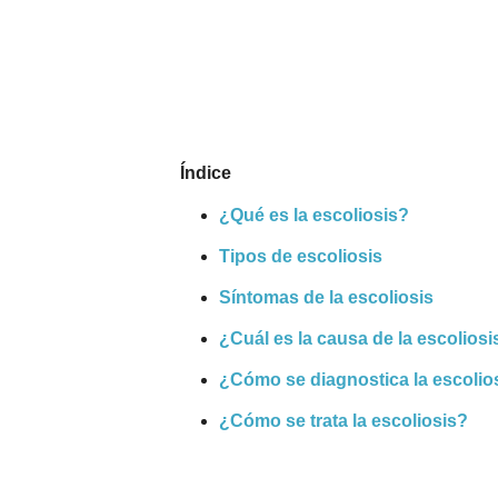
Nombres
Cuentos
Índice
¿Qué es la escoliosis?
Tipos de escoliosis
Síntomas de la escoliosis
¿Cuál es la causa de la escoliosi
¿Cómo se diagnostica la escolio
¿Cómo se trata la escoliosis?