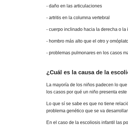
- daño en las articulaciones
- artritis en la columna vertebral
- cuerpo inclinado hacia la derecha o la
- hombro más alto que el otro y omóplato
- problemas pulmonares en los casos m
¿Cuál es la causa de la escol
La mayoría de los niños padecen lo que 
los casos por qué un niño presenta este
Lo que sí se sabe es que no tiene relac
problema genético que se va desarrollan
En el caso de la escoliosis infantil las 