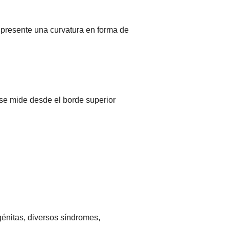
, presente una curvatura en forma de
 se mide desde el borde superior
énitas, diversos síndromes,