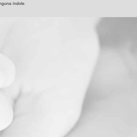
inguna índole.