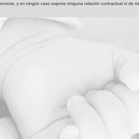
orrecta, y en ningún caso supone ninguna relación contractual ni de n