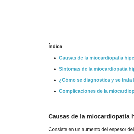
Nombres
Cuentos
Índice
Causas de la miocardiopatía hipe
Síntomas de la miocardiopatía hi
¿Cómo se diagnostica y se trata l
Complicaciones de la miocardiopa
Causas de la miocardiopatía h
Consiste en un aumento del espesor del 