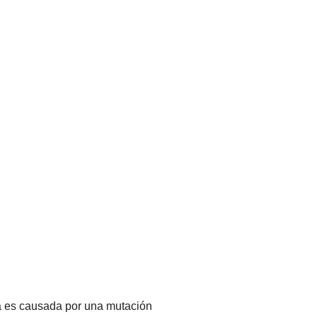
ca es causada por una mutación