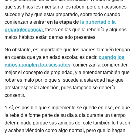
que sus hijos les mientan o les roben, pero en ocasiones
sucede y hay que estar preparado, sobre todo cuando
comienzan a entrar
en la etapa de
la pubertad o la
preadolescencia
, fases en las que la rebeldía y algunos
malos hábitos están demasiado presentes.
No obstante, es importante que los padres también tengan
en cuenta que ya en edad escolar, es decir,
cuando los
niños cumplen los seis años
, comienzan a comprender
mejor el concepto de propiedad, y a entender también que
robar es malo por lo que si sucede a esta edad hay que
prestar especial atención, pues tampoco se debería
consentir.
Y sí, es posible que simplemente se quede en eso, en que
la rebeldía forme parte de su día a día durante un tiempo
determinado porque sus amigos del cole también lo hacen
y acaben viéndolo como algo normal, pero que lo hagan