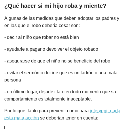
¿Qué hacer si mi hijo roba y miente?
Algunas de las medidas que deben adoptar los padres y
en las que el robo debería cesar son:
- decir al niño que robar no está bien
- ayudarle a pagar o devolver el objeto robado
- asegurarse de que el niño no se beneficie del robo
- evitar el sermón o decirle que es un ladrón o una mala
persona
- en último lugar, dejarle claro en todo momento que su
comportamiento es totalmente inaceptable.
Por lo que, tanto para prevenir como para
intervenir dada
esta mala acción
se deberían tener en cuenta: