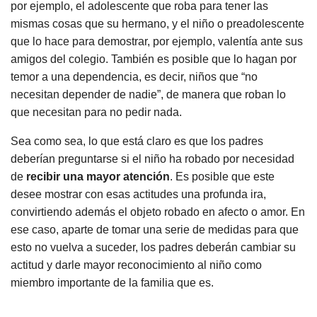
por ejemplo, el adolescente que roba para tener las
mismas cosas que su hermano, y el niño o preadolescente
que lo hace para demostrar, por ejemplo, valentía ante sus
amigos del colegio. También es posible que lo hagan por
temor a una dependencia, es decir, niños que “no
necesitan depender de nadie”, de manera que roban lo
que necesitan para no pedir nada.
Sea como sea, lo que está claro es que los padres
deberían preguntarse si el niño ha robado por necesidad
de
recibir una mayor atención
. Es posible que este
desee mostrar con esas actitudes una profunda ira,
convirtiendo además el objeto robado en afecto o amor. En
ese caso, aparte de tomar una serie de medidas para que
esto no vuelva a suceder, los padres deberán cambiar su
actitud y darle mayor reconocimiento al niño como
miembro importante de la familia que es.