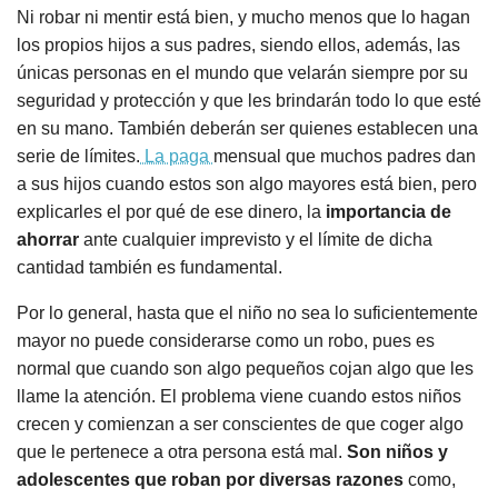
Ni robar ni mentir está bien, y mucho menos que lo hagan
los propios hijos a sus padres, siendo ellos, además, las
únicas personas en el mundo que velarán siempre por su
seguridad y protección y que les brindarán todo lo que esté
en su mano. También deberán ser quienes establecen una
serie de límites.
La paga
mensual que muchos padres dan
a sus hijos cuando estos son algo mayores está bien, pero
explicarles el por qué de ese dinero, la
importancia de
ahorrar
ante cualquier imprevisto y el límite de dicha
cantidad también es fundamental.
Por lo general, hasta que el niño no sea lo suficientemente
mayor no puede considerarse como un robo, pues es
normal que cuando son algo pequeños cojan algo que les
llame la atención. El problema viene cuando estos niños
crecen y comienzan a ser conscientes de que coger algo
que le pertenece a otra persona está mal.
Son niños y
adolescentes que roban por diversas razones
como,