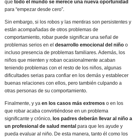
que
todo el mundo se merece una nueva oportunidad
para “empezar desde cero”.
Sin embargo, si los robos y las mentiras son persistentes y
están acompañadas de otros problemas de
comportamiento, robar puede significar una señal de
problemas serios en el
desarrollo emocional del niño
o
incluso presencia de problemas familiares. Además, los
niños que mienten y roban ocasionalmente acaban
teniendo problemas con el resto de los niños, algunas
dificultades serias para confiar en los demás y establecer
buenas relaciones con ellos, pero también culpando a
otras personas de su comportamiento.
Finalmente, y ya
en los casos más extremos
o en los
que robar acaba convirtiéndose en un problema
significante y crónico,
los padres deberán llevar al niño a
un profesional de salud mental
para que les ayude y
pueda evaluar al niño. De esta manera, tanto él como los