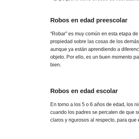
Robos en edad preescolar
“Robar” es muy común en esta etapa de l
propiedad sobre las cosas de los demás
aunque ya están aprendiendo a diferenci
objeto. Por ello, es un buen momento pa
bien.
Robos en edad escolar
En torno a los 5 o 6 años de edad, los 
cuando los padres se percaten de que s
claros y rigurosos al respecto, para que 